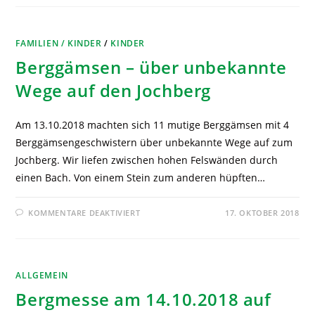
FAMILIEN / KINDER
/
KINDER
Berggämsen – über unbekannte
Wege auf den Jochberg
Am 13.10.2018 machten sich 11 mutige Berggämsen mit 4
Berggämsengeschwistern über unbekannte Wege auf zum
Jochberg. Wir liefen zwischen hohen Felswänden durch
einen Bach. Von einem Stein zum anderen hüpften…
KOMMENTARE DEAKTIVIERT
17. OKTOBER 2018
ALLGEMEIN
Bergmesse am 14.10.2018 auf