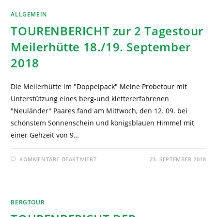
ALLGEMEIN
TOURENBERICHT zur 2 Tagestour
Meilerhütte 18./19. September
2018
Die Meilerhütte im "Doppelpack" Meine Probetour mit
Unterstützung eines berg-und klettererfahrenen
"Neuländer" Paares fand am Mittwoch, den 12. 09. bei
schönstem Sonnenschein und königsblauen Himmel mit
einer Gehzeit von 9…
KOMMENTARE DEAKTIVIERT
23. SEPTEMBER 2018
BERGTOUR