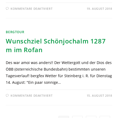
KOMMENTARE DEAKTIVIERT
19. AUGUST 2018
BERGTOUR
Wunschziel Schönjochalm 1287
m im Rofan
Des war amoi was anders!! Der Wettergott und der Dios des
ÖBB (österreichische Bundesbahn) bestimmten unseren
Tagesverlauf! bergfex Wetter für Steinberg i. R. für Dienstag
14. August: "Ein paar sonnige…
KOMMENTARE DEAKTIVIERT
15. AUGUST 2018