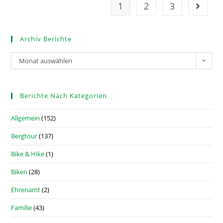
1
2
3
Archiv Berichte
Monat auswählen
Berichte Nach Kategorien
Allgemein
(152)
Bergtour
(137)
Bike & Hike
(1)
Biken
(28)
Ehrenamt
(2)
Familie
(43)