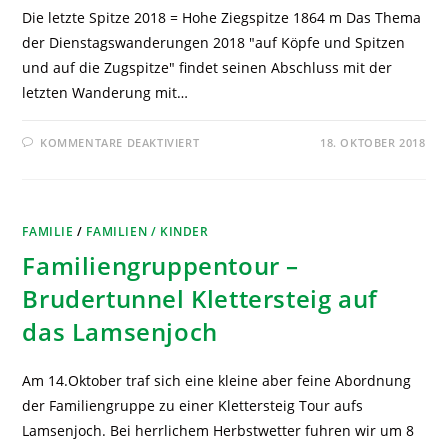
Die letzte Spitze 2018 = Hohe Ziegspitze 1864 m Das Thema
der Dienstagswanderungen 2018 "auf Köpfe und Spitzen
und auf die Zugspitze" findet seinen Abschluss mit der
letzten Wanderung mit…
KOMMENTARE DEAKTIVIERT
18. OKTOBER 2018
FAMILIE
/
FAMILIEN / KINDER
Familiengruppentour –
Brudertunnel Klettersteig auf
das Lamsenjoch
Am 14.Oktober traf sich eine kleine aber feine Abordnung
der Familiengruppe zu einer Klettersteig Tour aufs
Lamsenjoch. Bei herrlichem Herbstwetter fuhren wir um 8