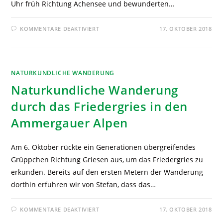
Uhr früh Richtung Achensee und bewunderten…
KOMMENTARE DEAKTIVIERT
17. OKTOBER 2018
NATURKUNDLICHE WANDERUNG
Naturkundliche Wanderung
durch das Friedergries in den
Ammergauer Alpen
Am 6. Oktober rückte ein Generationen übergreifendes
Grüppchen Richtung Griesen aus, um das Friedergries zu
erkunden. Bereits auf den ersten Metern der Wanderung
dorthin erfuhren wir von Stefan, dass das…
KOMMENTARE DEAKTIVIERT
17. OKTOBER 2018