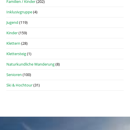
Familien / Kinder
(202)
Inklusivgruppe
(4)
Jugend
(119)
Kinder
(159)
Klettern
(28)
Klettersteig
(1)
Naturkundliche Wanderung
(8)
Senioren
(100)
Ski & Hochtour
(31)