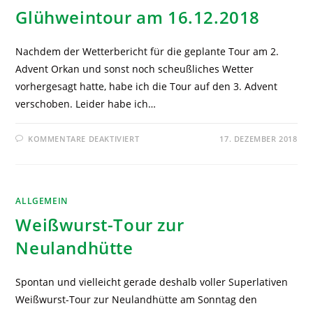
Glühweintour am 16.12.2018
Nachdem der Wetterbericht für die geplante Tour am 2.
Advent Orkan und sonst noch scheußliches Wetter
vorhergesagt hatte, habe ich die Tour auf den 3. Advent
verschoben. Leider habe ich…
KOMMENTARE DEAKTIVIERT
17. DEZEMBER 2018
ALLGEMEIN
Weißwurst-Tour zur
Neulandhütte
Spontan und vielleicht gerade deshalb voller Superlativen
Weißwurst-Tour zur Neulandhütte am Sonntag den