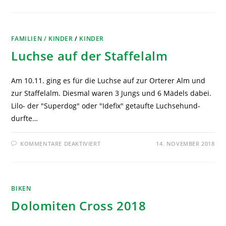
FAMILIEN / KINDER
/
KINDER
Luchse auf der Staffelalm
Am 10.11. ging es für die Luchse auf zur Orterer Alm und
zur Staffelalm. Diesmal waren 3 Jungs und 6 Mädels dabei.
Lilo- der "Superdog" oder "Idefix" getaufte Luchsehund-
durfte…
KOMMENTARE DEAKTIVIERT
14. NOVEMBER 2018
BIKEN
Dolomiten Cross 2018