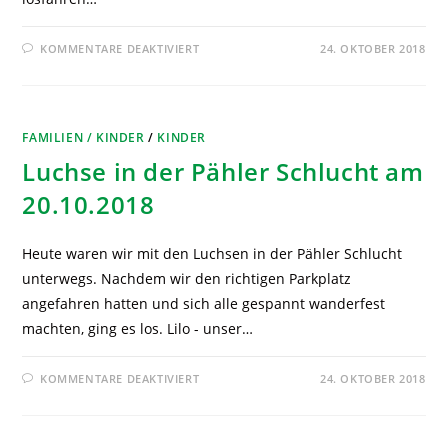
KOMMENTARE DEAKTIVIERT
24. OKTOBER 2018
FAMILIEN / KINDER
/
KINDER
Luchse in der Pähler Schlucht am
20.10.2018
Heute waren wir mit den Luchsen in der Pähler Schlucht
unterwegs. Nachdem wir den richtigen Parkplatz
angefahren hatten und sich alle gespannt wanderfest
machten, ging es los. Lilo - unser…
KOMMENTARE DEAKTIVIERT
24. OKTOBER 2018