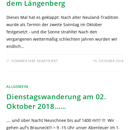
dem Längenberg
Dieses Mal hat es geklappt: Nach alter Neuland-Tradition
wurde als Termin der zweite Sonntag im Oktober
festgesetzt - und die Sonne strahlte! Nach den
vergangenen wettermäßig schlechten Jahren wurden wir
endlich…
KOMMENTARE DEAKTIVIERT
15. OKTOBER 2018
ALLGEMEIN
Dienstagswanderung am 02.
Oktober 2018……
…. und über Nacht Neuschnee bis auf 1400 m!!!! !!! Wir
gehen auf's Brauneck!!! > 9 -15 Uhr unser Abenteuer im 1.