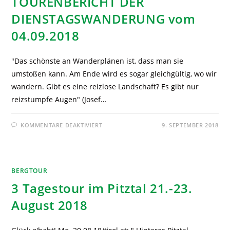
TOURENBERICHT DER
DIENSTAGSWANDERUNG vom
04.09.2018
"Das schönste an Wanderplänen ist, dass man sie
umstoßen kann. Am Ende wird es sogar gleichgültig, wo wir
wandern. Gibt es eine reizlose Landschaft? Es gibt nur
reizstumpfe Augen" (Josef…
KOMMENTARE DEAKTIVIERT
9. SEPTEMBER 2018
BERGTOUR
3 Tagestour im Pitztal 21.-23.
August 2018