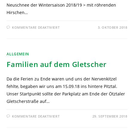
Neuschnee der Wintersaison 2018/19 > mit röhrenden
Hirschen…
KOMMENTARE DEAKTIVIERT
3. OKTOBER 2018
ALLGEMEIN
Familien auf dem Gletscher
Da die Ferien zu Ende waren und uns der Nervenkitzel
fehlte, begaben wir uns am 15.09.18 ins hintere Pitztal.
Unser Startpunkt sollte der Parkplatz am Ende der Ötztaler
Gletscherstraße auf…
KOMMENTARE DEAKTIVIERT
29. SEPTEMBER 2018