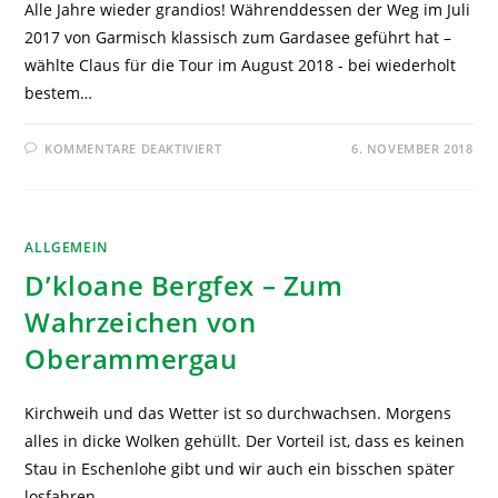
Alle Jahre wieder grandios! Währenddessen der Weg im Juli
2017 von Garmisch klassisch zum Gardasee geführt hat –
wählte Claus für die Tour im August 2018 - bei wiederholt
bestem…
KOMMENTARE DEAKTIVIERT
6. NOVEMBER 2018
ALLGEMEIN
D’kloane Bergfex – Zum
Wahrzeichen von
Oberammergau
Kirchweih und das Wetter ist so durchwachsen. Morgens
alles in dicke Wolken gehüllt. Der Vorteil ist, dass es keinen
Stau in Eschenlohe gibt und wir auch ein bisschen später
losfahren…