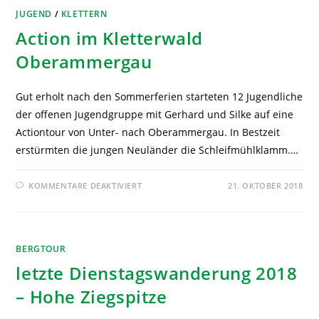
JUGEND
/
KLETTERN
Action im Kletterwald
Oberammergau
Gut erholt nach den Sommerferien starteten 12 Jugendliche
der offenen Jugendgruppe mit Gerhard und Silke auf eine
Actiontour von Unter- nach Oberammergau. In Bestzeit
erstürmten die jungen Neuländer die Schleifmühlklamm.…
KOMMENTARE DEAKTIVIERT
21. OKTOBER 2018
BERGTOUR
letzte Dienstagswanderung 2018
– Hohe Ziegspitze