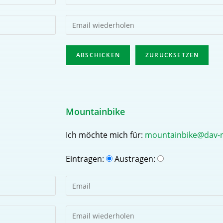
Mountainbike
Ich möchte mich für:
mountainbike@dav-
Eintragen:
Austragen: