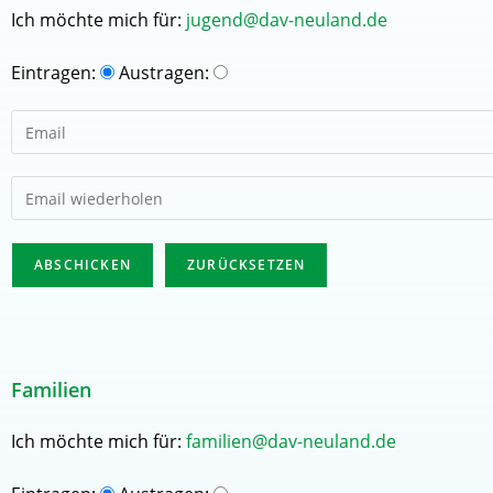
Ich möchte mich für:
jugend@dav-neuland.de
Eintragen:
Austragen:
Familien
Ich möchte mich für:
familien@dav-neuland.de