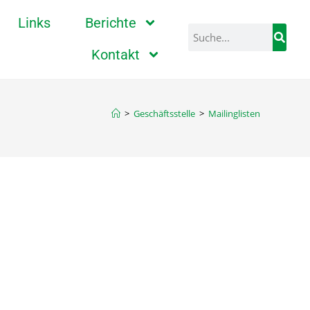
Links
Berichte
Kontakt
>
Geschäftsstelle
>
Mailinglisten