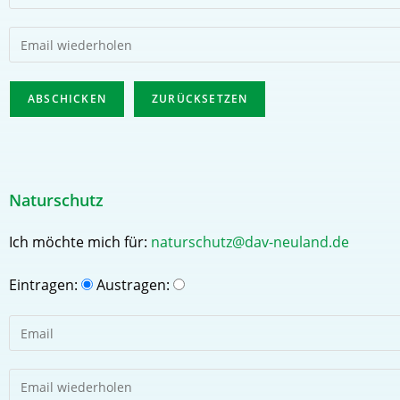
Naturschutz
Ich möchte mich für:
naturschutz@dav-neuland.de
Eintragen:
Austragen: