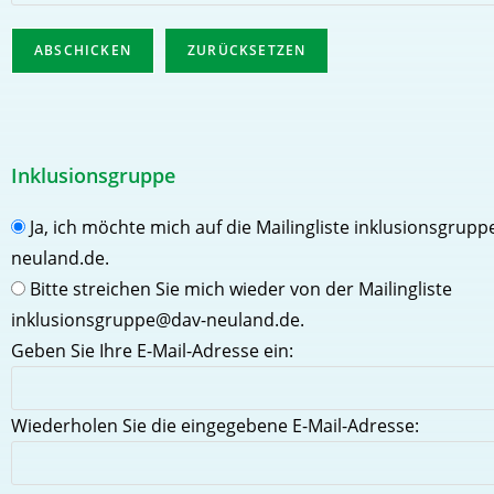
Inklusionsgruppe
Ja, ich möchte mich auf die Mailingliste inklusionsgrup
neuland.de.
Bitte streichen Sie mich wieder von der Mailingliste
inklusionsgruppe@dav-neuland.de.
Geben Sie Ihre E-Mail-Adresse ein:
Wiederholen Sie die eingegebene E-Mail-Adresse: