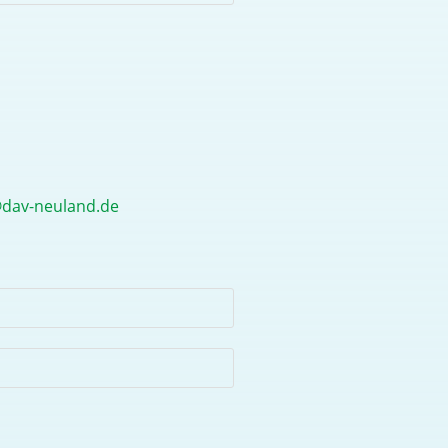
dav-neuland.de