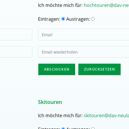
Ich möchte mich für:
hochtouren@dav-ne
Eintragen:
Austragen:
Skitouren
Ich möchte mich für:
skitouren@dav-neul