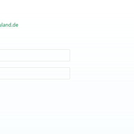
land.de