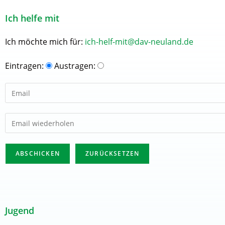
Ich helfe mit
Ich möchte mich für:
ich-helf-mit@dav-neuland.de
Eintragen:
Austragen:
Jugend