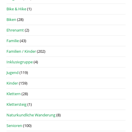
Bike & Hike
(1)
Biken
(28)
Ehrenamt
(2)
Familie
(43)
Familien / Kinder
(202)
Inklusivgruppe
(4)
Jugend
(119)
Kinder
(159)
Klettern
(28)
Klettersteig
(1)
Naturkundliche Wanderung
(8)
Senioren
(100)