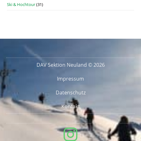
Ski & Hochtour
(31)
DAV Sektion Neuland © 2026
Impressum
Datenschutz
Kontakt