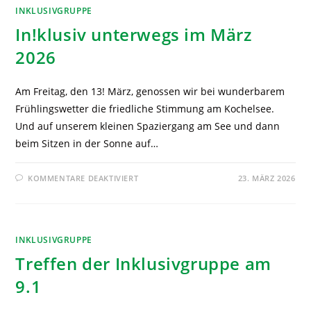
INKLUSIVGRUPPE
In!klusiv unterwegs im März
2026
Am Freitag, den 13! März, genossen wir bei wunderbarem
Frühlingswetter die friedliche Stimmung am Kochelsee.
Und auf unserem kleinen Spaziergang am See und dann
beim Sitzen in der Sonne auf…
KOMMENTARE DEAKTIVIERT
23. MÄRZ 2026
INKLUSIVGRUPPE
Treffen der Inklusivgruppe am
9.1