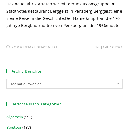
Das neue Jahr starteten wir mit der Inklusionsgruppe im
Stadthotel/Restaurant Berggeist in Penzberg.Berggeist, eine
kleine Reise in die Geschichte:Der Name knüpft an die 170-
jährige Bergbautradition von Penzberg an, die 1966endete,
…
KOMMENTARE DEAKTIVIERT
14. JANUAR 2026
Archiv Berichte
Monat auswählen
Berichte Nach Kategorien
Allgemein
(152)
Bergtour
(137)