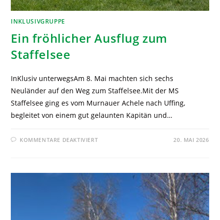
INKLUSIVGRUPPE
Ein fröhlicher Ausflug zum
Staffelsee
InKlusiv unterwegsAm 8. Mai machten sich sechs
Neuländer auf den Weg zum Staffelsee.Mit der MS
Staffelsee ging es vom Murnauer Achele nach Uffing,
begleitet von einem gut gelaunten Kapitän und…
KOMMENTARE DEAKTIVIERT
20. MAI 2026