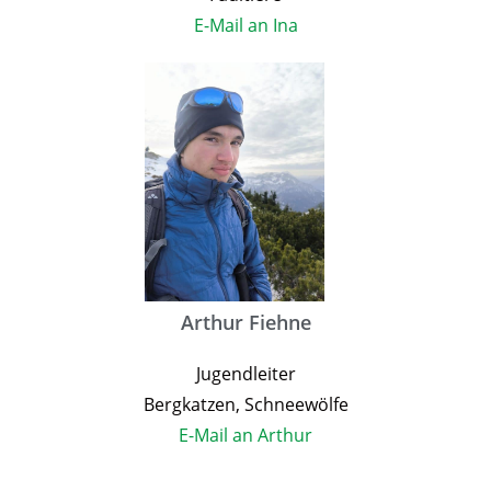
E-Mail an Ina
Arthur Fiehne
Jugendleiter
Bergkatzen, Schneewölfe
E-Mail an Arthur