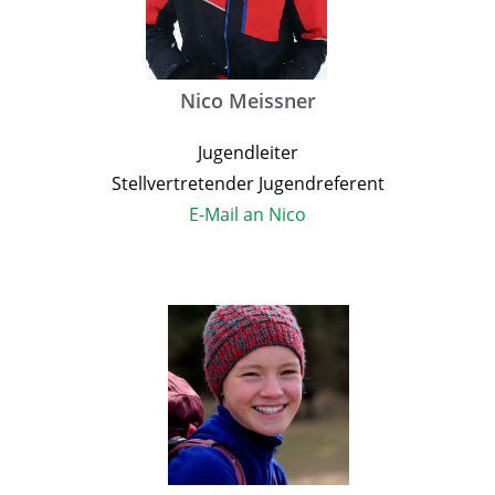
Nico Meissner
Jugendleiter
Stellvertretender Jugendreferent
E-Mail an Nico