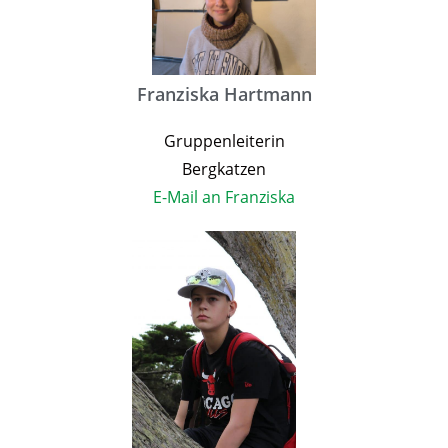
Franziska Hartmann
Gruppenleiterin
Bergkatzen
E-Mail an Franziska