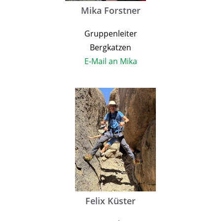
Mika Forstner
Gruppenleiter
Bergkatzen
E-Mail an Mika
Felix Küster