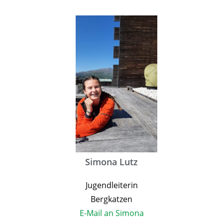
Simona Lutz
Jugendleiterin
Bergkatzen
E-Mail an Simona