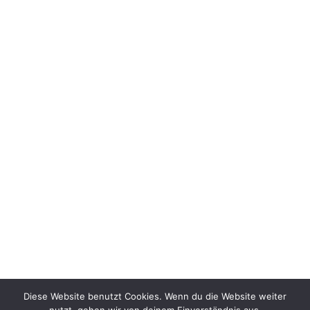
Diese Website benutzt Cookies. Wenn du die Website weiter