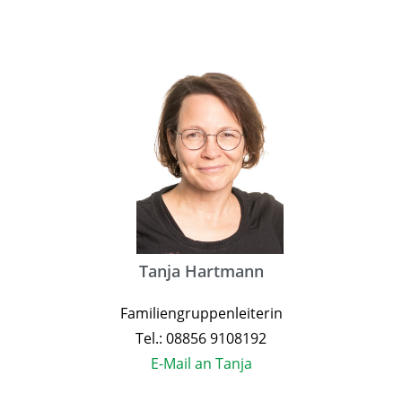
Tanja Hartmann
Familiengruppenleiterin
Tel.: 08856 9108192
E-Mail an Tanja