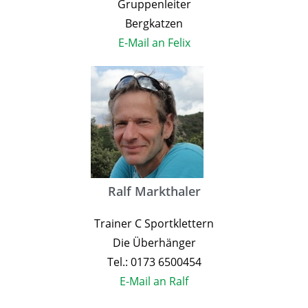
Gruppenleiter
Bergkatzen
E-Mail an Felix
Ralf Markthaler
Trainer C Sportklettern
Die Überhänger
Tel.: 0173 6500454
E-Mail an Ralf