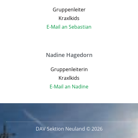
Gruppenleiter
Kraxlkids
E-Mail an Sebastian
Nadine Hagedorn
Gruppenleiterin
Kraxlkids
E-Mail an Nadine
DAV Sektion Neuland © 2026