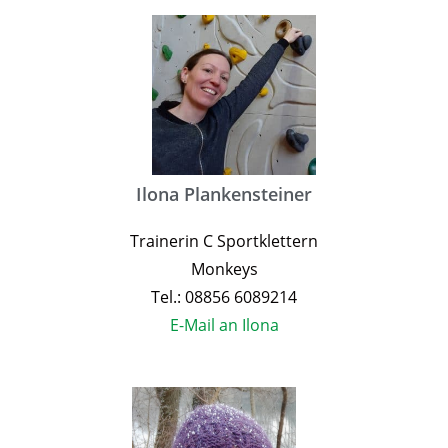
Ilona Plankensteiner
Trainerin C Sportklettern
Monkeys
Tel.: 08856 6089214
E-Mail an Ilona