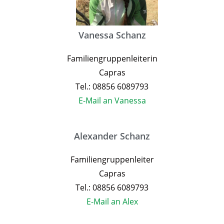
Vanessa Schanz
Familiengruppenleiterin
Capras
Tel.: 08856 6089793
E-Mail an Vanessa
Alexander Schanz
Familiengruppenleiter
Capras
Tel.: 08856 6089793
E-Mail an Alex