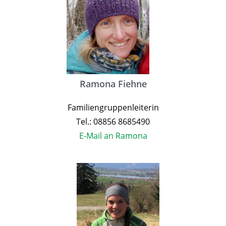
Ramona Fiehne
Familiengruppenleiterin
Tel.: 08856 8685490
E-Mail an Ramona