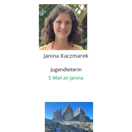
Janina Kaczmarek
Jugendleiterin
E-Mail an Janina