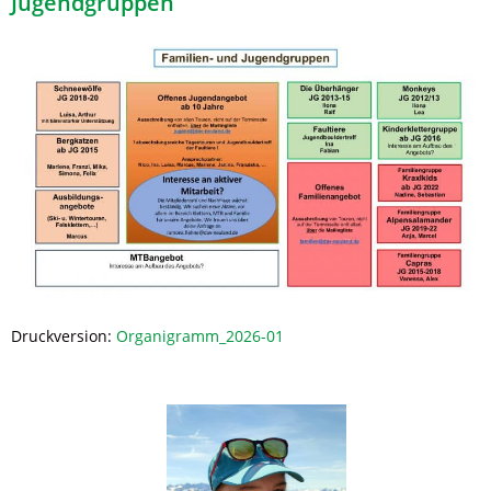
Jugendgruppen
Druckversion:
Organigramm_2026-01