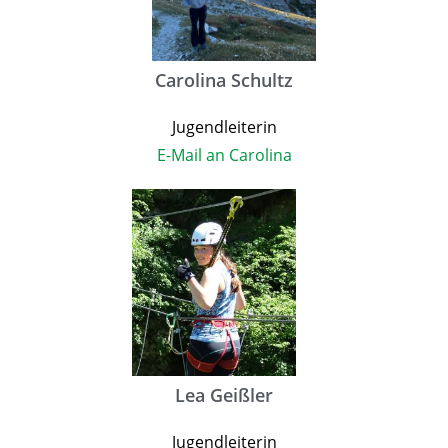
Carolina Schultz
Jugendleiterin
E-Mail an Carolina
Lea Geißler
Jugendleiterin