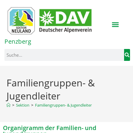
Penzberg
Familiengruppen- &
Jugendleiter
>
Sektion
>
Familiengruppen- & Jugendleiter
Organigramm der Familien- und