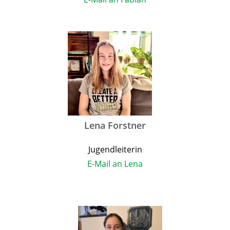
Lena Forstner
Jugendleiterin
E-Mail an Lena