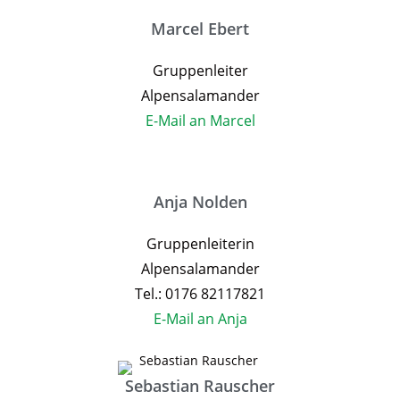
Marcel Ebert
Gruppenleiter
Alpensalamander
E-Mail an Marcel
Anja Nolden
Gruppenleiterin
Alpensalamander
Tel.: 0176 82117821
E-Mail an Anja
Sebastian Rauscher