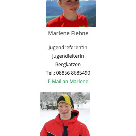
Marlene Fiehne
Jugendreferentin
Jugendleiterin
Bergkatzen
Tel.: 08856 8685490
E-Mail an Marlene