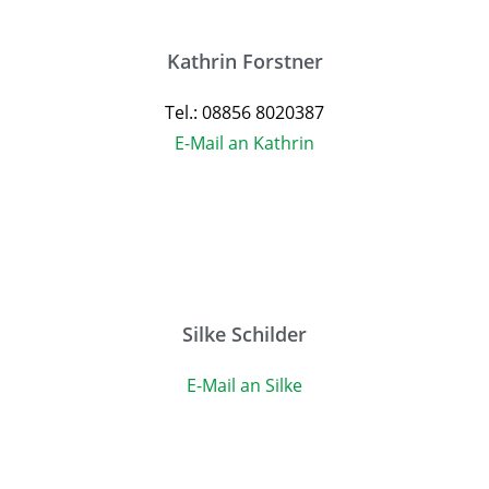
Kathrin Forstner
Tel.: 08856 8020387
E-Mail an Kathrin
Silke Schilder
E-Mail an Silke