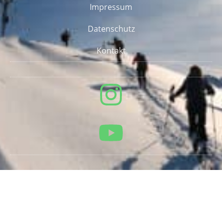
Impressum
Datenschutz
Kontakt