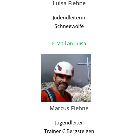
Luisa Fiehne
Judendleiterin
Schneewölfe
E-Mail an Luisa
Marcus Fiehne
Jugendleiter
Trainer C Bergsteigen