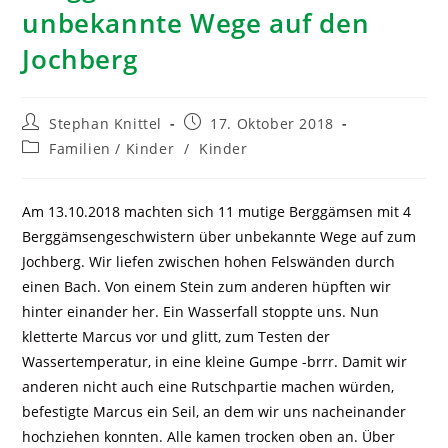
unbekannte Wege auf den
Jochberg
Stephan Knittel
17. Oktober 2018
Familien / Kinder
/
Kinder
Am 13.10.2018 machten sich 11 mutige Berggämsen mit 4
Berggämsengeschwistern über unbekannte Wege auf zum
Jochberg. Wir liefen zwischen hohen Felswänden durch
einen Bach. Von einem Stein zum anderen hüpften wir
hinter einander her. Ein Wasserfall stoppte uns. Nun
kletterte Marcus vor und glitt, zum Testen der
Wassertemperatur, in eine kleine Gumpe -brrr. Damit wir
anderen nicht auch eine Rutschpartie machen würden,
befestigte Marcus ein Seil, an dem wir uns nacheinander
hochziehen konnten. Alle kamen trocken oben an. Über