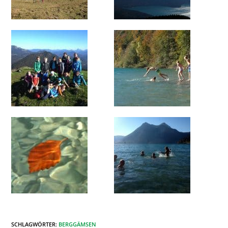
SCHLAGWÖRTER
:
BERGGÄMSEN