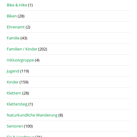
Bike & Hike
(1)
Biken
(28)
Ehrenamt
(2)
Familie
(43)
Familien / Kinder
(202)
Inklusivgruppe
(4)
Jugend
(119)
Kinder
(159)
Klettern
(28)
Klettersteig
(1)
Naturkundliche Wanderung
(8)
Senioren
(100)