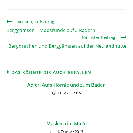
Vorheriger Beitrag
Berggämsen – Moosrunde auf 2 Rädern
Nächster Beitrag
Bergdrachen und Berggämsen auf der Neulandhütte
DAS KÖNNTE DIR AUCH GEFALLEN
Adler: Aufs Hörnle und zum Baden
21. März 2015
Maskera im MüZe
14. Februar 2013