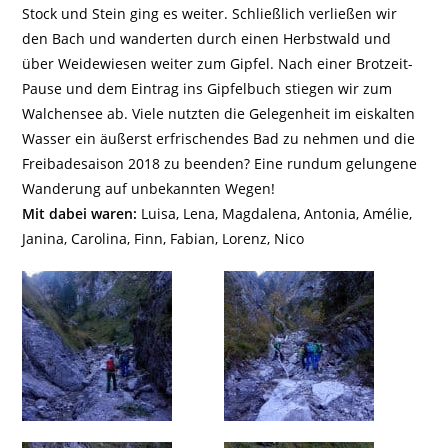
Stock und Stein ging es weiter. Schließlich verließen wir
den Bach und wanderten durch einen Herbstwald und
über Weidewiesen weiter zum Gipfel. Nach einer Brotzeit-
Pause und dem Eintrag ins Gipfelbuch stiegen wir zum
Walchensee ab. Viele nutzten die Gelegenheit im eiskalten
Wasser ein äußerst erfrischendes Bad zu nehmen und die
Freibadesaison 2018 zu beenden? Eine rundum gelungene
Wanderung auf unbekannten Wegen!
Mit dabei waren:
Luisa, Lena, Magdalena, Antonia, Amélie,
Janina, Carolina, Finn, Fabian, Lorenz, Nico