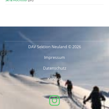
Ski & Hochtour
(31)
DAV Sektion Neuland © 2026
Impressum
Datenschutz
Kontakt