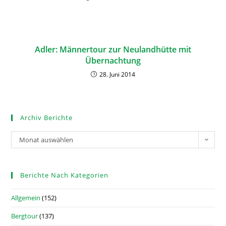
Adler: Männertour zur Neulandhütte mit
Übernachtung
28. Juni 2014
Archiv Berichte
Monat auswählen
Berichte Nach Kategorien
Allgemein
(152)
Bergtour
(137)