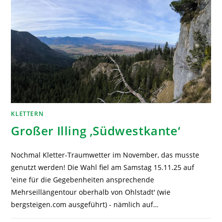
KLETTERN
Großer Illing ‚Südwestkante‘
Nochmal Kletter-Traumwetter im November, das musste
genutzt werden! Die Wahl fiel am Samstag 15.11.25 auf
'eine für die Gegebenheiten ansprechende
Mehrseillängentour oberhalb von Ohlstadt' (wie
bergsteigen.com ausgeführt) - nämlich auf…