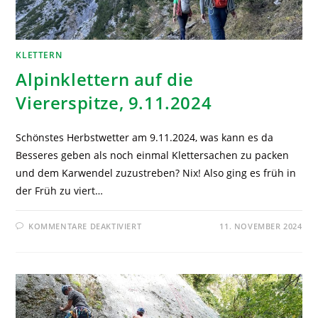
KLETTERN
Alpinklettern auf die
Viererspitze, 9.11.2024
Schönstes Herbstwetter am 9.11.2024, was kann es da
Besseres geben als noch einmal Klettersachen zu packen
und dem Karwendel zuzustreben? Nix! Also ging es früh in
der Früh zu viert…
KOMMENTARE DEAKTIVIERT
11. NOVEMBER 2024