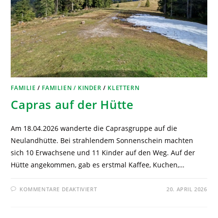
FAMILIE
/
FAMILIEN / KINDER
/
KLETTERN
Capras auf der Hütte
Am 18.04.2026 wanderte die Caprasgruppe auf die
Neulandhütte. Bei strahlendem Sonnenschein machten
sich 10 Erwachsene und 11 Kinder auf den Weg. Auf der
Hütte angekommen, gab es erstmal Kaffee, Kuchen,…
KOMMENTARE DEAKTIVIERT
20. APRIL 2026