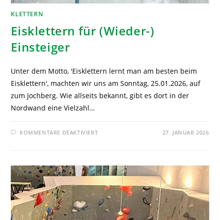
KLETTERN
Eisklettern für (Wieder-)
Einsteiger
Unter dem Motto, 'Eisklettern lernt man am besten beim
Eisklettern', machten wir uns am Sonntag, 25.01.2026, auf
zum Jochberg. Wie allseits bekannt, gibt es dort in der
Nordwand eine Vielzahl…
KOMMENTARE DEAKTIVIERT
27. JANUAR 2026