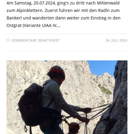
Am Samstag, 20.07.2024, ging's zu dritt nach Mittenwald
zum Alpinklettern. Zuerst fuhren wir mit den Radln zum
Bankerl und wanderten dann weiter zum Einstieg in den
Ostgrat (Variante UIAA IV,…
KOMMENTARE DEAKTIVIERT
24. JULI 2024