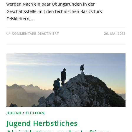
werden.Nach ein paar Übungsrunden in der
Geschäftsstelle, mit den technischen Basics fürs
Felsklettern,…
KOMMENTARE DEAKTIVIERT
26. MAI 2025
JUGEND
/
KLETTERN
Jugend Herbstliches