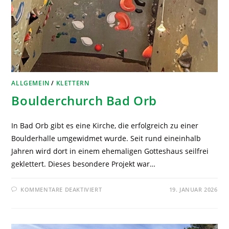
ALLGEMEIN
/
KLETTERN
Boulderchurch Bad Orb
In Bad Orb gibt es eine Kirche, die erfolgreich zu einer
Boulderhalle umgewidmet wurde. Seit rund eineinhalb
Jahren wird dort in einem ehemaligen Gotteshaus seilfrei
geklettert. Dieses besondere Projekt war…
KOMMENTARE DEAKTIVIERT
19. JANUAR 2026