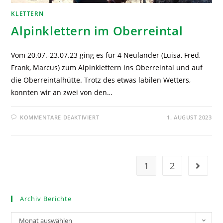
KLETTERN
Alpinklettern im Oberreintal
Vom 20.07.-23.07.23 ging es für 4 Neuländer (Luisa, Fred,
Frank, Marcus) zum Alpinklettern ins Oberreintal und auf
die Oberreintalhütte. Trotz des etwas labilen Wetters,
konnten wir an zwei von den…
KOMMENTARE DEAKTIVIERT
1. AUGUST 2023
1
2
Archiv Berichte
Monat auswählen