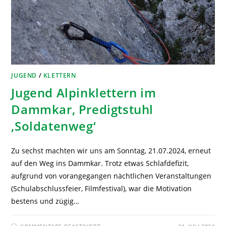
JUGEND
/
KLETTERN
Jugend Alpinklettern im
Dammkar, Predigtstuhl
‚Soldatenweg‘
Zu sechst machten wir uns am Sonntag, 21.07.2024, erneut
auf den Weg ins Dammkar. Trotz etwas Schlafdefizit,
aufgrund von vorangegangen nächtlichen Veranstaltungen
(Schulabschlussfeier, Filmfestival), war die Motivation
bestens und zügig…