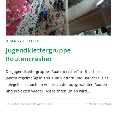
JUGEND
/
KLETTERN
Jugendklettergruppe
Routencrasher
Die Jugendklettergruppe „Routencrasher“ trifft sich seit
Jahren regelmäßig in Tölz zum Klettern und Bouldern. Das
spiegelt sich auch im Anspruch der ausgewählten Routen
und Projekten wieder. Mit leichten Linien wird…
KOMMENTARE DEAKTIVIERT
2. OKTOBER 2024