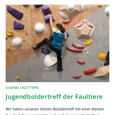
JUGEND
/
KLETTERN
Jugendboldertreff der Faultiere
Wir haben unseren letzten Bouldertreff mit einer kleinen