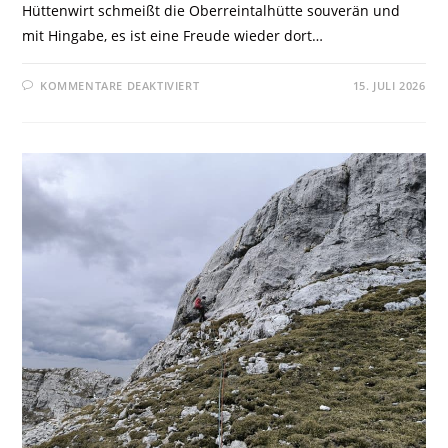
Hüttenwirt schmeißt die Oberreintalhütte souverän und
mit Hingabe, es ist eine Freude wieder dort…
KOMMENTARE DEAKTIVIERT
15. JULI 2026