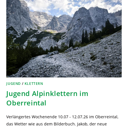
JUGEND
/
KLETTERN
Jugend Alpinklettern im
Oberreintal
Verlängertes Wochenende 10.07 - 12.07.26 im Oberreintal,
das Wetter wie aus dem Bilderbuch. Jakob, der neue