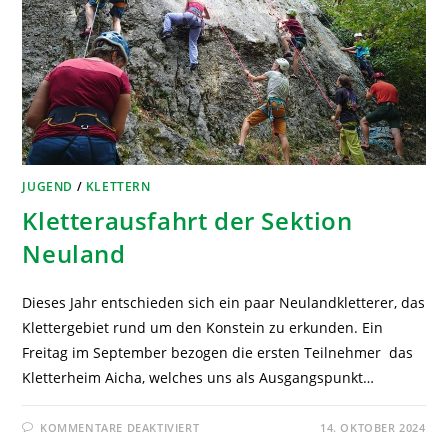
JUGEND
/
KLETTERN
Kletterausfahrt der Sektion
Neuland
Dieses Jahr entschieden sich ein paar Neulandkletterer, das
Klettergebiet rund um den Konstein zu erkunden. Ein
Freitag im September bezogen die ersten Teilnehmer das
Kletterheim Aicha, welches uns als Ausgangspunkt…
KOMMENTARE DEAKTIVIERT
14. OKTOBER 2024