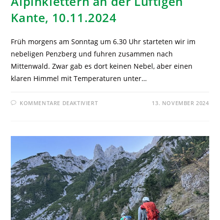
Alpinklettern an der Luftigen
Kante, 10.11.2024
Früh morgens am Sonntag um 6.30 Uhr starteten wir im
nebeligen Penzberg und fuhren zusammen nach
Mittenwald. Zwar gab es dort keinen Nebel, aber einen
klaren Himmel mit Temperaturen unter…
KOMMENTARE DEAKTIVIERT
13. NOVEMBER 2024