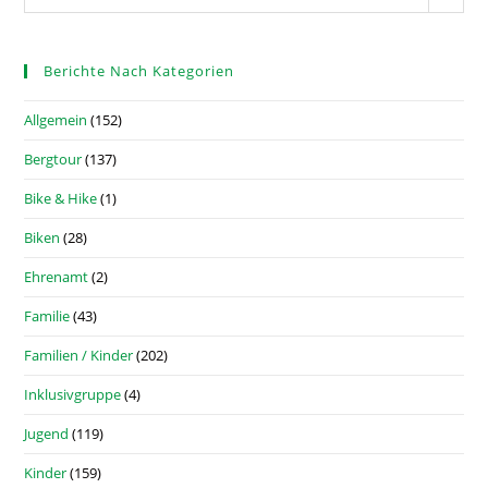
Berichte Nach Kategorien
Allgemein
(152)
Bergtour
(137)
Bike & Hike
(1)
Biken
(28)
Ehrenamt
(2)
Familie
(43)
Familien / Kinder
(202)
Inklusivgruppe
(4)
Jugend
(119)
Kinder
(159)