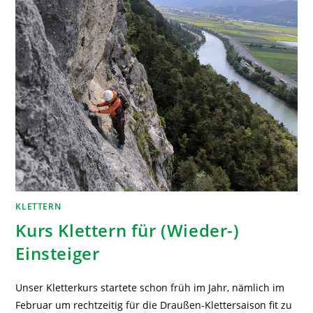
KLETTERN
Kurs Klettern für (Wieder-)
Einsteiger
Unser Kletterkurs startete schon früh im Jahr, nämlich im
Februar um rechtzeitig für die Draußen-Klettersaison fit zu