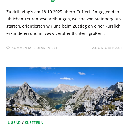
Zu dritt ging's am 18.10.2025 übern Guffert. Entgegen den
üblichen Tourenbeschreibungen, welche von Steinberg aus
starten, orientierten wir uns beim Zustieg an einer kürzlich
erkundeten und im www veröffentlichten (großen…
KOMMENTARE DEAKTIVIERT
23. OKTOBER 2025
JUGEND
/
KLETTERN