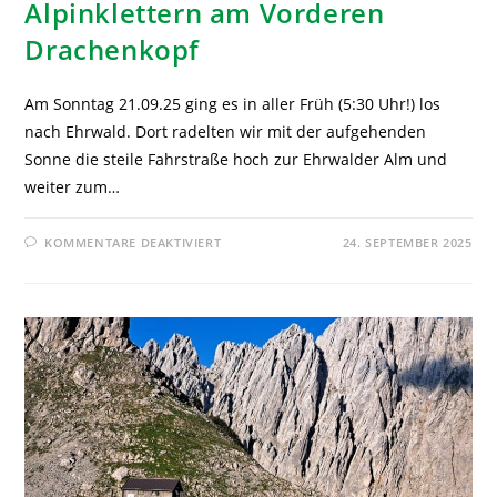
Alpinklettern am Vorderen
Drachenkopf
Am Sonntag 21.09.25 ging es in aller Früh (5:30 Uhr!) los
nach Ehrwald. Dort radelten wir mit der aufgehenden
Sonne die steile Fahrstraße hoch zur Ehrwalder Alm und
weiter zum…
KOMMENTARE DEAKTIVIERT
24. SEPTEMBER 2025