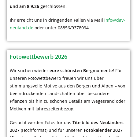
und am 8.9.26
geschlossen.
Ihr erreicht uns in dringenden Fällen via Mail
info@dav-
neuland.de
oder unter 08856/9378094
Fotowettbewerb 2026
Wir suchen wieder
eure schönsten Bergmomente
! Für
unseren Fotowettbewerb freuen wir uns über
stimmungsvolle Motive aus den Bergen und Alpen – von
beeindruckenden Landschaften über besondere
Pflanzen bis hin zu schönen Details am Wegesrand oder
Motiven mit Jahreszeitenbezug.
Gesucht werden Fotos für das
Titelbild des Neuländers
2027
(Hochformat) und für unseren
Fotokalender 2027