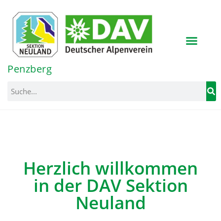
Inhalt
springen
Penzberg
Herzlich willkommen
in der DAV Sektion
Neuland