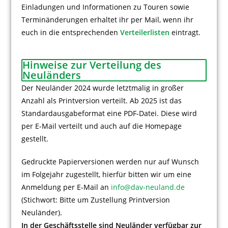
Einladungen und Informationen zu Touren sowie
Terminänderungen erhaltet ihr per Mail, wenn ihr
euch in die entsprechenden
Verteilerlisten
eintragt.
Hinweise zur Verteilung des
Neuländers
Der Neuländer 2024 wurde letztmalig in großer
Anzahl als Printversion verteilt. Ab 2025 ist das
Standardausgabeformat eine PDF-Datei. Diese wird
per E-Mail verteilt und auch auf die Homepage
gestellt.
Gedruckte Papierversionen werden nur auf Wunsch
im Folgejahr zugestellt, hierfür bitten wir um eine
Anmeldung per E-Mail an
info@dav-neuland.de
(Stichwort: Bitte um Zustellung Printversion
Neuländer).
In der Geschäftsstelle sind Neuländer verfügbar zur