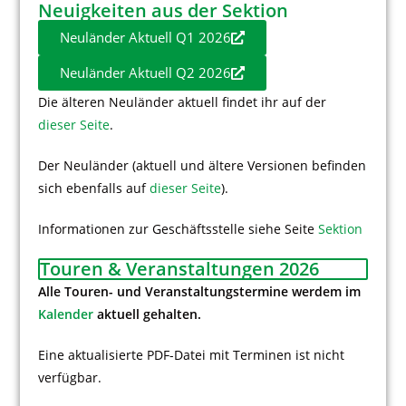
Neuigkeiten aus der Sektion
Neuländer Aktuell Q1 2026
Neuländer Aktuell Q2 2026
Die älteren Neuländer aktuell findet ihr auf der
dieser Seite
.
Der Neuländer (aktuell und ältere Versionen befinden
sich ebenfalls auf
dieser Seite
).
Informationen zur Geschäftsstelle siehe Seite
Sektion
Touren & Veranstaltungen 2026
Alle Touren- und Veranstaltungstermine werdem im
Kalender
aktuell gehalten.
Eine aktualisierte PDF-Datei mit Terminen ist nicht
verfügbar.