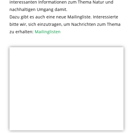
interessanten Informationen zum Thema Natur und
nachhaltigen Umgang damit.
Dazu gibt es auch eine neue Mailingliste. Interessierte
bitte wir, sich einzutragen, um Nachrichten zum Thema
zu erhalten:
Mailinglisten
SEKTION &
Geschäftsstelle