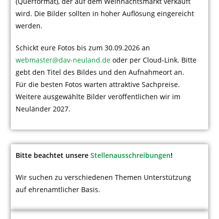
(Querformat), der auf dem Weihnachtsmarkt verkauft
wird. Die Bilder sollten in hoher Auflösung eingereicht
werden.
Schickt eure Fotos bis zum 30.09.2026 an
webmaster@dav-neuland.de
oder per Cloud-Link. Bitte
gebt den Titel des Bildes und den Aufnahmeort an.
Für die besten Fotos warten attraktive Sachpreise.
Weitere ausgewählte Bilder veröffentlichen wir im
Neuländer 2027.
Bitte beachtet unsere
Stellenausschreibungen
!
Wir suchen zu verschiedenen Themen Unterstützung
auf ehrenamtlicher Basis.