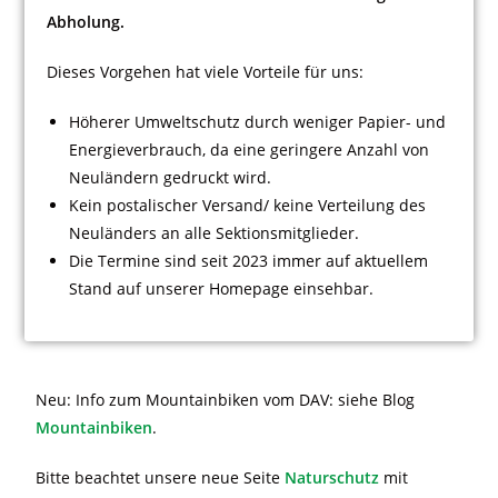
Abholung.
Dieses Vorgehen hat viele Vorteile für uns:
Höherer Umweltschutz durch weniger Papier- und
Energieverbrauch, da eine geringere Anzahl von
Neuländern gedruckt wird.
Kein postalischer Versand/ keine Verteilung des
Neuländers an alle Sektionsmitglieder.
Die Termine sind seit 2023 immer auf aktuellem
Stand auf unserer Homepage einsehbar.
Neu: Info zum Mountainbiken vom DAV: siehe Blog
Mountainbiken
.
Bitte beachtet unsere neue Seite
Naturschutz
mit