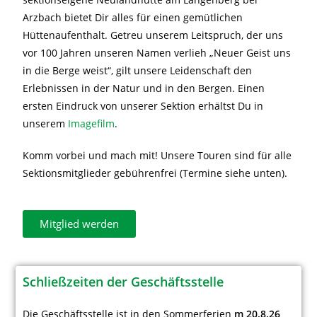
Arzbach bietet Dir alles für einen gemütlichen
Hüttenaufenthalt. Getreu unserem Leitspruch, der uns
vor 100 Jahren unseren Namen verlieh „Neuer Geist uns
in die Berge weist“, gilt unsere Leidenschaft den
Erlebnissen in der Natur und in den Bergen. Einen
ersten Eindruck von unserer Sektion erhältst Du in
unserem
Imagefilm
.
Komm vorbei und mach mit! Unsere Touren sind für alle
Sektionsmitglieder gebührenfrei (Termine siehe unten).
Mitglied werden
Schließzeiten der Geschäftsstelle
Die Geschäftsstelle ist in den Sommerferien
m 20.8.26