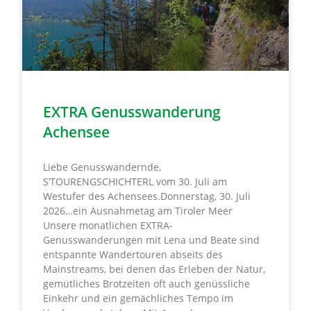
EXTRA Genusswanderung
Achensee
Liebe Genusswandernde,
S’TOURENGSCHICHTERL vom 30. Juli am
Westufer des Achensees.Donnerstag, 30. Juli
2026…ein Ausnahmetag am Tiroler Meer
Unsere monatlichen EXTRA-
Genusswanderungen mit Lena und Beate sind
entspannte Wandertouren abseits des
Mainstreams, bei denen das Erleben der Natur,
gemütliches Brotzeiten oft auch genüssliche
Einkehr und ein gemächliches Tempo im