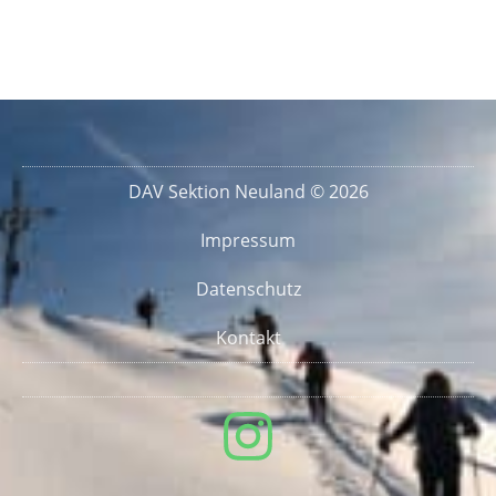
DAV Sektion Neuland © 2026
Impressum
Datenschutz
Kontakt