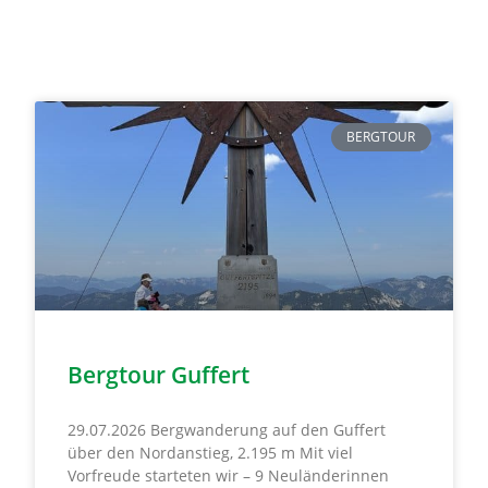
BERGTOUR
Bergtour Guffert
29.07.2026 Bergwanderung auf den Guffert
über den Nordanstieg, 2.195 m Mit viel
Vorfreude starteten wir – 9 Neuländerinnen