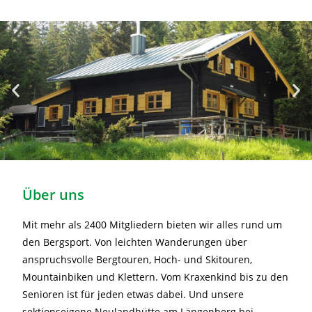
Über uns
Mit mehr als 2400 Mitgliedern bieten wir alles rund um
den Bergsport. Von leichten Wanderungen über
anspruchsvolle Bergtouren, Hoch- und Skitouren,
Mountainbiken und Klettern. Vom Kraxenkind bis zu den
Senioren ist für jeden etwas dabei. Und unsere
sektionseigene Neulandhütte am Längenberg bei