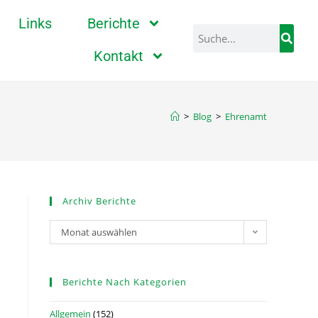
Links
Berichte
Kontakt
>
Blog
>
Ehrenamt
Archiv Berichte
Monat auswählen
Berichte Nach Kategorien
Allgemein
(152)