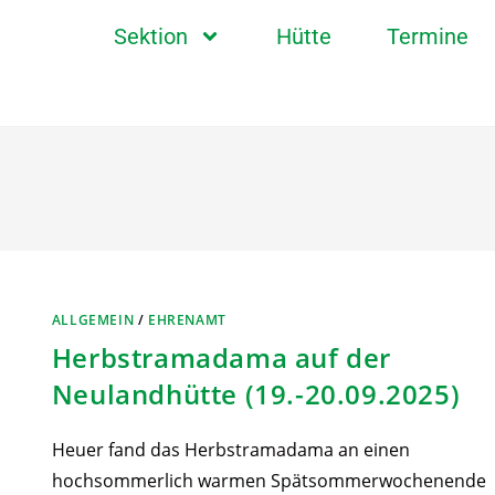
Sektion
Hütte
Termine
ALLGEMEIN
/
EHRENAMT
Herbstramadama auf der
Neulandhütte (19.-20.09.2025)
Heuer fand das Herbstramadama an einen
hochsommerlich warmen Spätsommerwochenende