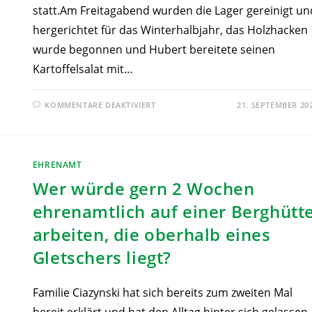
statt.Am Freitagabend wurden die Lager gereinigt un
hergerichtet für das Winterhalbjahr, das Holzhacken
wurde begonnen und Hubert bereitete seinen
Kartoffelsalat mit…
KOMMENTARE DEAKTIVIERT
21. SEPTEMBER 20
EHRENAMT
Wer würde gern 2 Wochen
ehrenamtlich auf einer Berghütt
arbeiten, die oberhalb eines
Gletschers liegt?
Familie Ciazynski hat sich bereits zum zweiten Mal