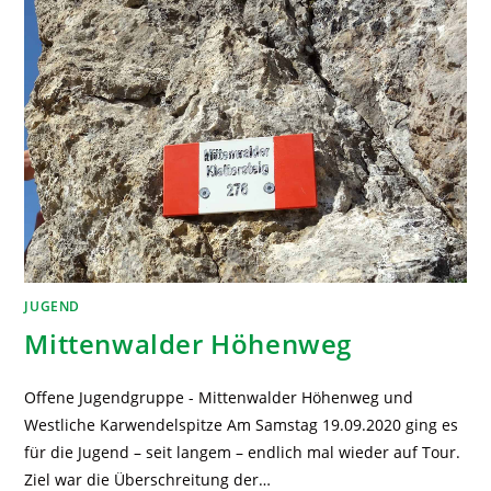
JUGEND
Mittenwalder Höhenweg
Offene Jugendgruppe - Mittenwalder Höhenweg und
Westliche Karwendelspitze Am Samstag 19.09.2020 ging es
für die Jugend – seit langem – endlich mal wieder auf Tour.
Ziel war die Überschreitung der…