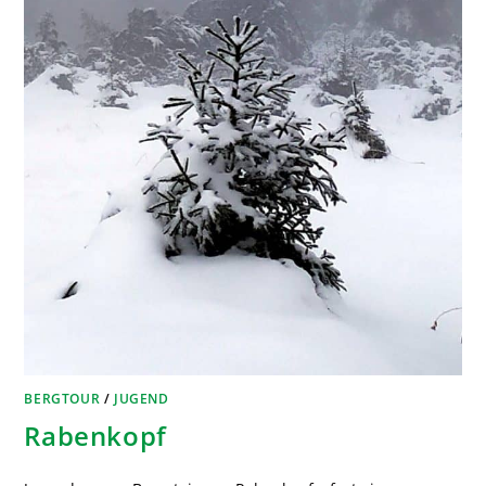
BERGTOUR
/
JUGEND
Rabenkopf