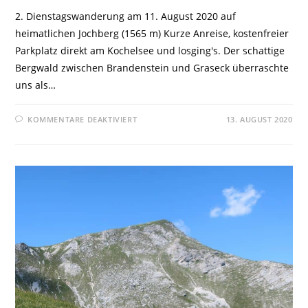
2. Dienstagswanderung am 11. August 2020 auf
heimatlichen Jochberg (1565 m) Kurze Anreise, kostenfreier
Parkplatz direkt am Kochelsee und losging's. Der schattige
Bergwald zwischen Brandenstein und Graseck überraschte
uns als…
KOMMENTARE DEAKTIVIERT
13. AUGUST 2020