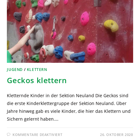
JUGEND
/
KLETTERN
Geckos klettern
Kletternde Kinder in der Sektion Neuland Die Geckos sind
die erste Kinderklettergruppe der Sektion Neuland. Über
Jahre hinweg gab es viele Kinder, die hier das Klettern und
Sichern gelernt haben.…
KOMMENTARE DEAKTIVIERT
26. OKTOBER 2020