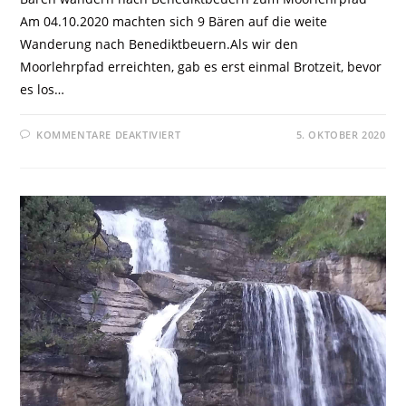
Am 04.10.2020 machten sich 9 Bären auf die weite
Wanderung nach Benediktbeuern.Als wir den
Moorlehrpfad erreichten, gab es erst einmal Brotzeit, bevor
es los…
KOMMENTARE DEAKTIVIERT
5. OKTOBER 2020