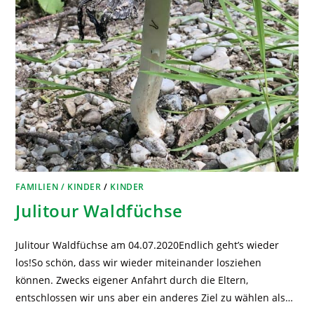
FAMILIEN / KINDER
/
KINDER
Julitour Waldfüchse
Julitour Waldfüchse am 04.07.2020Endlich geht’s wieder
los!So schön, dass wir wieder miteinander losziehen
können. Zwecks eigener Anfahrt durch die Eltern,
entschlossen wir uns aber ein anderes Ziel zu wählen als…