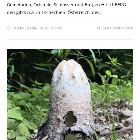
Gemeinden, Ortsteile, Schlösser und Burgen.HirschBERG
den gib's u.a. in Tschechien, Österreich, der…
KOMMENTARE DEAKTIVIERT
11. SEPTEMBER 2020