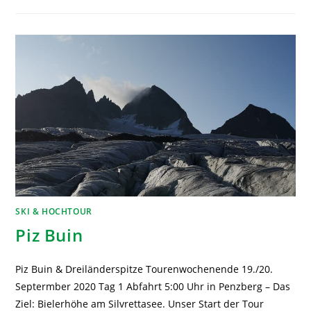
SKI & HOCHTOUR
Piz Buin
Piz Buin & Dreiländerspitze Tourenwochenende 19./20.
Septermber 2020 Tag 1 Abfahrt 5:00 Uhr in Penzberg – Das
Ziel: Bielerhöhe am Silvrettasee. Unser Start der Tour