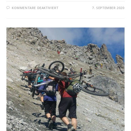
KOMMENTARE DEAKTIVIERT
7. SEPTEMBER 2020