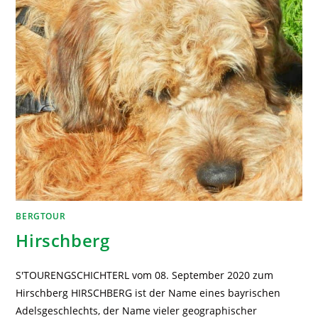
BERGTOUR
Hirschberg
S'TOURENGSCHICHTERL vom 08. September 2020 zum
Hirschberg HIRSCHBERG ist der Name eines bayrischen
Adelsgeschlechts, der Name vieler geographischer