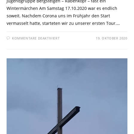
Jugendgruppe Bergsteigen – Rabenkopf – fast ein
Wintermärchen Am Samstag 17.10.2020 war es endlich
soweit. Nachdem Corona uns im Frühjahr den Start
vermasselt hatte, starteten wir zu unserer ersten Tour.…
KOMMENTARE DEAKTIVIERT
19. OKTOBER 2020