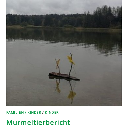
FAMILIEN / KINDER
/
KINDER
Murmeltierbericht