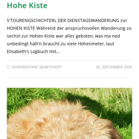
Hohe Kiste
S'TOURENGSCHICHTERL DER DIENSTAGSWANDERUNG zur
HOHEN KISTE Während der anspruchsvollen Wanderung zu
sechst zur Hohen Kiste war alles geboten, was ma ned
unbedingt hätt'n braucht.zu viele Höhenmeter, laut
Elisabeth's Logbuch mit…
KOMMENTARE DEAKTIVIERT
23. SEPTEMBER 2020