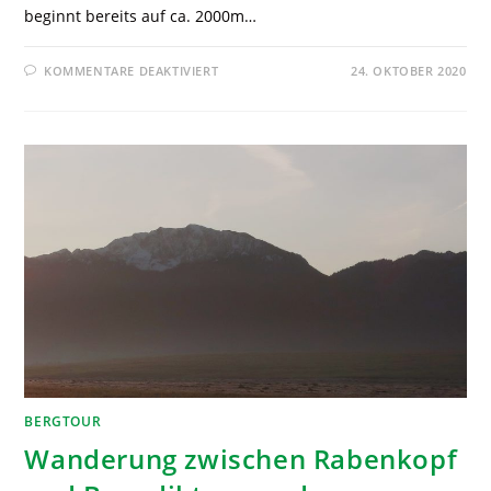
beginnt bereits auf ca. 2000m…
KOMMENTARE DEAKTIVIERT
24. OKTOBER 2020
BERGTOUR
Wanderung zwischen Rabenkopf