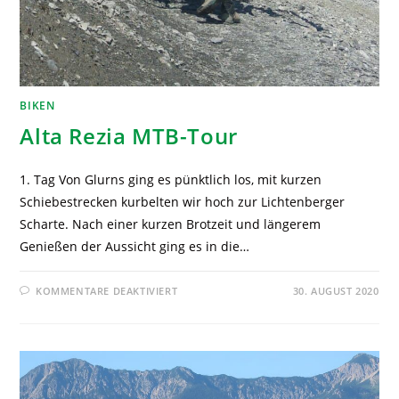
BIKEN
Alta Rezia MTB-Tour
1. Tag Von Glurns ging es pünktlich los, mit kurzen
Schiebestrecken kurbelten wir hoch zur Lichtenberger
Scharte. Nach einer kurzen Brotzeit und längerem
Genießen der Aussicht ging es in die…
KOMMENTARE DEAKTIVIERT
30. AUGUST 2020