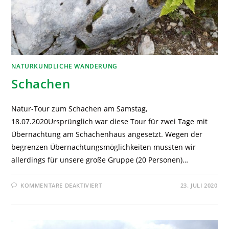
NATURKUNDLICHE WANDERUNG
Schachen
Natur-Tour zum Schachen am Samstag,
18.07.2020Ursprünglich war diese Tour für zwei Tage mit
Übernachtung am Schachenhaus angesetzt. Wegen der
begrenzen Übernachtungsmöglichkeiten mussten wir
allerdings für unsere große Gruppe (20 Personen)…
KOMMENTARE DEAKTIVIERT
23. JULI 2020