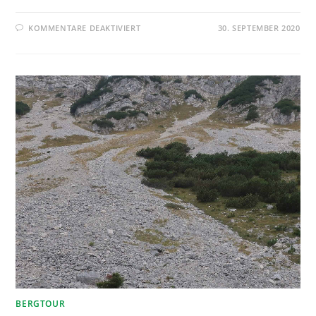
KOMMENTARE DEAKTIVIERT
30. SEPTEMBER 2020
BERGTOUR