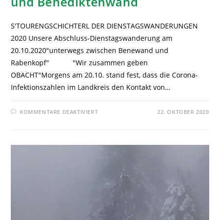
und Benediktenwand
S'TOURENGSCHICHTERL DER DIENSTAGSWANDERUNGEN
2020 Unsere Abschluss-Dienstagswanderung am
20.10.2020"unterwegs zwischen Benewand und
Rabenkopf" "Wir zusammen geben
OBACHT"Morgens am 20.10. stand fest, dass die Corona-
Infektionszahlen im Landkreis den Kontakt von…
KOMMENTARE DEAKTIVIERT
22. OKTOBER 2020