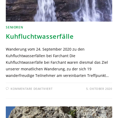
SENIOREN
Kuhfluchtwasserfälle
Wanderung vom 24. September 2020 zu den
Kuhfluchtwasserfällen bei Farchant Die
Kuhfluchtwasserfälle bei Farchant waren diesmal das Ziel
unserer monatlichen Wanderung, zu der sich 19
wanderfreudige Teilnehmer am vereinbarten Treffpunkt…
KOMMENTARE DEAKTIVIERT
5. OKTOBER 2020