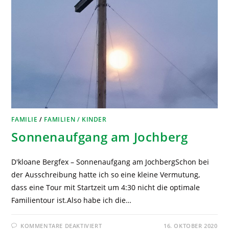
FAMILIE
/
FAMILIEN / KINDER
Sonnenaufgang am Jochberg
D'kloane Bergfex – Sonnenaufgang am JochbergSchon bei
der Ausschreibung hatte ich so eine kleine Vermutung,
dass eine Tour mit Startzeit um 4:30 nicht die optimale
Familientour ist.Also habe ich die…
KOMMENTARE DEAKTIVIERT
16. OKTOBER 2020