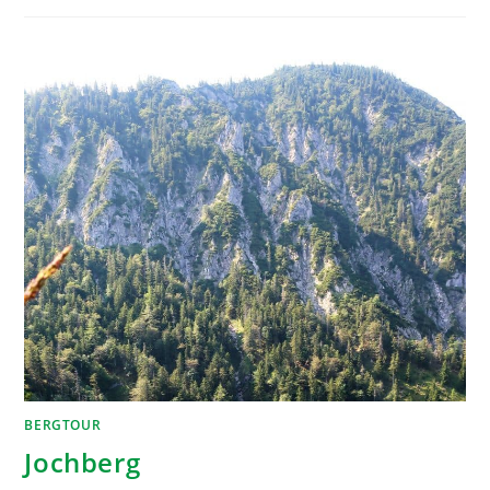
BERGTOUR
Jochberg