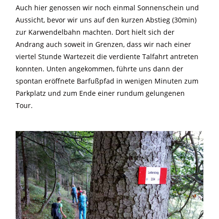
Auch hier genossen wir noch einmal Sonnenschein und
Aussicht, bevor wir uns auf den kurzen Abstieg (30min)
zur Karwendelbahn machten. Dort hielt sich der
Andrang auch soweit in Grenzen, dass wir nach einer
viertel Stunde Wartezeit die verdiente Talfahrt antreten
konnten. Unten angekommen, führte uns dann der
spontan eröffnete Barfußpfad in wenigen Minuten zum
Parkplatz und zum Ende einer rundum gelungenen
Tour.