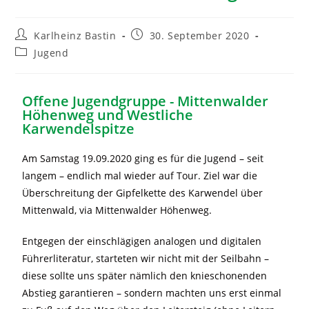
Karlheinz Bastin
30. September 2020
Jugend
Offene Jugendgruppe - Mittenwalder
Höhenweg und Westliche
Karwendelspitze
Am Samstag 19.09.2020 ging es für die Jugend – seit
langem – endlich mal wieder auf Tour. Ziel war die
Überschreitung der Gipfelkette des Karwendel über
Mittenwald, via Mittenwalder Höhenweg.
Entgegen der einschlägigen analogen und digitalen
Führerliteratur, starteten wir nicht mit der Seilbahn –
diese sollte uns später nämlich den knieschonenden
Abstieg garantieren – sondern machten uns erst einmal