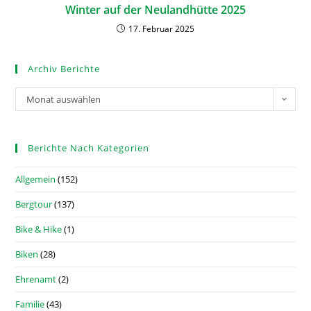
Winter auf der Neulandhütte 2025
17. Februar 2025
Archiv Berichte
Monat auswählen
Berichte Nach Kategorien
Allgemein
(152)
Bergtour
(137)
Bike & Hike
(1)
Biken
(28)
Ehrenamt
(2)
Familie
(43)