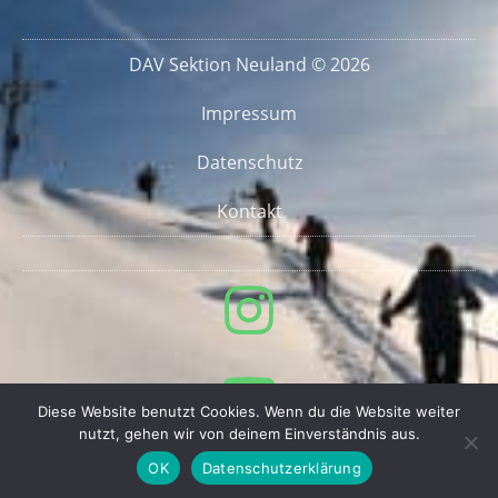
DAV Sektion Neuland © 2026
Impressum
Datenschutz
Kontakt
Diese Website benutzt Cookies. Wenn du die Website weiter
nutzt, gehen wir von deinem Einverständnis aus.
OK
Datenschutzerklärung