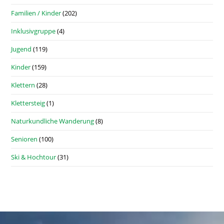
Familien / Kinder
(202)
Inklusivgruppe
(4)
Jugend
(119)
Kinder
(159)
Klettern
(28)
Klettersteig
(1)
Naturkundliche Wanderung
(8)
Senioren
(100)
Ski & Hochtour
(31)