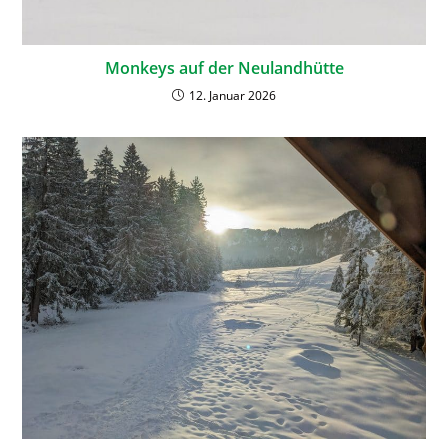
Monkeys auf der Neulandhütte
12. Januar 2026