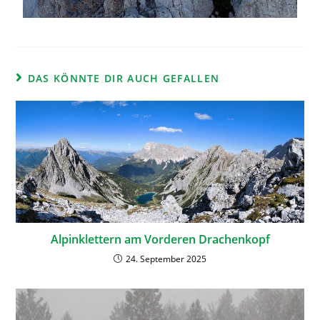
DAS KÖNNTE DIR AUCH GEFALLEN
Alpinklettern am Vorderen Drachenkopf
24. September 2025