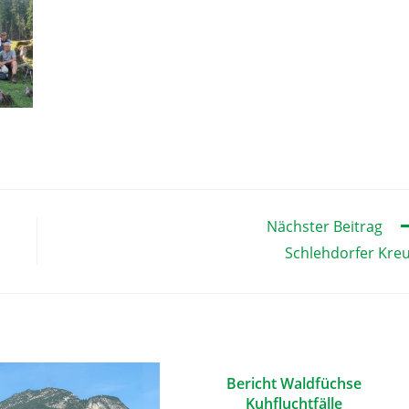
Nächster Beitrag
Schlehdorfer Kre
Bericht Waldfüchse
Kuhfluchtfälle