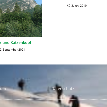
3. Juni 2019
r und Katzenkopf
2. September 2021
sum
Datenschutz