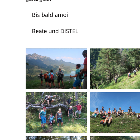
Bis bald amoi
Beate und DISTEL