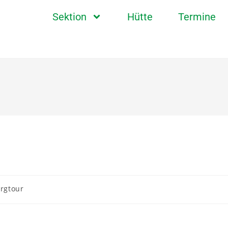
Sektion
Hütte
Termine
rgtour