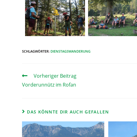
SCHLAGWÖRTER
:
DIENSTAGSWANDERUNG
Vorheriger Beitrag
Vorderunnütz im Rofan
DAS KÖNNTE DIR AUCH GEFALLEN