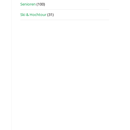
Senioren
(100)
Ski & Hochtour
(31)