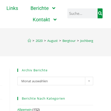
Links
Berichte
Kontakt
>
2020
>
August
>
Bergtour
>
Jochberg
Archiv Berichte
Monat auswählen
Berichte Nach Kategorien
Allgemein
(152)