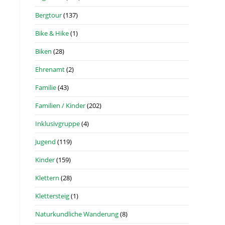
Bergtour
(137)
Bike & Hike
(1)
Biken
(28)
Ehrenamt
(2)
Familie
(43)
Familien / Kinder
(202)
Inklusivgruppe
(4)
Jugend
(119)
Kinder
(159)
Klettern
(28)
Klettersteig
(1)
Naturkundliche Wanderung
(8)