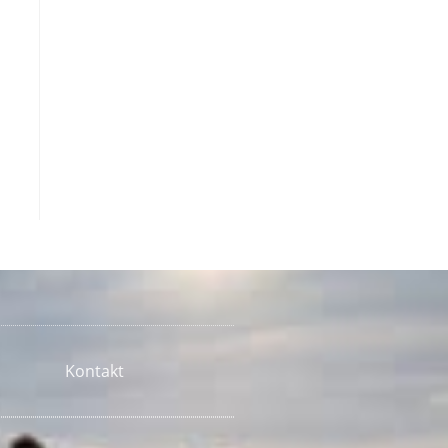
Kontakt