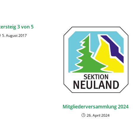
tersteig 3 von 5
5. August 2017
Mitgliederversammlung 2024
26. April 2024