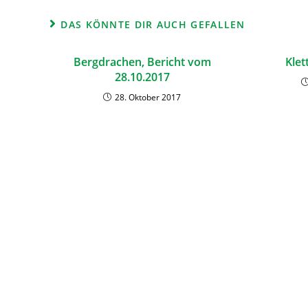
DAS KÖNNTE DIR AUCH GEFALLEN
Bergdrachen, Bericht vom
Klet
28.10.2017
28. Oktober 2017