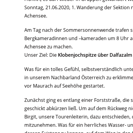
Sonntag, 21.06.2020, 1. Wanderung der Sektion 
Achensee.
Am Tag nach der Sommersonnenwende trafen sic
Bergkameradinnen und –kameraden um 8 Uhr a
Achensee zu machen.
Unser Ziel: Die
Klobenjochspitze über Dalfazalm
Was für ein tolles Gefühl, selbstverständlich un
in unserem Nachbarland Österreich zu erklimme
vor Maurach auf Seehöhe gestartet.
Zunächst ging es entlang einer Forststraße, die 
geschickt abkürzen ließ. Um auf dem Rückweg ni
Birgit, unsere Tourenleiterin, dazu entschieden
mitzunehmen. Was für ein herrliches Wasser- un