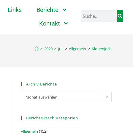
Links
Berichte
Kontakt
>
2020
>
Juli
>
Allgemein
>
Klobenjoch
Archiv Berichte
Monat auswählen
Berichte Nach Kategorien
Allgemein
(152)