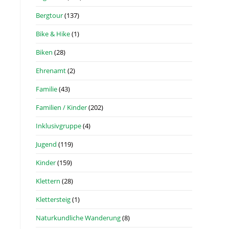
Bergtour
(137)
Bike & Hike
(1)
Biken
(28)
Ehrenamt
(2)
Familie
(43)
Familien / Kinder
(202)
Inklusivgruppe
(4)
Jugend
(119)
Kinder
(159)
Klettern
(28)
Klettersteig
(1)
Naturkundliche Wanderung
(8)