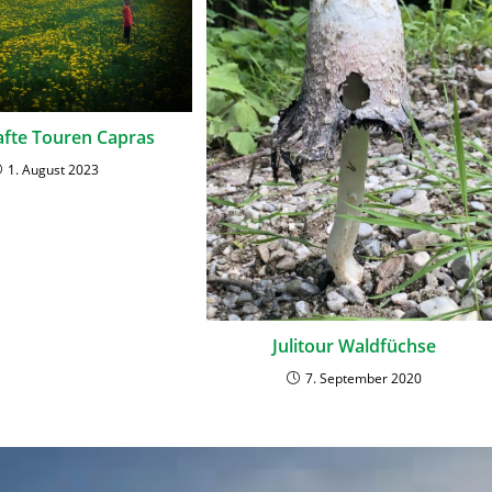
afte Touren Capras
1. August 2023
Julitour Waldfüchse
7. September 2020