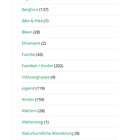
Bergtour
(137)
Bike & Hike
(1)
Biken
(28)
Ehrenamt
(2)
Familie
(43)
Familien / Kinder
(202)
Inklusivgruppe
(4)
Jugend
(119)
Kinder
(159)
Klettern
(28)
Klettersteig
(1)
Naturkundliche Wanderung
(8)