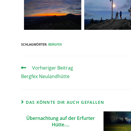
SCHLAGWÖRTER
:
BERGFEX
Vorheriger Beitrag
Bergfex Neulandhütte
DAS KÖNNTE DIR AUCH GEFALLEN
Übernachtung auf der Erfurter
Hütte….