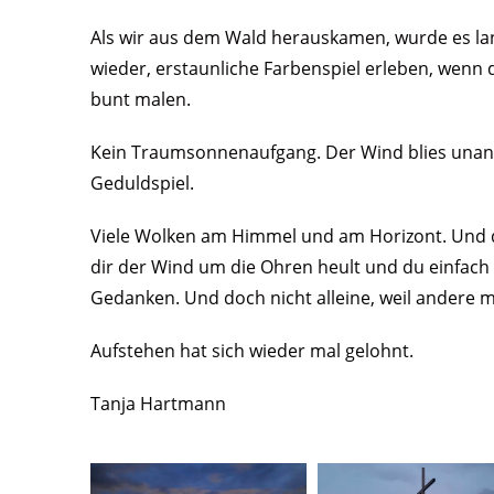
Als wir aus dem Wald herauskamen, wurde es la
wieder, erstaunliche Farbenspiel erleben, wenn
bunt malen.
Kein Traumsonnenaufgang. Der Wind blies unang
Geduldspiel.
Viele Wolken am Himmel und am Horizont. Und d
dir der Wind um die Ohren heult und du einfach n
Gedanken. Und doch nicht alleine, weil andere 
Aufstehen hat sich wieder mal gelohnt.
Tanja Hartmann