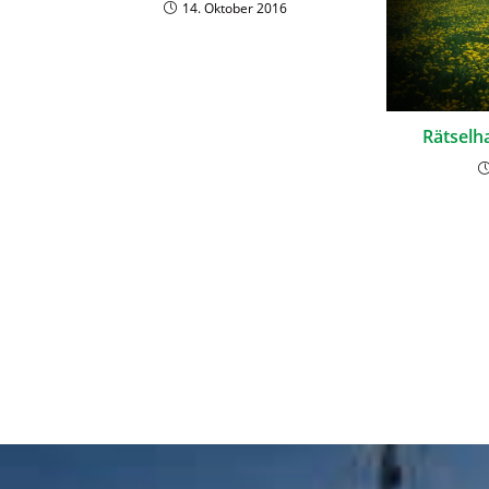
14. Oktober 2016
Rätselh