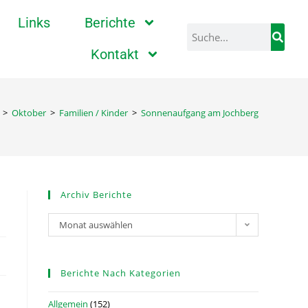
Links
Berichte
Kontakt
>
Oktober
>
Familien / Kinder
>
Sonnenaufgang am Jochberg
Archiv Berichte
Monat auswählen
Berichte Nach Kategorien
Allgemein
(152)