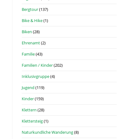
Bergtour
(137)
Bike & Hike
(1)
Biken
(28)
Ehrenamt
(2)
Familie
(43)
Familien / Kinder
(202)
Inklusivgruppe
(4)
Jugend
(119)
Kinder
(159)
Klettern
(28)
Klettersteig
(1)
Naturkundliche Wanderung
(8)