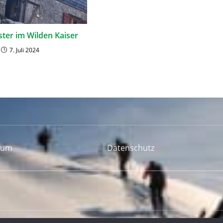
ster im Wilden Kaiser
7. Juli 2024
sum
Datenschutz