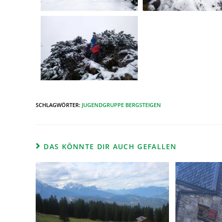
SCHLAGWÖRTER
:
JUGENDGRUPPE BERGSTEIGEN
DAS KÖNNTE DIR AUCH GEFALLEN