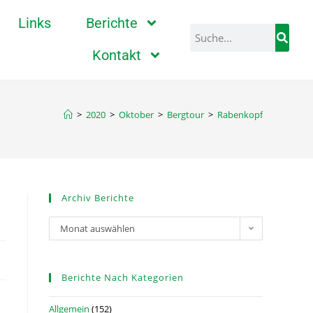
Links
Berichte
Kontakt
>
2020
>
Oktober
>
Bergtour
>
Rabenkopf
Archiv Berichte
Monat auswählen
Berichte Nach Kategorien
Allgemein
(152)