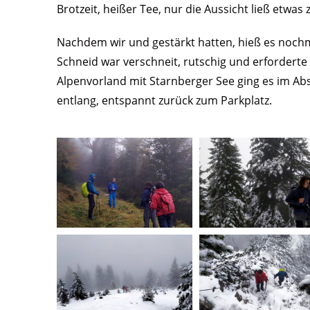
Brotzeit, heißer Tee, nur die Aussicht ließ etwa
Nachdem wir und gestärkt hatten, hieß es noch
Schneid war verschneit, rutschig und erforderte
Alpenvorland mit Starnberger See ging es im A
entlang, entspannt zurück zum Parkplatz.