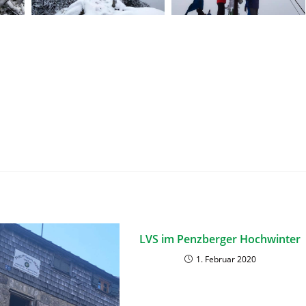
LVS im Penzberger Hochwinter
1. Februar 2020