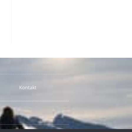
Kontakt