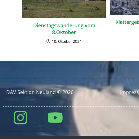
Klettergei
Dienstagswanderung vom
8.Oktober
10. Oktober 2024
DAV Sektion Neuland © 2026
Impres