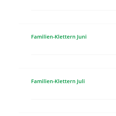
Familien-Klettern Juni
Familien-Klettern Juli