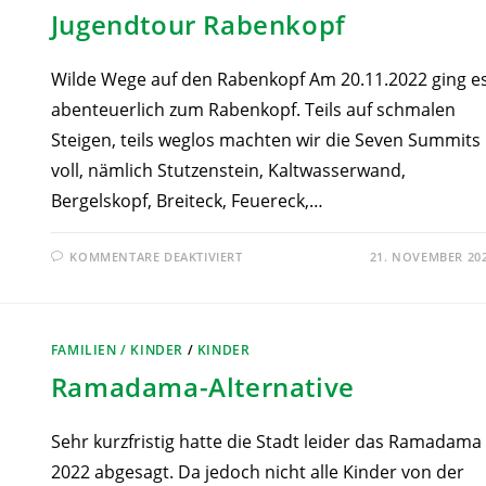
Jugendtour Rabenkopf
Wilde Wege auf den Rabenkopf Am 20.11.2022 ging e
abenteuerlich zum Rabenkopf. Teils auf schmalen
Steigen, teils weglos machten wir die Seven Summits
voll, nämlich Stutzenstein, Kaltwasserwand,
Bergelskopf, Breiteck, Feuereck,…
KOMMENTARE DEAKTIVIERT
21. NOVEMBER 20
FAMILIEN / KINDER
/
KINDER
Ramadama-Alternative
Sehr kurzfristig hatte die Stadt leider das Ramadama
2022 abgesagt. Da jedoch nicht alle Kinder von der