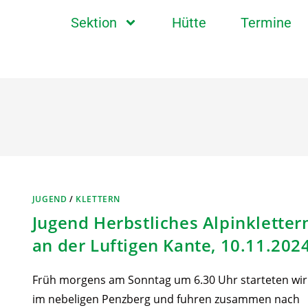
Sektion
Hütte
Termine
JUGEND
/
KLETTERN
Jugend Herbstliches Alpinkletter
an der Luftigen Kante, 10.11.202
Früh morgens am Sonntag um 6.30 Uhr starteten wir
im nebeligen Penzberg und fuhren zusammen nach