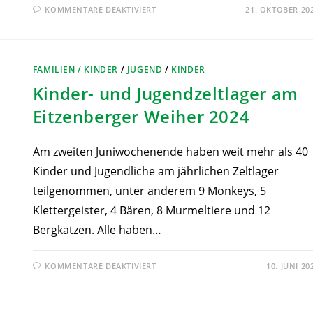
KOMMENTARE DEAKTIVIERT
21. OKTOBER 20
FAMILIEN / KINDER
/
JUGEND
/
KINDER
Kinder- und Jugendzeltlager am
Eitzenberger Weiher 2024
Am zweiten Juniwochenende haben weit mehr als 40
Kinder und Jugendliche am jährlichen Zeltlager
teilgenommen, unter anderem 9 Monkeys, 5
Klettergeister, 4 Bären, 8 Murmeltiere und 12
Bergkatzen. Alle haben…
KOMMENTARE DEAKTIVIERT
10. JUNI 20