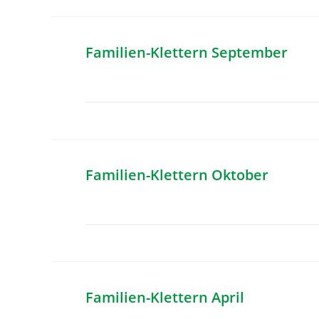
Familien-Klettern September
Familien-Klettern Oktober
Familien-Klettern April