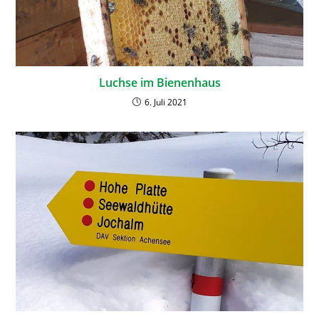
Luchse im Bienenhaus
6. Juli 2021