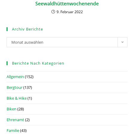
Seewaldhüttenwochenende
9. Februar 2022
Archiv Berichte
Monat auswählen
Berichte Nach Kategorien
Allgemein
(152)
Bergtour
(137)
Bike & Hike
(1)
Biken
(28)
Ehrenamt
(2)
Familie
(43)