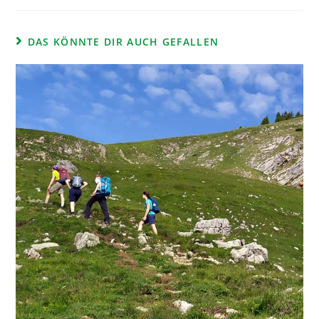
DAS KÖNNTE DIR AUCH GEFALLEN