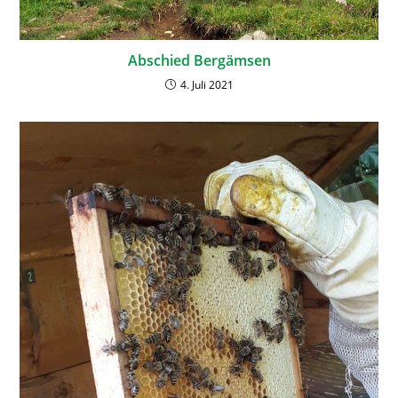
Abschied Bergämsen
4. Juli 2021