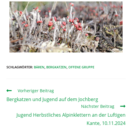
SCHLAGWÖRTER
:
BÄREN
,
BERGKATZEN
,
OFFENE GRUPPE
Vorheriger Beitrag
Bergkatzen und Jugend auf dem Jochberg
Nächster Beitrag
Jugend Herbstliches Alpinklettern an der Luftigen
Kante, 10.11.2024