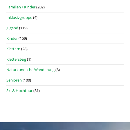
Familien / Kinder
(202)
Inklusivgruppe
(4)
Jugend
(119)
Kinder
(159)
Klettern
(28)
Klettersteig
(1)
Naturkundliche Wanderung
(8)
Senioren
(100)
Ski & Hochtour
(31)