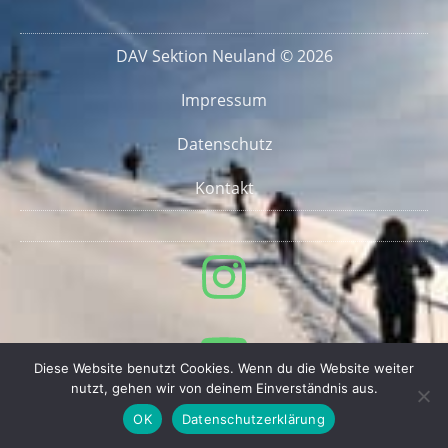
DAV Sektion Neuland © 2026
Impressum
Datenschutz
Kontakt
Diese Website benutzt Cookies. Wenn du die Website weiter
nutzt, gehen wir von deinem Einverständnis aus.
OK
Datenschutzerklärung