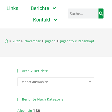
Links
Berichte
Kontakt
>
2022
>
November
>
Jugend
>
Jugendtour Rabenkopf
Archiv Berichte
Monat auswählen
Berichte Nach Kategorien
Allgemein
(152)