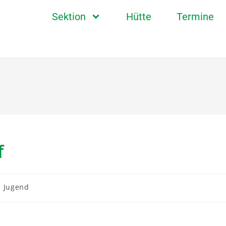
Sektion
Hütte
Termine
f
Jugend