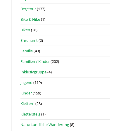
Bergtour
(137)
Bike & Hike
(1)
Biken
(28)
Ehrenamt
(2)
Familie
(43)
Familien / Kinder
(202)
Inklusivgruppe
(4)
Jugend
(119)
Kinder
(159)
Klettern
(28)
Klettersteig
(1)
Naturkundliche Wanderung
(8)