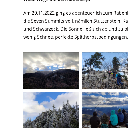
Am 20.11.2022 ging es abenteuerlich zum Rabenko
die Seven Summits voll, nämlich Stutzenstein, K
und Schwarzeck. Die Sonne ließ sich ab und zu bl
wenig Schnee, perfekte Spätherbstbedingungen.