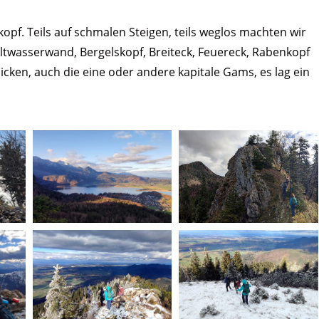
pf. Teils auf schmalen Steigen, teils weglos machten wir
altwasserwand, Bergelskopf, Breiteck, Feuereck, Rabenkopf
icken, auch die eine oder andere kapitale Gams, es lag ein