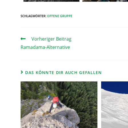
SCHLAGWÖRTER
:
OFFENE GRUPPE
Vorheriger Beitrag
Ramadama-Alternative
DAS KÖNNTE DIR AUCH GEFALLEN