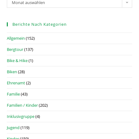
Monat auswählen
Berichte Nach Kategorien
Allgemein
(152)
Bergtour
(137)
Bike & Hike
(1)
Biken
(28)
Ehrenamt
(2)
Familie
(43)
Familien / Kinder
(202)
Inklusivgruppe
(4)
Jugend
(119)
Kinder
(159)