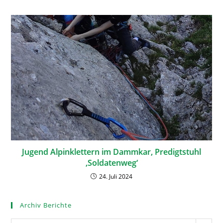
Jugend Alpinklettern im Dammkar, Predigtstuhl
‚Soldatenweg‘
24. Juli 2024
Archiv Berichte