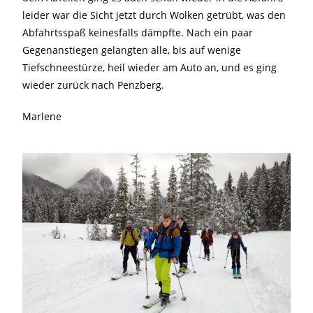
leider war die Sicht jetzt durch Wolken getrübt, was den
Abfahrtsspaß keinesfalls dämpfte. Nach ein paar
Gegenanstiegen gelangten alle, bis auf wenige
Tiefschneestürze, heil wieder am Auto an, und es ging
wieder zurück nach Penzberg.
Marlene