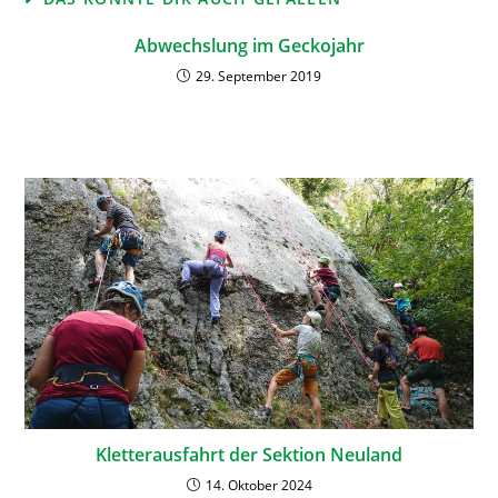
Abwechslung im Geckojahr
29. September 2019
Kletterausfahrt der Sektion Neuland
14. Oktober 2024