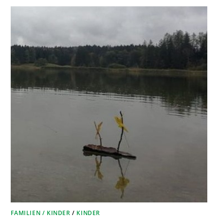
FAMILIEN / KINDER
/
KINDER