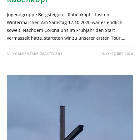
Jugendgruppe Bergsteigen – Rabenkopf – fast ein
Wintermärchen Am Samstag 17.10.2020 war es endlich
soweit. Nachdem Corona uns im Frühjahr den Start
vermasselt hatte, starteten wir zu unserer ersten Tour.…
KOMMENTARE DEAKTIVIERT
19. OKTOBER 2020