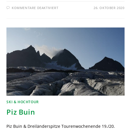
KOMMENTARE DEAKTIVIERT
26. OKTOBER 2020
SKI & HOCHTOUR
Piz Buin
Piz Buin & Dreiländerspitze Tourenwochenende 19./20.