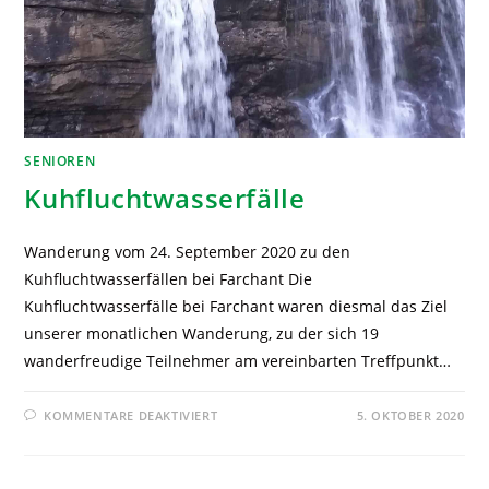
SENIOREN
Kuhfluchtwasserfälle
Wanderung vom 24. September 2020 zu den
Kuhfluchtwasserfällen bei Farchant Die
Kuhfluchtwasserfälle bei Farchant waren diesmal das Ziel
unserer monatlichen Wanderung, zu der sich 19
wanderfreudige Teilnehmer am vereinbarten Treffpunkt…
KOMMENTARE DEAKTIVIERT
5. OKTOBER 2020