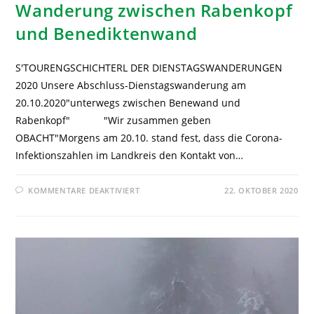
Wanderung zwischen Rabenkopf
und Benediktenwand
S'TOURENGSCHICHTERL DER DIENSTAGSWANDERUNGEN
2020 Unsere Abschluss-Dienstagswanderung am
20.10.2020"unterwegs zwischen Benewand und
Rabenkopf" "Wir zusammen geben
OBACHT"Morgens am 20.10. stand fest, dass die Corona-
Infektionszahlen im Landkreis den Kontakt von…
KOMMENTARE DEAKTIVIERT
22. OKTOBER 2020