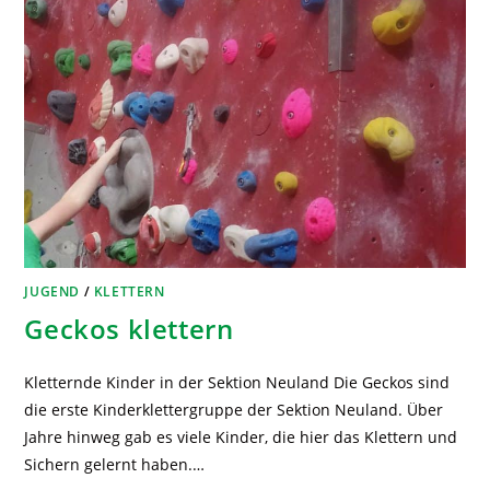
JUGEND
/
KLETTERN
Geckos klettern
Kletternde Kinder in der Sektion Neuland Die Geckos sind
die erste Kinderklettergruppe der Sektion Neuland. Über
Jahre hinweg gab es viele Kinder, die hier das Klettern und
Sichern gelernt haben.…