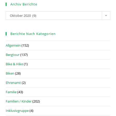
Archiv Berichte
Oktober 2020 (9)
Berichte Nach Kategorien
Allgemein
(152)
Bergtour
(137)
Bike & Hike
(1)
Biken
(28)
Ehrenamt
(2)
Familie
(43)
Familien / Kinder
(202)
Inklusivgruppe
(4)