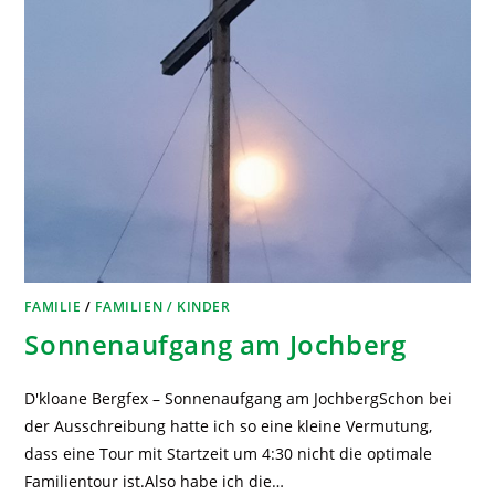
FAMILIE
/
FAMILIEN / KINDER
Sonnenaufgang am Jochberg
D'kloane Bergfex – Sonnenaufgang am JochbergSchon bei
der Ausschreibung hatte ich so eine kleine Vermutung,
dass eine Tour mit Startzeit um 4:30 nicht die optimale
Familientour ist.Also habe ich die…