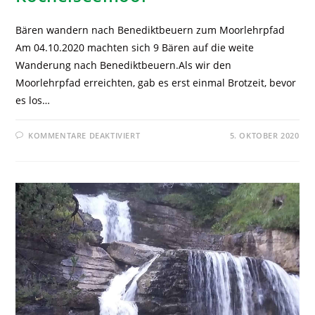
Bären wandern nach Benediktbeuern zum Moorlehrpfad
Am 04.10.2020 machten sich 9 Bären auf die weite
Wanderung nach Benediktbeuern.Als wir den
Moorlehrpfad erreichten, gab es erst einmal Brotzeit, bevor
es los…
KOMMENTARE DEAKTIVIERT
5. OKTOBER 2020