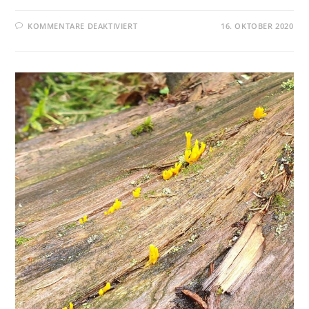
KOMMENTARE DEAKTIVIERT
16. OKTOBER 2020