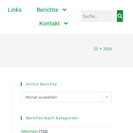
Links
Berichte
Kontakt
>
2024
Archiv Berichte
Monat auswählen
Berichte Nach Kategorien
Allgemein
(152)