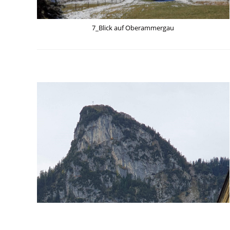
7_Blick auf Oberammergau