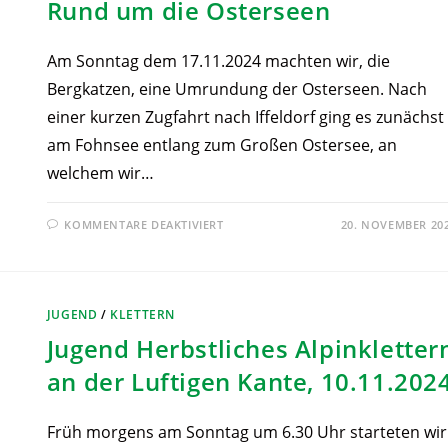
Rund um die Osterseen
Am Sonntag dem 17.11.2024 machten wir, die
Bergkatzen, eine Umrundung der Osterseen. Nach
einer kurzen Zugfahrt nach Iffeldorf ging es zunächst
am Fohnsee entlang zum Großen Ostersee, an
welchem wir…
KOMMENTARE DEAKTIVIERT
20. NOVEMBER 20
JUGEND
/
KLETTERN
Jugend Herbstliches Alpinkletter
an der Luftigen Kante, 10.11.202
Früh morgens am Sonntag um 6.30 Uhr starteten wir