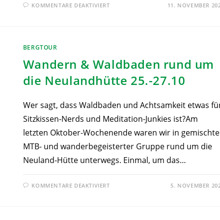
KOMMENTARE DEAKTIVIERT
11. NOVEMBER 20
BERGTOUR
Wandern & Waldbaden rund um
die Neulandhütte 25.-27.10
Wer sagt, dass Waldbaden und Achtsamkeit etwas fü
Sitzkissen-Nerds und Meditation-Junkies ist?Am
letzten Oktober-Wochenende waren wir in gemischte
MTB- und wanderbegeisterter Gruppe rund um die
Neuland-Hütte unterwegs. Einmal, um das…
KOMMENTARE DEAKTIVIERT
5. NOVEMBER 20