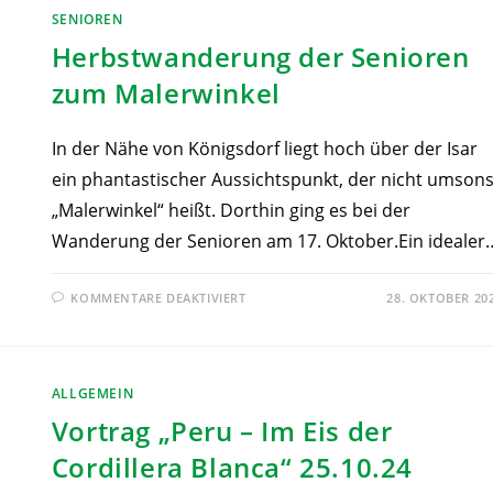
SENIOREN
Herbstwanderung der Senioren
zum Malerwinkel
In der Nähe von Königsdorf liegt hoch über der Isar
ein phantastischer Aussichtspunkt, der nicht umsons
„Malerwinkel“ heißt. Dorthin ging es bei der
Wanderung der Senioren am 17. Oktober.Ein idealer
KOMMENTARE DEAKTIVIERT
28. OKTOBER 20
ALLGEMEIN
Vortrag „Peru – Im Eis der
Cordillera Blanca“ 25.10.24