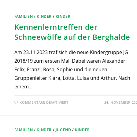
FAMILIEN / KINDER
/
KINDER
Kennenlerntreffen der
Schneewölfe auf der Berghalde
Am 23.11.2023 traf sich die neue Kindergruppe JG
2018/19 zum ersten Mal. Dabei waren Alexander,
Felix, Franzi, Rosa, Sophie und die neuen
Gruppenleiter Klara, Lotta, Luisa und Arthur. Nach
einem…
KOMMENTARE DEAKTIVIERT
24. NOVEMBER 20
FAMILIEN / KINDER
/
JUGEND
/
KINDER