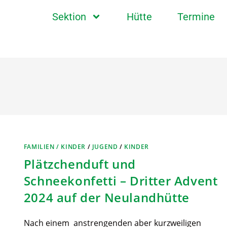
Sektion
Hütte
Termine
FAMILIEN / KINDER
/
JUGEND
/
KINDER
Plätzchenduft und
Schneekonfetti – Dritter Advent
2024 auf der Neulandhütte
Nach einem anstrengenden aber kurzweiligen