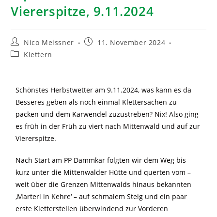
Viererspitze, 9.11.2024
Nico Meissner
11. November 2024
Klettern
Schönstes Herbstwetter am 9.11.2024, was kann es da
Besseres geben als noch einmal Klettersachen zu
packen und dem Karwendel zuzustreben? Nix! Also ging
es früh in der Früh zu viert nach Mittenwald und auf zur
Viererspitze.
Nach Start am PP Dammkar folgten wir dem Weg bis
kurz unter die Mittenwalder Hütte und querten vom –
weit über die Grenzen Mittenwalds hinaus bekannten
‚Marterl in Kehre‘ – auf schmalem Steig und ein paar
erste Kletterstellen überwindend zur Vorderen