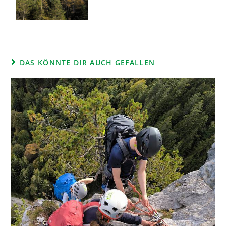
DAS KÖNNTE DIR AUCH GEFALLEN