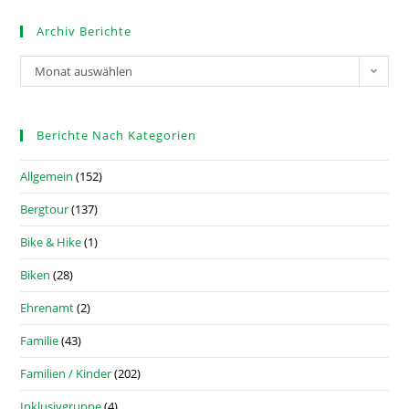
Archiv Berichte
Monat auswählen
Berichte Nach Kategorien
Allgemein
(152)
Bergtour
(137)
Bike & Hike
(1)
Biken
(28)
Ehrenamt
(2)
Familie
(43)
Familien / Kinder
(202)
Inklusivgruppe
(4)