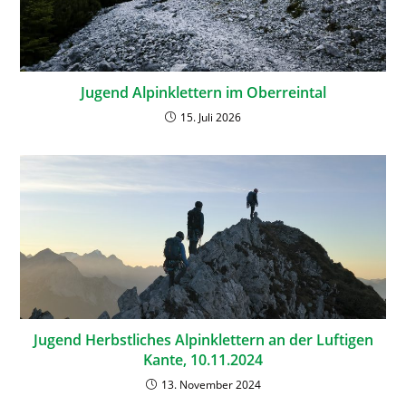
Jugend Alpinklettern im Oberreintal
15. Juli 2026
Jugend Herbstliches Alpinklettern an der Luftigen
Kante, 10.11.2024
13. November 2024