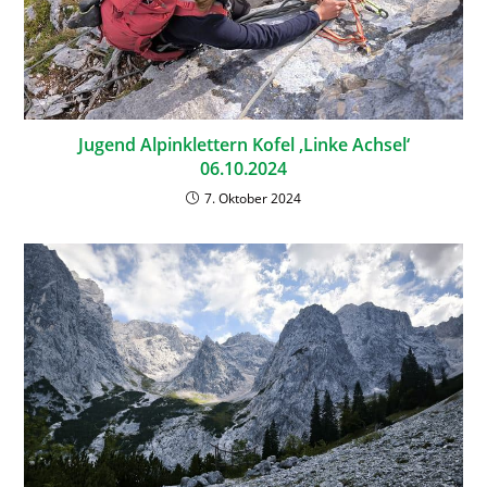
Jugend Alpinklettern Kofel ‚Linke Achsel‘
06.10.2024
7. Oktober 2024