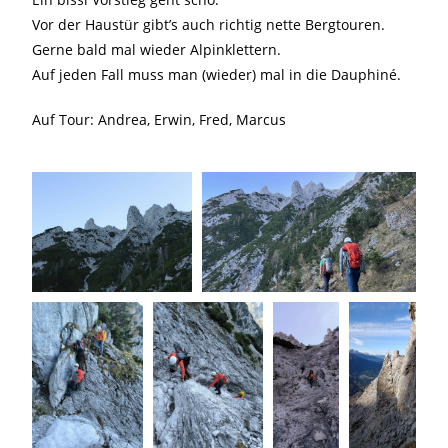
Vor der Haustür gibt’s auch richtig nette Bergtouren.
Gerne bald mal wieder Alpinklettern.
Auf jeden Fall muss man (wieder) mal in die Dauphiné.
Auf Tour: Andrea, Erwin, Fred, Marcus