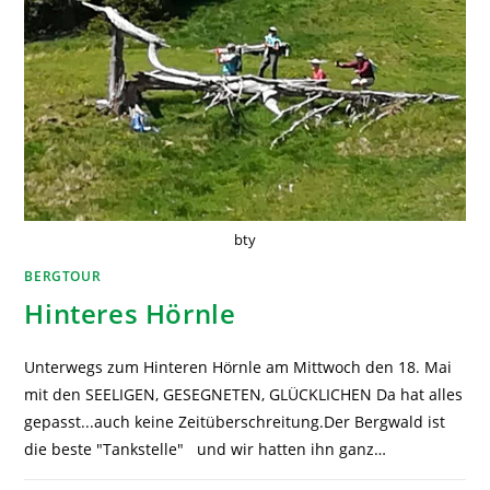
bty
BERGTOUR
Hinteres Hörnle
Unterwegs zum Hinteren Hörnle am Mittwoch den 18. Mai
mit den SEELIGEN, GESEGNETEN, GLÜCKLICHEN Da hat alles
gepasst...auch keine Zeitüberschreitung.Der Bergwald ist
die beste "Tankstelle" und wir hatten ihn ganz…