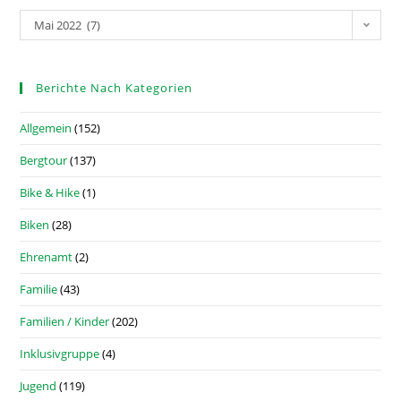
Mai 2022 (7)
Berichte Nach Kategorien
Allgemein
(152)
Bergtour
(137)
Bike & Hike
(1)
Biken
(28)
Ehrenamt
(2)
Familie
(43)
Familien / Kinder
(202)
Inklusivgruppe
(4)
Jugend
(119)