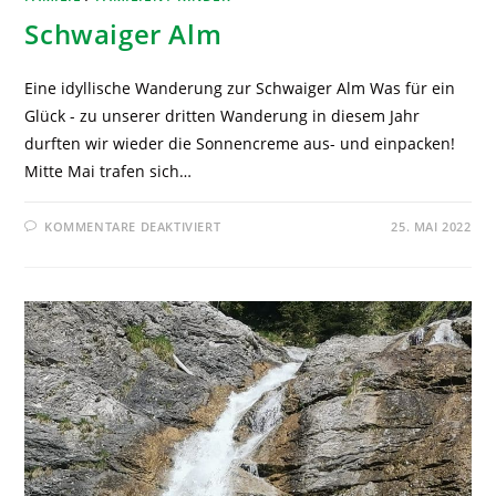
Schwaiger Alm
Eine idyllische Wanderung zur Schwaiger Alm Was für ein
Glück - zu unserer dritten Wanderung in diesem Jahr
durften wir wieder die Sonnencreme aus- und einpacken!
Mitte Mai trafen sich…
KOMMENTARE DEAKTIVIERT
25. MAI 2022