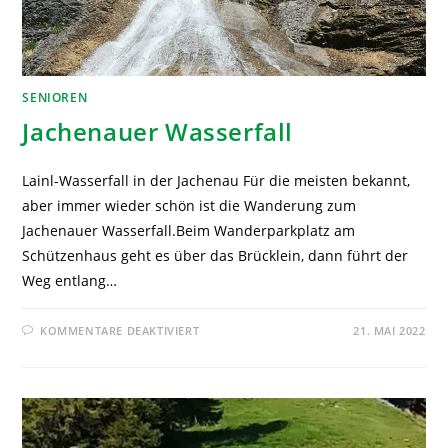
SENIOREN
Jachenauer Wasserfall
Lainl-Wasserfall in der Jachenau Für die meisten bekannt,
aber immer wieder schön ist die Wanderung zum
Jachenauer Wasserfall.Beim Wanderparkplatz am
Schützenhaus geht es über das Brücklein, dann führt der
Weg entlang…
KOMMENTARE DEAKTIVIERT
21. MAI 2022