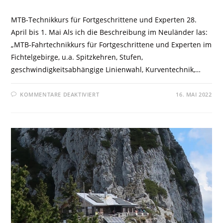
MTB-Technikkurs für Fortgeschrittene und Experten 28.
April bis 1. Mai Als ich die Beschreibung im Neuländer las:
„MTB-Fahrtechnikkurs für Fortgeschrittene und Experten im
Fichtelgebirge, u.a. Spitzkehren, Stufen,
geschwindigkeitsabhängige Linienwahl, Kurventechnik,…
KOMMENTARE DEAKTIVIERT
16. MAI 2022