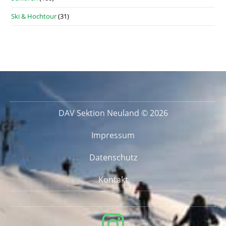
Ski & Hochtour
(31)
DAV Sektion Neuland © 2026
Impressum
Datenschutz
Kontakt