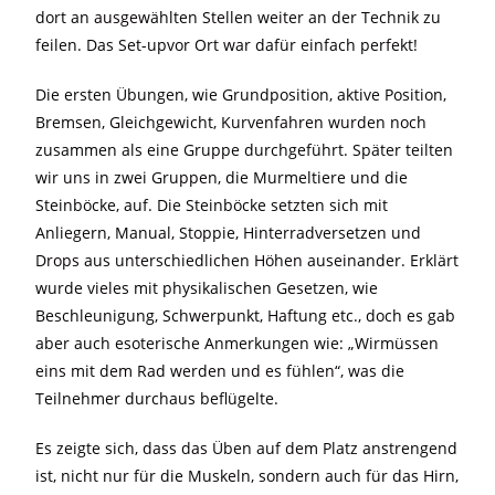
dort an ausgewählten Stellen weiter an der Technik zu
feilen. Das Set-upvor Ort war dafür einfach perfekt!
Die ersten Übungen, wie Grundposition, aktive Position,
Bremsen, Gleichgewicht, Kurvenfahren wurden noch
zusammen als eine Gruppe durchgeführt. Später teilten
wir uns in zwei Gruppen, die Murmeltiere und die
Steinböcke, auf. Die Steinböcke setzten sich mit
Anliegern, Manual, Stoppie, Hinterradversetzen und
Drops aus unterschiedlichen Höhen auseinander. Erklärt
wurde vieles mit physikalischen Gesetzen, wie
Beschleunigung, Schwerpunkt, Haftung etc., doch es gab
aber auch esoterische Anmerkungen wie: „Wirmüssen
eins mit dem Rad werden und es fühlen“, was die
Teilnehmer durchaus beflügelte.
Es zeigte sich, dass das Üben auf dem Platz anstrengend
ist, nicht nur für die Muskeln, sondern auch für das Hirn,