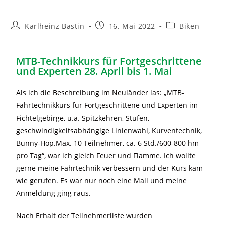
Karlheinz Bastin
16. Mai 2022
Biken
MTB-Technikkurs für Fortgeschrittene
und Experten 28. April bis 1. Mai
Als ich die Beschreibung im Neuländer las: „MTB-
Fahrtechnikkurs für Fortgeschrittene und Experten im
Fichtelgebirge, u.a. Spitzkehren, Stufen,
geschwindigkeitsabhängige Linienwahl, Kurventechnik,
Bunny-Hop.Max. 10 Teilnehmer, ca. 6 Std./600-800 hm
pro Tag“, war ich gleich Feuer und Flamme. Ich wollte
gerne meine Fahrtechnik verbessern und der Kurs kam
wie gerufen. Es war nur noch eine Mail und meine
Anmeldung ging raus.
Nach Erhalt der Teilnehmerliste wurden