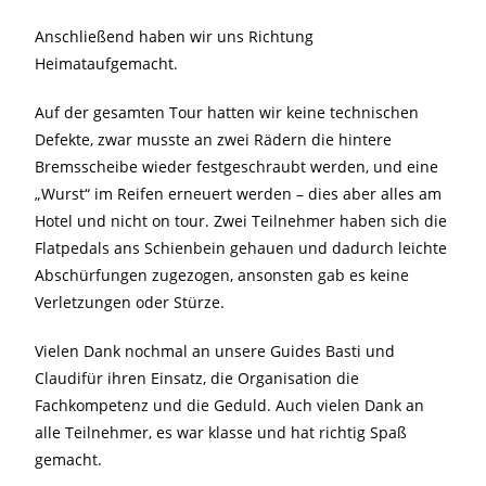
Anschließend haben wir uns Richtung
Heimataufgemacht.
Auf der gesamten Tour hatten wir keine technischen
Defekte, zwar musste an zwei Rädern die hintere
Bremsscheibe wieder festgeschraubt werden, und eine
„Wurst“ im Reifen erneuert werden – dies aber alles am
Hotel und nicht on tour. Zwei Teilnehmer haben sich die
Flatpedals ans Schienbein gehauen und dadurch leichte
Abschürfungen zugezogen, ansonsten gab es keine
Verletzungen oder Stürze.
Vielen Dank nochmal an unsere Guides Basti und
Claudifür ihren Einsatz, die Organisation die
Fachkompetenz und die Geduld. Auch vielen Dank an
alle Teilnehmer, es war klasse und hat richtig Spaß
gemacht.