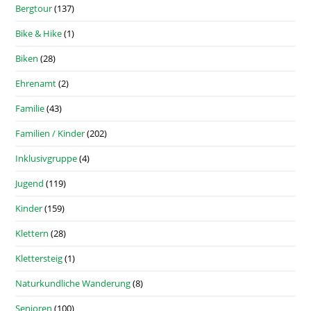
Bergtour
(137)
Bike & Hike
(1)
Biken
(28)
Ehrenamt
(2)
Familie
(43)
Familien / Kinder
(202)
Inklusivgruppe
(4)
Jugend
(119)
Kinder
(159)
Klettern
(28)
Klettersteig
(1)
Naturkundliche Wanderung
(8)
Senioren
(100)