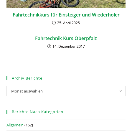
Fahrtechnikkurs für Einsteiger und Wiederholer
25. April 2025
Fahrtechnik Kurs Oberpfalz
14. Dezember 2017
Archiv Berichte
Monat auswählen
Berichte Nach Kategorien
Allgemein
(152)