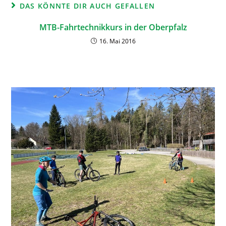
DAS KÖNNTE DIR AUCH GEFALLEN
MTB-Fahrtechnikkurs in der Oberpfalz
16. Mai 2016