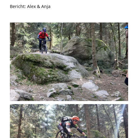
Bericht: Alex & Anja