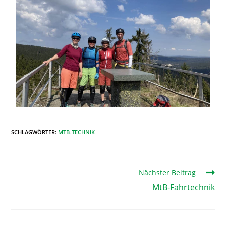
SCHLAGWÖRTER
:
MTB-TECHNIK
Nächster Beitrag
MtB-Fahrtechnik