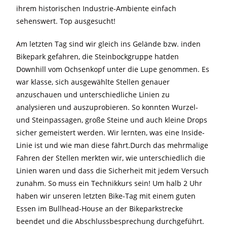
ihrem historischen Industrie-Ambiente einfach
sehenswert. Top ausgesucht!
Am letzten Tag sind wir gleich ins Gelände bzw. inden
Bikepark gefahren, die Steinbockgruppe hatden
Downhill vom Ochsenkopf unter die Lupe genommen. Es
war klasse, sich ausgewählte Stellen genauer
anzuschauen und unterschiedliche Linien zu
analysieren und auszuprobieren. So konnten Wurzel-
und Steinpassagen, große Steine und auch kleine Drops
sicher gemeistert werden. Wir lernten, was eine Inside-
Linie ist und wie man diese fährt.Durch das mehrmalige
Fahren der Stellen merkten wir, wie unterschiedlich die
Linien waren und dass die Sicherheit mit jedem Versuch
zunahm. So muss ein Technikkurs sein! Um halb 2 Uhr
haben wir unseren letzten Bike-Tag mit einem guten
Essen im Bullhead-House an der Bikeparkstrecke
beendet und die Abschlussbesprechung durchgeführt.