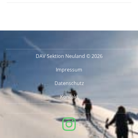
DAV Sektion Neuland © 2026
Impressum
Datenschutz
Kontakt