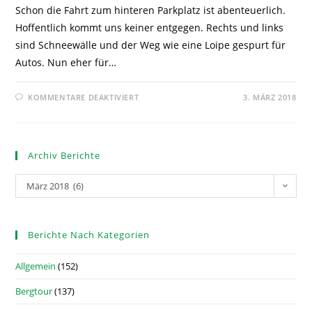
Schon die Fahrt zum hinteren Parkplatz ist abenteuerlich.
Hoffentlich kommt uns keiner entgegen. Rechts und links
sind Schneewälle und der Weg wie eine Loipe gespurt für
Autos. Nun eher für…
KOMMENTARE DEAKTIVIERT
3. MÄRZ 2018
Archiv Berichte
März 2018 (6)
Berichte Nach Kategorien
Allgemein
(152)
Bergtour
(137)