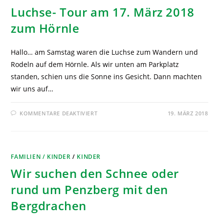
Luchse- Tour am 17. März 2018
zum Hörnle
Hallo… am Samstag waren die Luchse zum Wandern und
Rodeln auf dem Hörnle. Als wir unten am Parkplatz
standen, schien uns die Sonne ins Gesicht. Dann machten
wir uns auf…
KOMMENTARE DEAKTIVIERT
19. MÄRZ 2018
FAMILIEN / KINDER
/
KINDER
Wir suchen den Schnee oder
rund um Penzberg mit den
Bergdrachen