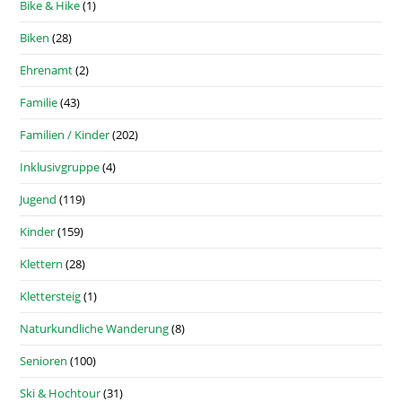
Bike & Hike
(1)
Biken
(28)
Ehrenamt
(2)
Familie
(43)
Familien / Kinder
(202)
Inklusivgruppe
(4)
Jugend
(119)
Kinder
(159)
Klettern
(28)
Klettersteig
(1)
Naturkundliche Wanderung
(8)
Senioren
(100)
Ski & Hochtour
(31)