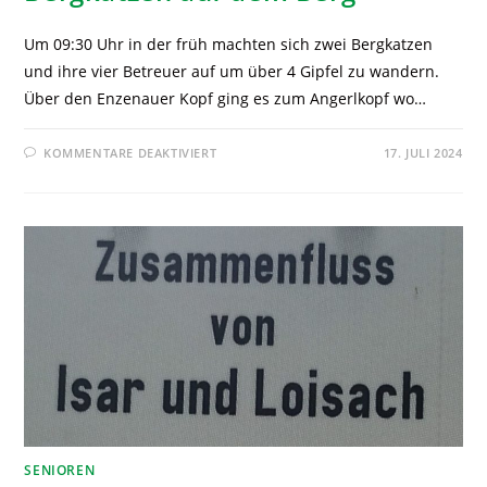
Um 09:30 Uhr in der früh machten sich zwei Bergkatzen
und ihre vier Betreuer auf um über 4 Gipfel zu wandern.
Über den Enzenauer Kopf ging es zum Angerlkopf wo…
KOMMENTARE DEAKTIVIERT
17. JULI 2024
SENIOREN