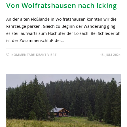
Von Wolfratshausen nach Icking
An der alten Floßlände in Wolfratshausen konnten wir die
Fahrzeuge parken. Gleich zu Beginn der Wanderung ging
es steil aufwärts zum Hochufer der Loisach. Bei Schlederloh
ist der Zusammenschluß der…
KOMMENTARE DEAKTIVIERT
15. JULI 2024