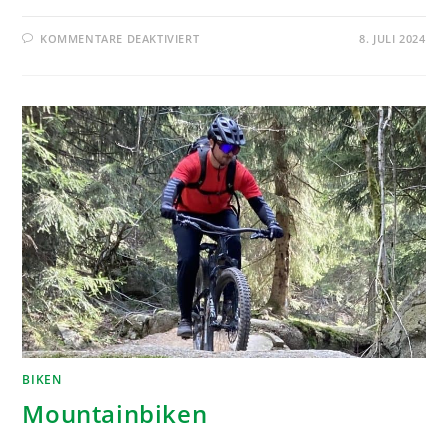
KOMMENTARE DEAKTIVIERT
8. JULI 2024
BIKEN
Mountainbiken