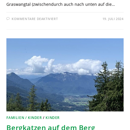
Graswangtal (zwischendurch auch nach unten auf die…
KOMMENTARE DEAKTIVIERT
19. JULI 2024
FAMILIEN / KINDER
/
KINDER
Bergkatzen auf dem Berg