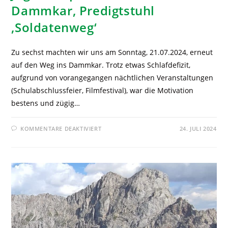
Dammkar, Predigtstuhl
‚Soldatenweg‘
Zu sechst machten wir uns am Sonntag, 21.07.2024, erneut
auf den Weg ins Dammkar. Trotz etwas Schlafdefizit,
aufgrund von vorangegangen nächtlichen Veranstaltungen
(Schulabschlussfeier, Filmfestival), war die Motivation
bestens und zügig…
KOMMENTARE DEAKTIVIERT
24. JULI 2024