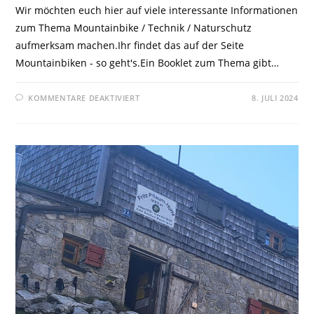
Wir möchten euch hier auf viele interessante Informationen
zum Thema Mountainbike / Technik / Naturschutz
aufmerksam machen.Ihr findet das auf der Seite
Mountainbiken - so geht's.Ein Booklet zum Thema gibt…
KOMMENTARE DEAKTIVIERT
8. JULI 2024