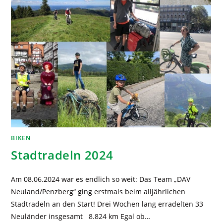
BIKEN
Stadtradeln 2024
Am 08.06.2024 war es endlich so weit: Das Team „DAV
Neuland/Penzberg“ ging erstmals beim alljährlichen
Stadtradeln an den Start! Drei Wochen lang erradelten 33
Neuländer insgesamt 8.824 km Egal ob…