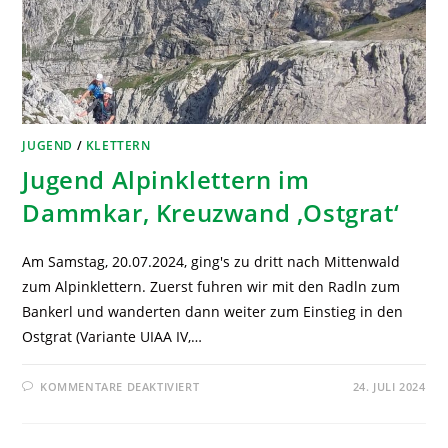
JUGEND
/
KLETTERN
Jugend Alpinklettern im
Dammkar, Kreuzwand ‚Ostgrat‘
Am Samstag, 20.07.2024, ging's zu dritt nach Mittenwald
zum Alpinklettern. Zuerst fuhren wir mit den Radln zum
Bankerl und wanderten dann weiter zum Einstieg in den
Ostgrat (Variante UIAA IV,…
KOMMENTARE DEAKTIVIERT
24. JULI 2024