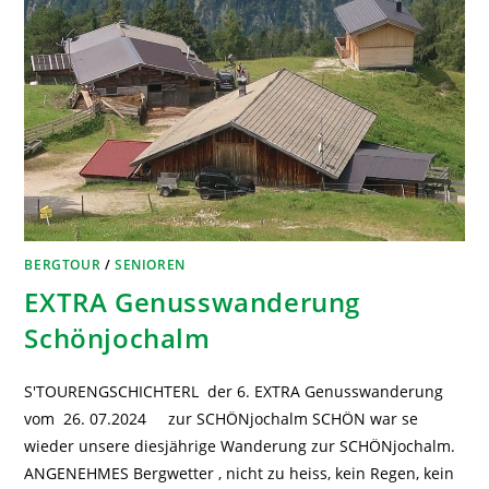
BERGTOUR
/
SENIOREN
EXTRA Genusswanderung
Schönjochalm
S'TOURENGSCHICHTERL der 6. EXTRA Genusswanderung
vom 26. 07.2024 zur SCHÖNjochalm SCHÖN war se
wieder unsere diesjährige Wanderung zur SCHÖNjochalm.
ANGENEHMES Bergwetter , nicht zu heiss, kein Regen, kein