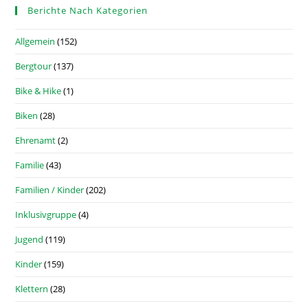
Berichte Nach Kategorien
Allgemein
(152)
Bergtour
(137)
Bike & Hike
(1)
Biken
(28)
Ehrenamt
(2)
Familie
(43)
Familien / Kinder
(202)
Inklusivgruppe
(4)
Jugend
(119)
Kinder
(159)
Klettern
(28)