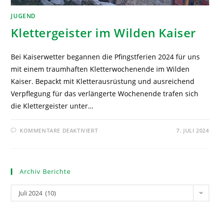
JUGEND
Klettergeister im Wilden Kaiser
Bei Kaiserwetter begannen die Pfingstferien 2024 für uns
mit einem traumhaften Kletterwochenende im Wilden
Kaiser. Bepackt mit Kletterausrüstung und ausreichend
Verpflegung für das verlängerte Wochenende trafen sich
die Klettergeister unter…
KOMMENTARE DEAKTIVIERT
7. JULI 2024
Archiv Berichte
Juli 2024 (10)