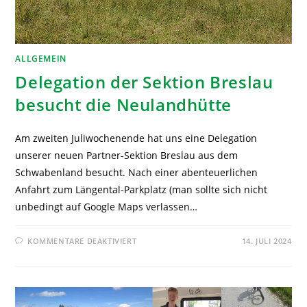
ALLGEMEIN
Delegation der Sektion Breslau
besucht die Neulandhütte
Am zweiten Juliwochenende hat uns eine Delegation
unserer neuen Partner-Sektion Breslau aus dem
Schwabenland besucht. Nach einer abenteuerlichen
Anfahrt zum Längental-Parkplatz (man sollte sich nicht
unbedingt auf Google Maps verlassen…
KOMMENTARE DEAKTIVIERT
14. JULI 2024