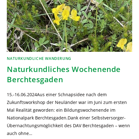
NATURKUNDLICHE WANDERUNG
Naturkundliches Wochenende
Berchtesgaden
15.-16.06.2024Aus einer Schnapsidee nach dem
Zukunftsworkshop der Neuländer war im Juni zum ersten
Mal Realität geworden: ein Bildungswochenende im
Nationalpark Berchtesgaden.Dank einer Selbstversorger-
Übernachtungsmöglichkeit des DAV Berchtesgaden – wenn
auch ohne…