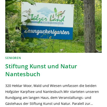
SENIOREN
Stiftung Kunst und Natur
Nantesbuch
320 Hektar Moor, Wald und Wiesen umfassen die beiden
Hofgüter Karpfsee und Nantesbuch.Wir starteten unseren
Rundgang am langen Haus, dem Veranstaltungs- und
Gästehaus der Stiftung Kunst und Natur. Paralell zur…