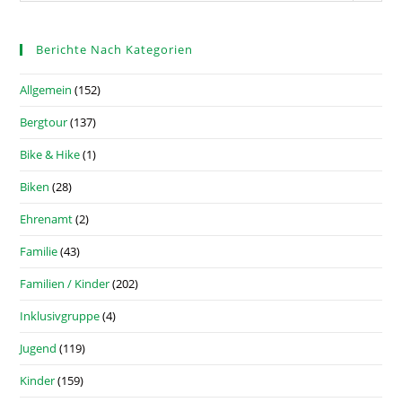
Berichte Nach Kategorien
Allgemein
(152)
Bergtour
(137)
Bike & Hike
(1)
Biken
(28)
Ehrenamt
(2)
Familie
(43)
Familien / Kinder
(202)
Inklusivgruppe
(4)
Jugend
(119)
Kinder
(159)