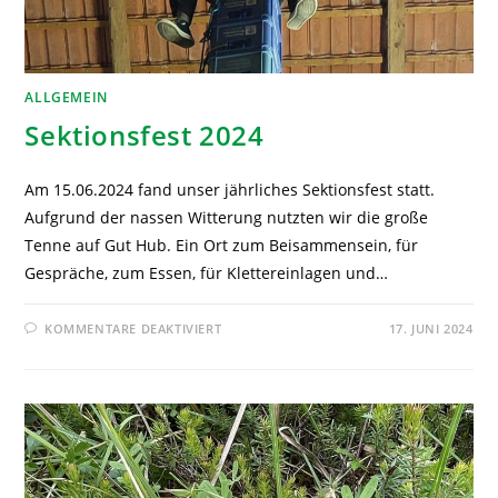
ALLGEMEIN
Sektionsfest 2024
Am 15.06.2024 fand unser jährliches Sektionsfest statt.
Aufgrund der nassen Witterung nutzten wir die große
Tenne auf Gut Hub. Ein Ort zum Beisammensein, für
Gespräche, zum Essen, für Klettereinlagen und…
KOMMENTARE DEAKTIVIERT
17. JUNI 2024