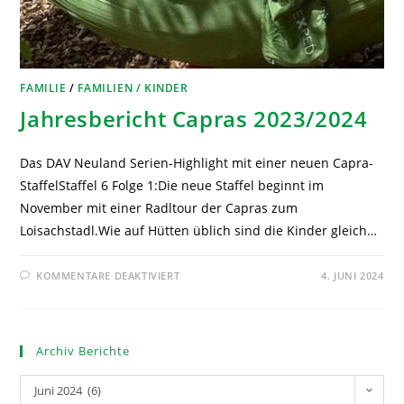
FAMILIE
/
FAMILIEN / KINDER
Jahresbericht Capras 2023/2024
Das DAV Neuland Serien-Highlight mit einer neuen Capra-
StaffelStaffel 6 Folge 1:Die neue Staffel beginnt im
November mit einer Radltour der Capras zum
Loisachstadl.Wie auf Hütten üblich sind die Kinder gleich…
KOMMENTARE DEAKTIVIERT
4. JUNI 2024
Archiv Berichte
Juni 2024 (6)