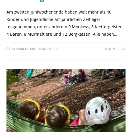
Am zweiten Juniwochenende haben weit mehr als 40
Kinder und Jugendliche am jährlichen Zeltlager
teilgenommen, unter anderem 9 Monkeys, 5 Klettergeister,
4 Bären, 8 Murmeltiere und 12 Bergkatzen. Alle haben…
KOMMENTARE DEAKTIVIERT
10. JUNI 2024