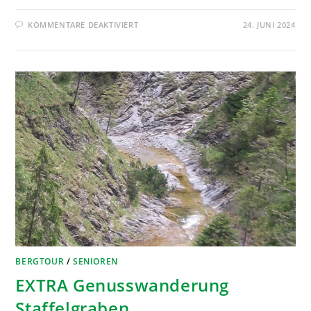
KOMMENTARE DEAKTIVIERT
24. JUNI 2024
BERGTOUR
/
SENIOREN
EXTRA Genusswanderung
Staffelgraben