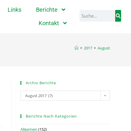
Links
Berichte
Kontakt
>
2017
>
August
Archiv Berichte
August 2017 (7)
Berichte Nach Kategorien
Allgemein
(152)