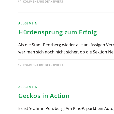
KOMMENTARE DEAKTIVIERT
ALLGEMEIN
Hürdensprung zum Erfolg
Als die Stadt Penzberg wieder alle ansässigen Ver
war man sich noch nicht sicher, ob die Sektion N
KOMMENTARE DEAKTIVIERT
ALLGEMEIN
Geckos in Action
Es ist 9 Uhr in Penzberg! Am KinoP. parkt ein Aut