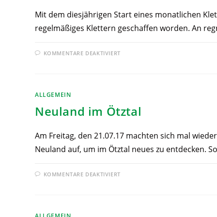
Mit dem diesjährigen Start eines monatlichen Klett
regelmäßiges Klettern geschaffen worden. An reg
KOMMENTARE DEAKTIVIERT
ALLGEMEIN
Neuland im Ötztal
Am Freitag, den 21.07.17 machten sich mal wiede
Neuland auf, um im Ötztal neues zu entdecken. S
KOMMENTARE DEAKTIVIERT
ALLGEMEIN