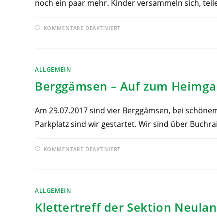
noch ein paar mehr. Kinder versammeln sich, teil
KOMMENTARE DEAKTIVIERT
ALLGEMEIN
Berggämsen – Auf zum Heimga
Am 29.07.2017 sind vier Berggämsen, bei schönem
Parkplatz sind wir gestartet. Wir sind über Buch
KOMMENTARE DEAKTIVIERT
ALLGEMEIN
Klettertreff der Sektion Neula