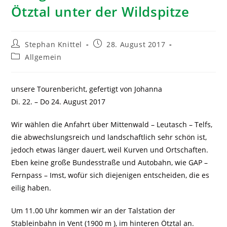
Ötztal unter der Wildspitze
Stephan Knittel
28. August 2017
Allgemein
unsere Tourenbericht, gefertigt von Johanna
Di. 22. – Do 24. August 2017
Wir wählen die Anfahrt über Mittenwald – Leutasch – Telfs,
die abwechslungsreich und landschaftlich sehr schön ist,
jedoch etwas länger dauert, weil Kurven und Ortschaften.
Eben keine große Bundesstraße und Autobahn, wie GAP –
Fernpass – Imst, wofür sich diejenigen entscheiden, die es
eilig haben.
Um 11.00 Uhr kommen wir an der Talstation der
Stableinbahn in Vent (1900 m ), im hinteren Ötztal an.