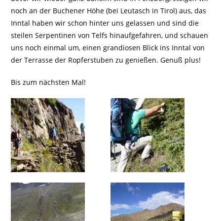
noch an der Buchener Höhe (bei Leutasch in Tirol) aus, das
Inntal haben wir schon hinter uns gelassen und sind die
steilen Serpentinen von Telfs hinaufgefahren, und schauen
uns noch einmal um, einen grandiosen Blick ins Inntal von
der Terrasse der Ropferstuben zu genießen. Genuß plus!
Bis zum nächsten Mal!