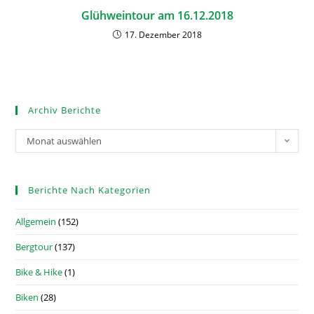
Glühweintour am 16.12.2018
17. Dezember 2018
Archiv Berichte
Monat auswählen
Berichte Nach Kategorien
Allgemein
(152)
Bergtour
(137)
Bike & Hike
(1)
Biken
(28)