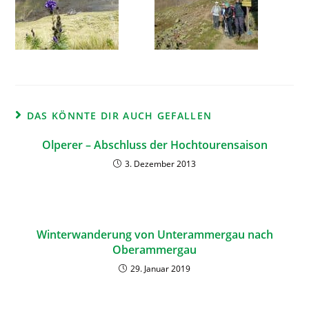
DAS KÖNNTE DIR AUCH GEFALLEN
Olperer – Abschluss der Hochtourensaison
3. Dezember 2013
Winterwanderung von Unterammergau nach
Oberammergau
29. Januar 2019