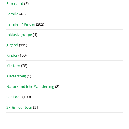
Ehrenamt
(2)
Familie
(43)
Familien / Kinder
(202)
Inklusivgruppe
(4)
Jugend
(119)
Kinder
(159)
Klettern
(28)
Klettersteig
(1)
Naturkundliche Wanderung
(8)
Senioren
(100)
Ski & Hochtour
(31)