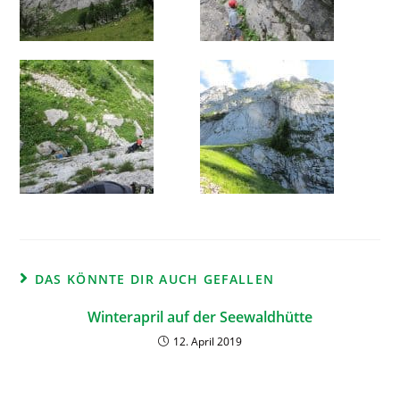
DAS KÖNNTE DIR AUCH GEFALLEN
Winterapril auf der Seewaldhütte
12. April 2019