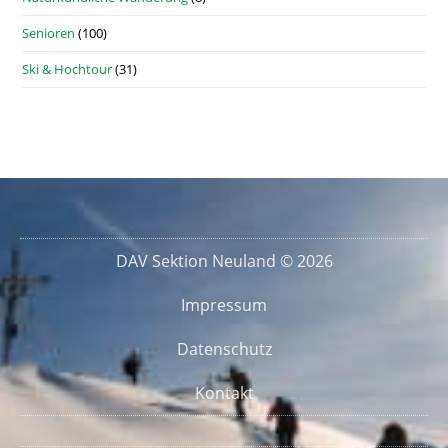
Senioren
(100)
Ski & Hochtour
(31)
DAV Sektion Neuland © 2026
Impressum
Datenschutz
Kontakt