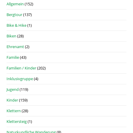
Allgemein
(152)
Bergtour
(137)
Bike & Hike
(1)
Biken
(28)
Ehrenamt
(2)
Familie
(43)
Familien / Kinder
(202)
Inklusivgruppe
(4)
Jugend
(119)
Kinder
(159)
Klettern
(28)
Klettersteig
(1)
Naturkundliche Wanderung
(8)