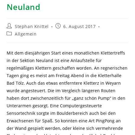
Neuland
Stephan Knittel
6. August 2017
Allgemein
Mit dem diesjährigen Start eines monatlichen Klettertreffs
in der Sektion Neuland ist eine Anlaufstelle für
regelmäßiges Klettern geschaffen worden. An regnerischen
Tagen ging es meist am Freitag Abend in die Kletterhalle
Bad Tölz. Auch das etwas entferntere Kletterz in Weyarn
wurde angesteuert. Die im Vergleich längeren Routen
haben dort zwischenzeitlich für „ganz schön Pump“ in den
Unterarmen gesorgt. Eine Computergesteuerte
Sensortechnik sorgte im Boulderbereich auch bei den
Erwachsenen für Spaß. So konnten eine Art PingPong an
der Wand gespielt werden, oder kleine sich vermehrende