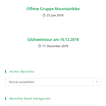
Offene Gruppe Mountainbike
25. Juni 2018
Glühweintour am 16.12.2018
17. Dezember 2018
Archiv Berichte
Monat auswählen
Berichte Nach Kategorien