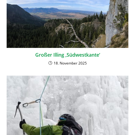
Großer Illing ‚Südwestkante‘
18. November 2025