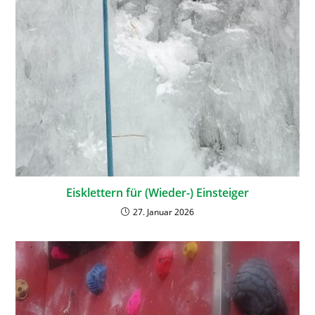
Eisklettern für (Wieder-) Einsteiger
27. Januar 2026