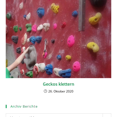
Geckos klettern
26. Oktober 2020
Archiv Berichte