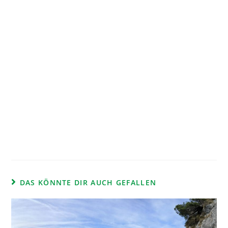
DAS KÖNNTE DIR AUCH GEFALLEN