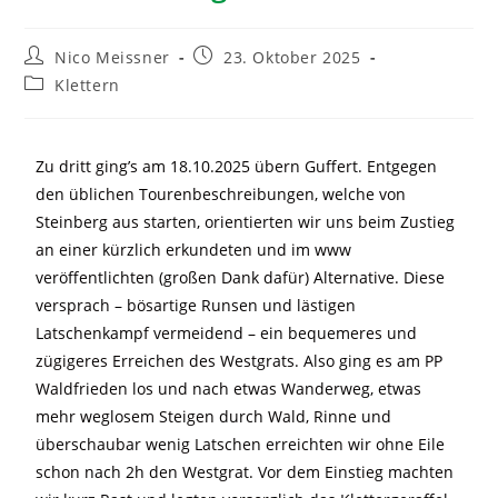
Nico Meissner
23. Oktober 2025
Klettern
Zu dritt ging’s am 18.10.2025 übern Guffert. Entgegen
den üblichen Tourenbeschreibungen, welche von
Steinberg aus starten, orientierten wir uns beim Zustieg
an einer kürzlich erkundeten und im www
veröffentlichten (großen Dank dafür) Alternative. Diese
versprach – bösartige Runsen und lästigen
Latschenkampf vermeidend – ein bequemeres und
zügigeres Erreichen des Westgrats. Also ging es am PP
Waldfrieden los und nach etwas Wanderweg, etwas
mehr weglosem Steigen durch Wald, Rinne und
überschaubar wenig Latschen erreichten wir ohne Eile
schon nach 2h den Westgrat. Vor dem Einstieg machten