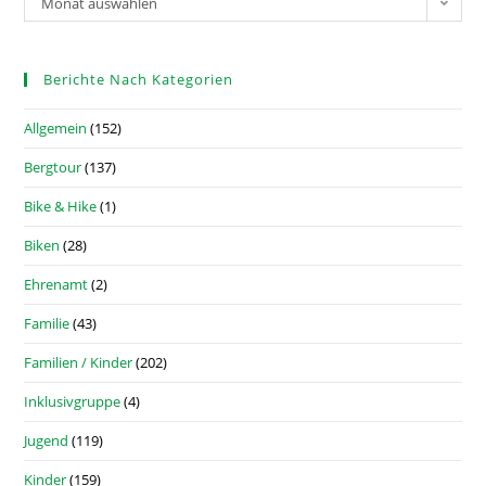
Monat auswählen
Berichte Nach Kategorien
Allgemein
(152)
Bergtour
(137)
Bike & Hike
(1)
Biken
(28)
Ehrenamt
(2)
Familie
(43)
Familien / Kinder
(202)
Inklusivgruppe
(4)
Jugend
(119)
Kinder
(159)