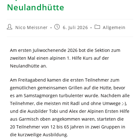
Neulandhütte
Nico Meissner
6. Juli 2026
Allgemein
Am ersten Juliwochenende 2026 bot die Sektion zum
zweiten Mal einen alpinen 1. Hilfe Kurs auf der
Neulandhütte an.
Am Freitagabend kamen die ersten Teilnehmer zum
gemütlichen gemeinsamen Grillen auf die Hütte, bevor
es am Samstagmorgen turbulenter wurde. Nachdem alle
Teilnehmer, die meisten mit Radl und ohne Umwege ;-),
und die Ausbilder Tobi und Alex der Alpinen Ersten Hilfe
aus Garmisch oben angekommen waren, starteten die
20 Teilnehmer von 12 bis 65 Jahren in zwei Gruppen in
die kurzweilige Ausbildung.