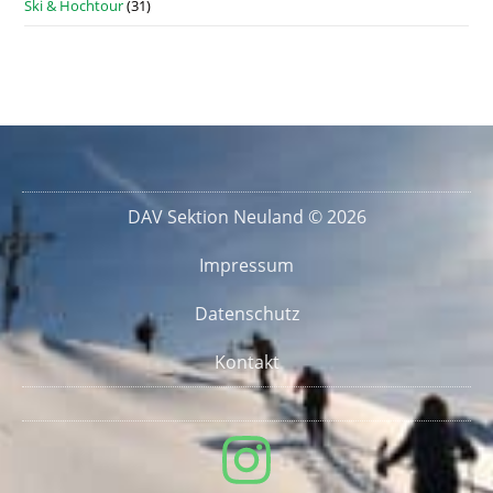
Ski & Hochtour
(31)
DAV Sektion Neuland © 2026
Impressum
Datenschutz
Kontakt