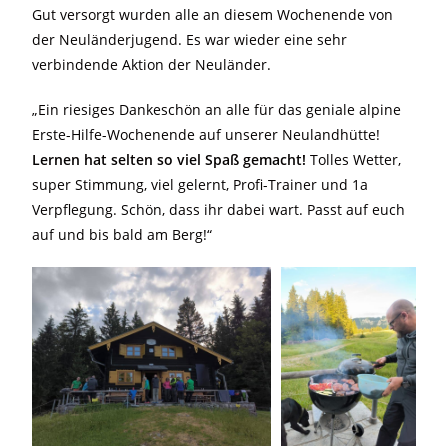
Gut versorgt wurden alle an diesem Wochenende von
der Neuländerjugend. Es war wieder eine sehr
verbindende Aktion der Neuländer.
„Ein riesiges Dankeschön an alle für das geniale alpine
Erste-Hilfe-Wochenende auf unserer Neulandhütte!
Lernen hat selten so viel Spaß gemacht!
Tolles Wetter,
super Stimmung, viel gelernt, Profi-Trainer und 1a
Verpflegung. Schön, dass ihr dabei wart. Passt auf euch
auf und bis bald am Berg!“