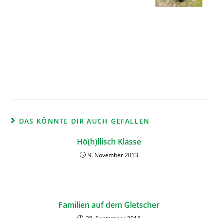
DAS KÖNNTE DIR AUCH GEFALLEN
Hö(h)llisch Klasse
9. November 2013
Familien auf dem Gletscher