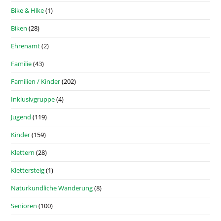
Bike & Hike
(1)
Biken
(28)
Ehrenamt
(2)
Familie
(43)
Familien / Kinder
(202)
Inklusivgruppe
(4)
Jugend
(119)
Kinder
(159)
Klettern
(28)
Klettersteig
(1)
Naturkundliche Wanderung
(8)
Senioren
(100)