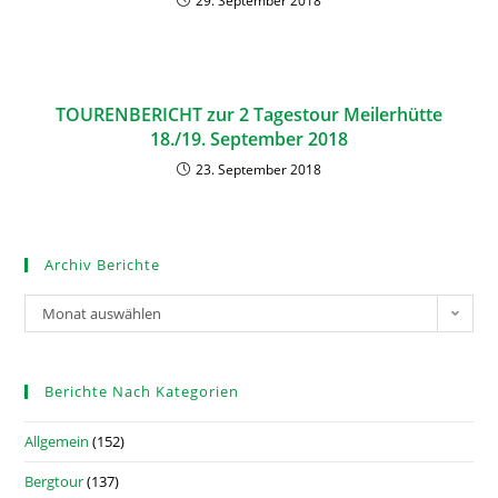
29. September 2018
TOURENBERICHT zur 2 Tagestour Meilerhütte
18./19. September 2018
23. September 2018
Archiv Berichte
Monat auswählen
Berichte Nach Kategorien
Allgemein
(152)
Bergtour
(137)