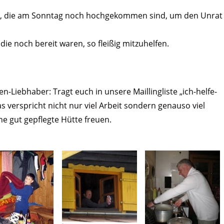
n
“, die am Sonntag noch hochgekommen sind, um den Unrat
die noch bereit waren, so fleißig mitzuhelfen.
n-Liebhaber: Tragt euch in unsere Maillingliste „ich-helfe-
erspricht nicht nur viel Arbeit sondern genauso viel
e gut gepflegte Hütte freuen.