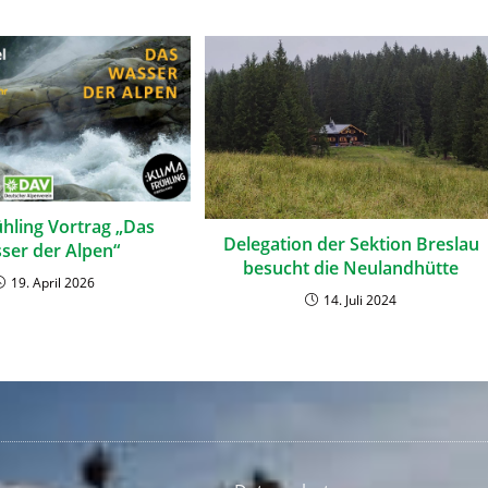
ühling Vortrag „Das
Delegation der Sektion Breslau
ser der Alpen“
besucht die Neulandhütte
19. April 2026
14. Juli 2024