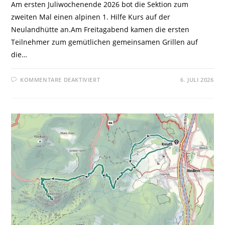
Am ersten Juliwochenende 2026 bot die Sektion zum
zweiten Mal einen alpinen 1. Hilfe Kurs auf der
Neulandhütte an.Am Freitagabend kamen die ersten
Teilnehmer zum gemütlichen gemeinsamen Grillen auf
die…
KOMMENTARE DEAKTIVIERT
6. JULI 2026