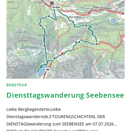
BERGTOUR
Diensttagswanderung Seebensee
Liebe Bergbegeisterte,Liebe
Dienstagswandernde,S'TOURENGSCHICHTERL DER
DIENSTAGSwanderung zum SEEBENSEE am 07.07.2026...