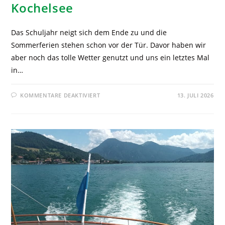
Kochelsee
Das Schuljahr neigt sich dem Ende zu und die
Sommerferien stehen schon vor der Tür. Davor haben wir
aber noch das tolle Wetter genutzt und uns ein letztes Mal
in…
KOMMENTARE DEAKTIVIERT
13. JULI 2026