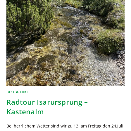
BIKE & HIKE
Radtour Isarursprung –
Kastenalm
Bei herrlichem Wetter sind wir zu 13. am Freitag den 24.Juli