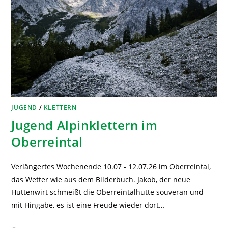
JUGEND
/
KLETTERN
Jugend Alpinklettern im
Oberreintal
Verlängertes Wochenende 10.07 - 12.07.26 im Oberreintal,
das Wetter wie aus dem Bilderbuch. Jakob, der neue
Hüttenwirt schmeißt die Oberreintalhütte souverän und
mit Hingabe, es ist eine Freude wieder dort…