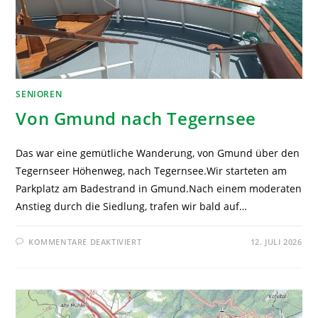
SENIOREN
Von Gmund nach Tegernsee
Das war eine gemütliche Wanderung, von Gmund über den
Tegernseer Höhenweg, nach Tegernsee.Wir starteten am
Parkplatz am Badestrand in Gmund.Nach einem moderaten
Anstieg durch die Siedlung, trafen wir bald auf…
KOMMENTARE DEAKTIVIERT
12. JULI 2026