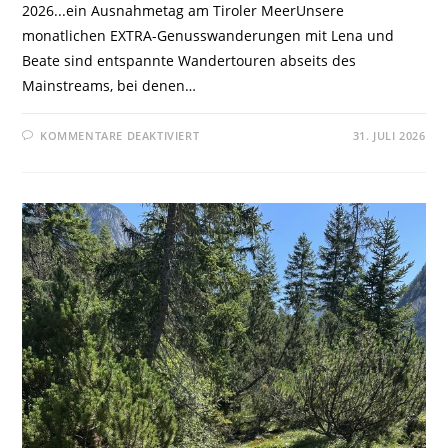
2026...ein Ausnahmetag am Tiroler MeerUnsere
monatlichen EXTRA-Genusswanderungen mit Lena und
Beate sind entspannte Wandertouren abseits des
Mainstreams, bei denen…
KOMMENTARE DEAKTIVIERT
31. JULI 2026