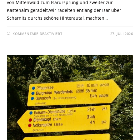
von Mittenwald zum Isarursprung und zweiter zur
Kastenalm geradelt.Wir radelten entlang der Isar über
Scharnitz durchs schöne Hinterautal, machten…
KOMMENTARE DEAKTIVIERT
27. JULI 2026