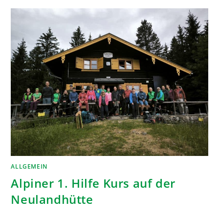
ALLGEMEIN
Alpiner 1. Hilfe Kurs auf der
Neulandhütte