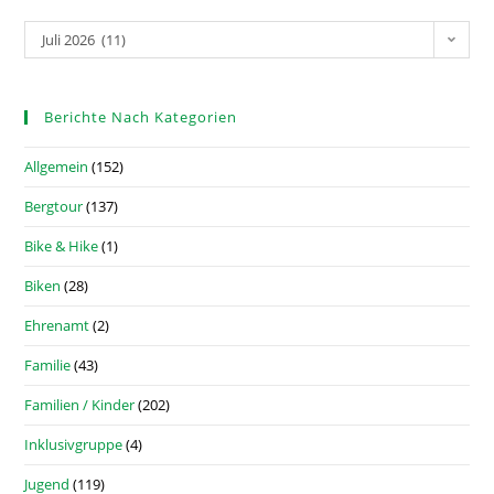
Juli 2026 (11)
Berichte Nach Kategorien
Allgemein
(152)
Bergtour
(137)
Bike & Hike
(1)
Biken
(28)
Ehrenamt
(2)
Familie
(43)
Familien / Kinder
(202)
Inklusivgruppe
(4)
Jugend
(119)