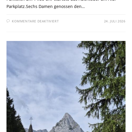
Parkplatz.Sechs Damen genossen den…
KOMMENTARE DEAKTIVIERT
24. JULI 2026