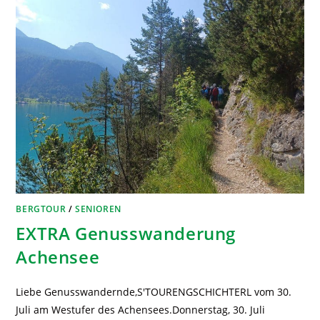
BERGTOUR
/
SENIOREN
EXTRA Genusswanderung
Achensee
Liebe Genusswandernde,S'TOURENGSCHICHTERL vom 30.
Juli am Westufer des Achensees.Donnerstag, 30. Juli