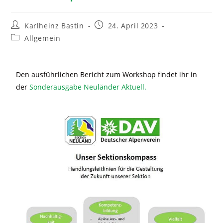
Karlheinz Bastin
24. April 2023
Allgemein
Den ausführlichen Bericht zum Workshop findet ihr in
der
Sonderausgabe Neuländer Aktuell.