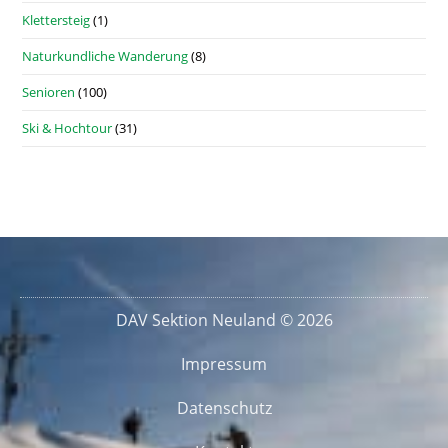
Klettersteig
(1)
Naturkundliche Wanderung
(8)
Senioren
(100)
Ski & Hochtour
(31)
DAV Sektion Neuland © 2026
Impressum
Datenschutz