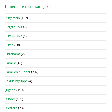
Berichte Nach Kategorien
Allgemein
(152)
Bergtour
(137)
Bike & Hike
(1)
Biken
(28)
Ehrenamt
(2)
Familie
(43)
Familien / Kinder
(202)
Inklusivgruppe
(4)
Jugend
(119)
Kinder
(159)
Klettern
(28)