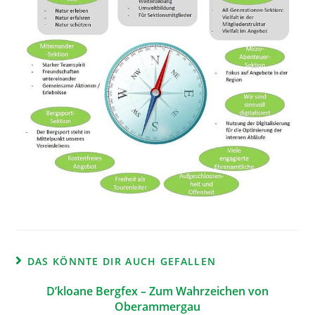
DAS KÖNNTE DIR AUCH GEFALLEN
D’kloane Bergfex – Zum Wahrzeichen von
Oberammergau