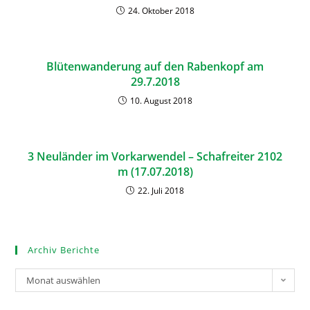
24. Oktober 2018
Blütenwanderung auf den Rabenkopf am
29.7.2018
10. August 2018
3 Neuländer im Vorkarwendel – Schafreiter 2102
m (17.07.2018)
22. Juli 2018
Archiv Berichte
Monat auswählen