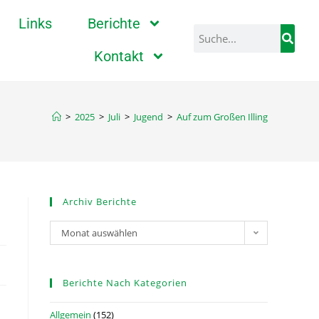
Links
Berichte
Kontakt
>
2025
>
Juli
>
Jugend
>
Auf zum Großen Illing
Archiv Berichte
Monat auswählen
Berichte Nach Kategorien
Allgemein
(152)