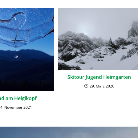
Skitour Jugend Heimgarten
29. März 2026
nd am Heiglkopf
24. November 2021