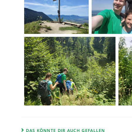
DAS KÖNNTE DIR AUCH GEFALLEN