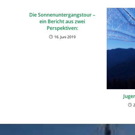
Die Sonnenuntergangstour –
ein Bericht aus zwei
Perspektiven:
16. Juni 2019
Juge