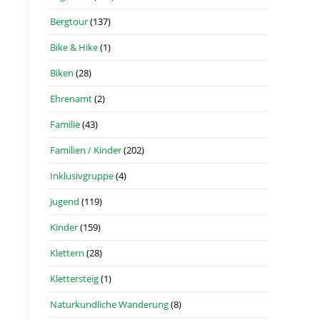
Bergtour
(137)
Bike & Hike
(1)
Biken
(28)
Ehrenamt
(2)
Familie
(43)
Familien / Kinder
(202)
Inklusivgruppe
(4)
Jugend
(119)
Kinder
(159)
Klettern
(28)
Klettersteig
(1)
Naturkundliche Wanderung
(8)