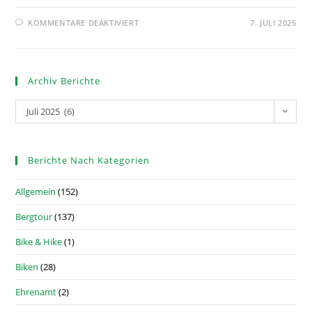
KOMMENTARE DEAKTIVIERT
7. JULI 2025
Archiv Berichte
Juli 2025 (6)
Berichte Nach Kategorien
Allgemein
(152)
Bergtour
(137)
Bike & Hike
(1)
Biken
(28)
Ehrenamt
(2)