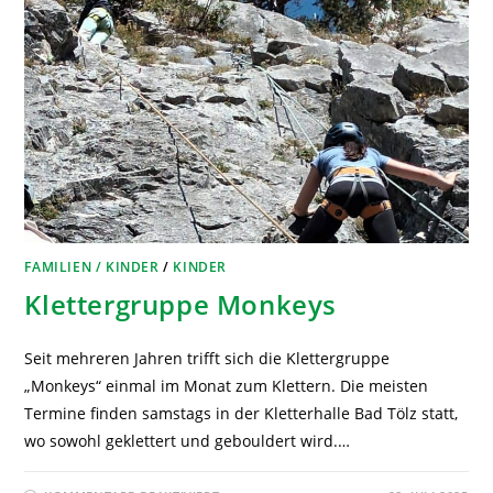
FAMILIEN / KINDER
/
KINDER
Klettergruppe Monkeys
Seit mehreren Jahren trifft sich die Klettergruppe
„Monkeys“ einmal im Monat zum Klettern. Die meisten
Termine finden samstags in der Kletterhalle Bad Tölz statt,
wo sowohl geklettert und gebouldert wird.…