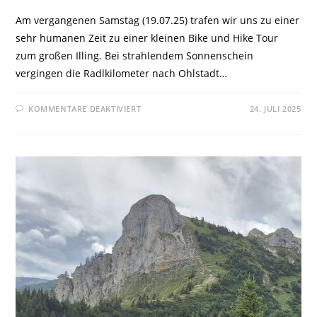
Am vergangenen Samstag (19.07.25) trafen wir uns zu einer
sehr humanen Zeit zu einer kleinen Bike und Hike Tour
zum großen Illing. Bei strahlendem Sonnenschein
vergingen die Radlkilometer nach Ohlstadt…
KOMMENTARE DEAKTIVIERT
24. JULI 2025