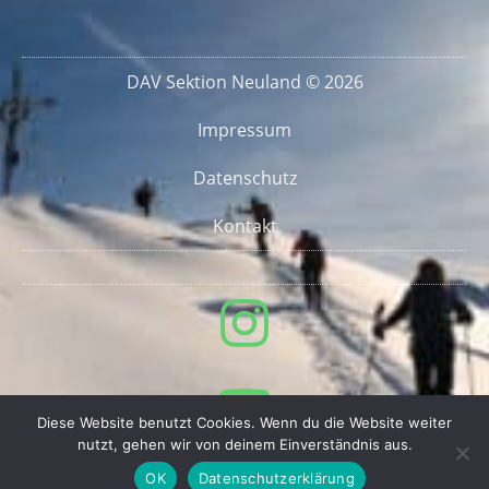
DAV Sektion Neuland © 2026
Impressum
Datenschutz
Kontakt
Diese Website benutzt Cookies. Wenn du die Website weiter
nutzt, gehen wir von deinem Einverständnis aus.
OK
Datenschutzerklärung