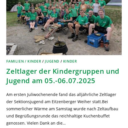
FAMILIEN / KINDER
/
JUGEND
/
KINDER
Zeltlager der Kindergruppen und
Jugend am 05.-06.07.2025
Am ersten Juliwochenende fand das alljährliche Zeltlager
der Sektionsjugend am Eitzenberger Weiher statt.Bei
sommerlicher Wärme am Samstag wurde nach Zeltaufbau
und Begrüßungsrunde das reichhaltige Kuchenbuffet
genossen. Vielen Dank an die…