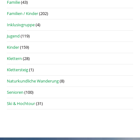
Familie
(43)
Familien / Kinder
(202)
Inklusivgruppe
(4)
Jugend
(119)
Kinder
(159)
Klettern
(28)
Klettersteig
(1)
Naturkundliche Wanderung
(8)
Senioren
(100)
Ski & Hochtour
(31)