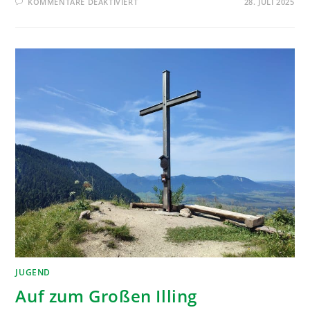
KOMMENTARE DEAKTIVIERT
28. JULI 2025
JUGEND
Auf zum Großen Illing