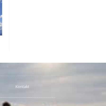
Kontakt