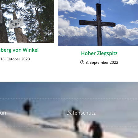
berg von Winkel
Hoher Ziegspitz
18. Oktober 2023
8. September 2022
sum
Datenschutz