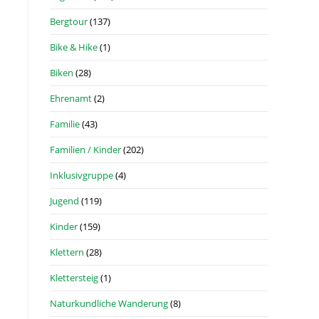
Bergtour
(137)
Bike & Hike
(1)
Biken
(28)
Ehrenamt
(2)
Familie
(43)
Familien / Kinder
(202)
Inklusivgruppe
(4)
Jugend
(119)
Kinder
(159)
Klettern
(28)
Klettersteig
(1)
Naturkundliche Wanderung
(8)