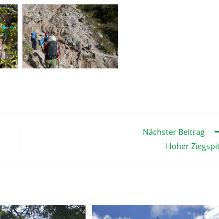
Nächster Beitrag
Hoher Ziegspi