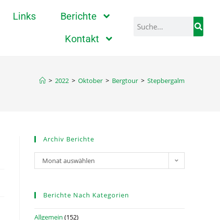
Links
Berichte
Kontakt
>
2022
>
Oktober
>
Bergtour
>
Stepbergalm
Archiv Berichte
Monat auswählen
Berichte Nach Kategorien
Allgemein
(152)