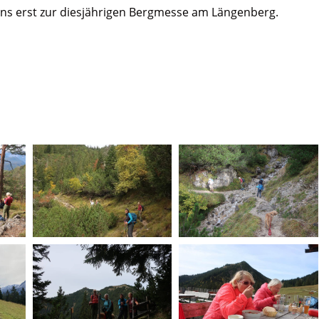
uns erst zur diesjährigen Bergmesse am Längenberg.