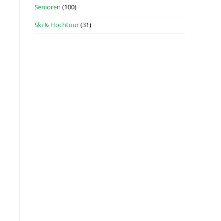
Senioren
(100)
Ski & Hochtour
(31)