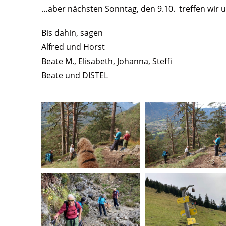
…aber nächsten Sonntag, den 9.10. treffen wir 
Bis dahin, sagen
Alfred und Horst
Beate M., Elisabeth, Johanna, Steffi
Beate und DISTEL