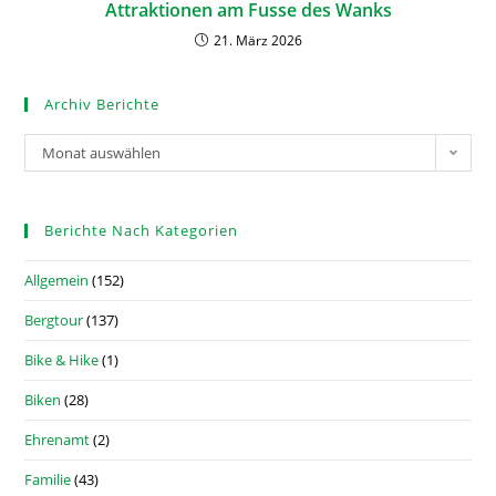
Attraktionen am Fusse des Wanks
21. März 2026
Archiv Berichte
Monat auswählen
Berichte Nach Kategorien
Allgemein
(152)
Bergtour
(137)
Bike & Hike
(1)
Biken
(28)
Ehrenamt
(2)
Familie
(43)