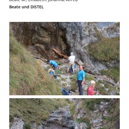
Beate und DISTEL