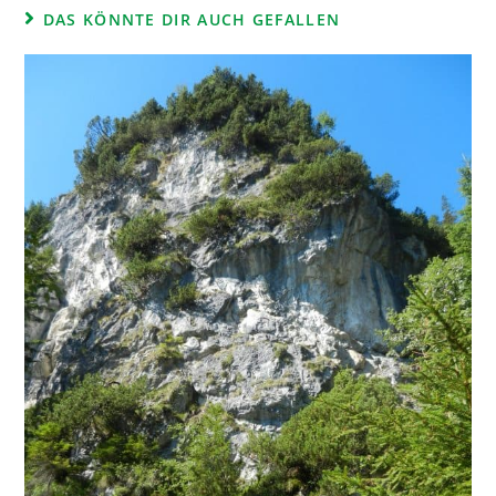
DAS KÖNNTE DIR AUCH GEFALLEN