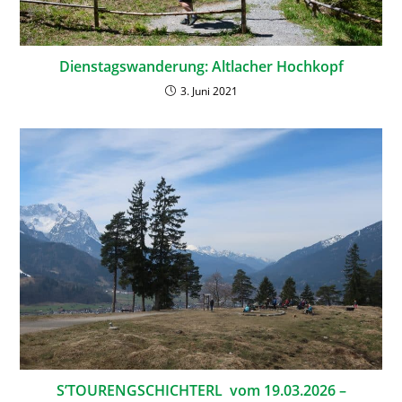
Dienstagswanderung: Altlacher Hochkopf
3. Juni 2021
S’TOURENGSCHICHTERL vom 19.03.2026 –