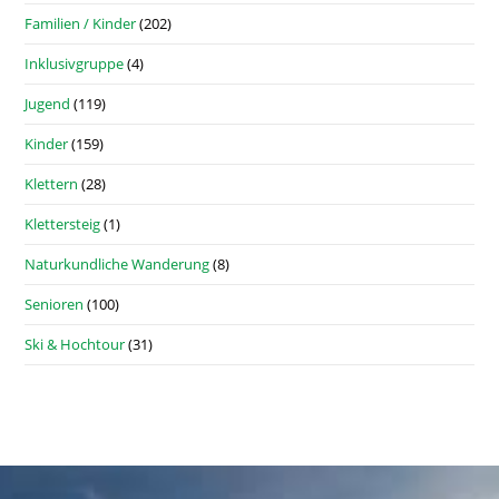
Familien / Kinder
(202)
Inklusivgruppe
(4)
Jugend
(119)
Kinder
(159)
Klettern
(28)
Klettersteig
(1)
Naturkundliche Wanderung
(8)
Senioren
(100)
Ski & Hochtour
(31)