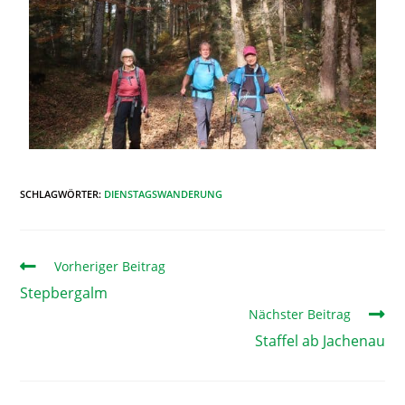
SCHLAGWÖRTER
:
DIENSTAGSWANDERUNG
Vorheriger Beitrag
Stepbergalm
Nächster Beitrag
Staffel ab Jachenau