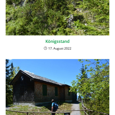
Königsstand
17. August 2022