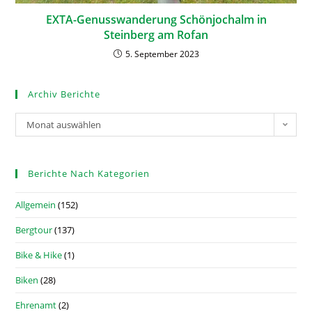
EXTA-Genusswanderung Schönjochalm in
Steinberg am Rofan
5. September 2023
Archiv Berichte
Monat auswählen
Berichte Nach Kategorien
Allgemein
(152)
Bergtour
(137)
Bike & Hike
(1)
Biken
(28)
Ehrenamt
(2)