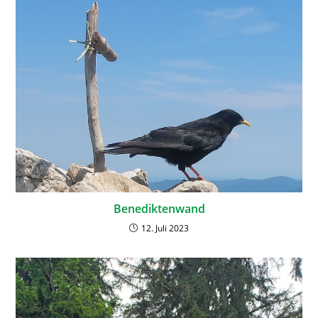
Benediktenwand
12. Juli 2023