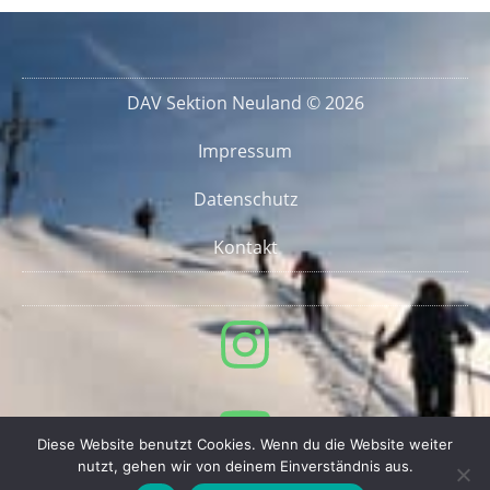
DAV Sektion Neuland © 2026
Impressum
Datenschutz
Kontakt
Diese Website benutzt Cookies. Wenn du die Website weiter
nutzt, gehen wir von deinem Einverständnis aus.