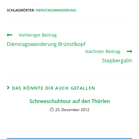
SCHLAGWÖRTER
:
DIENSTAGSWANDERUNG
Vorheriger Beitrag
Dienstagswanderung Brünstlkopf
Nächster Beitrag
Stepbergalm
DAS KÖNNTE DIR AUCH GEFALLEN
Schneeschuhtour auf den Thörlen
25. Dezember 2012