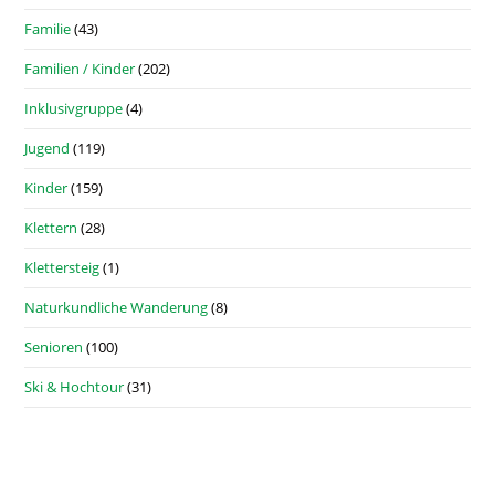
Familie
(43)
Familien / Kinder
(202)
Inklusivgruppe
(4)
Jugend
(119)
Kinder
(159)
Klettern
(28)
Klettersteig
(1)
Naturkundliche Wanderung
(8)
Senioren
(100)
Ski & Hochtour
(31)