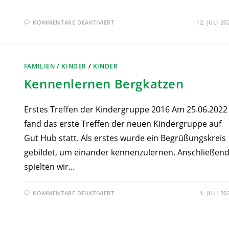
KOMMENTARE DEAKTIVIERT
12. JULI 20
FAMILIEN / KINDER
/
KINDER
Kennenlernen Bergkatzen
Erstes Treffen der Kindergruppe 2016 Am 25.06.2022
fand das erste Treffen der neuen Kindergruppe auf
Gut Hub statt. Als erstes wurde ein Begrüßungskreis
gebildet, um einander kennenzulernen. Anschließen
spielten wir…
KOMMENTARE DEAKTIVIERT
1. JULI 20