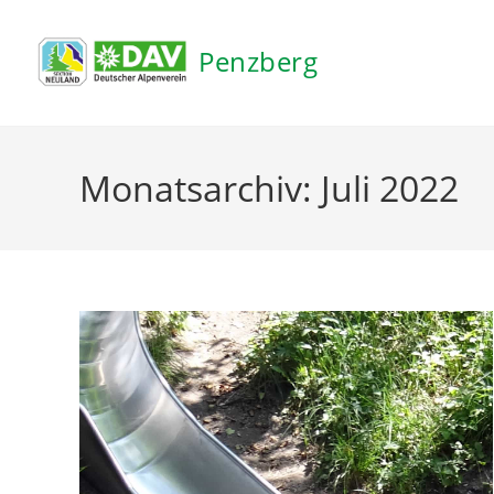
Inhalt
springen
Penzberg
Monatsarchiv: Juli 2022