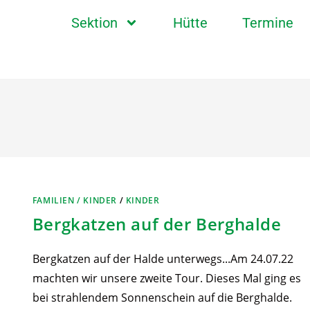
Sektion
Hütte
Termine
FAMILIEN / KINDER
/
KINDER
Bergkatzen auf der Berghalde
Bergkatzen auf der Halde unterwegs...Am 24.07.22
machten wir unsere zweite Tour. Dieses Mal ging es
bei strahlendem Sonnenschein auf die Berghalde.