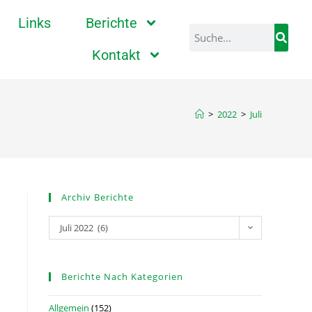
Links
Berichte
Kontakt
>
2022
>
Juli
Archiv Berichte
Juli 2022 (6)
Berichte Nach Kategorien
Allgemein
(152)