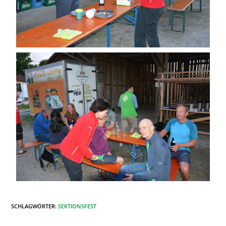
SCHLAGWÖRTER
:
SEKTIONSFEST