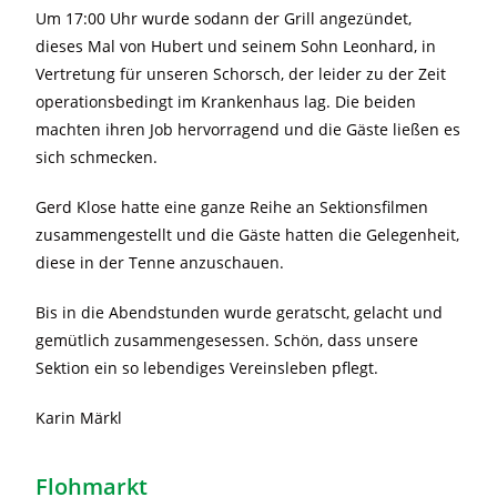
Um 17:00 Uhr wurde sodann der Grill angezündet,
dieses Mal von Hubert und seinem Sohn Leonhard, in
Vertretung für unseren Schorsch, der leider zu der Zeit
operationsbedingt im Krankenhaus lag. Die beiden
machten ihren Job hervorragend und die Gäste ließen es
sich schmecken.
Gerd Klose hatte eine ganze Reihe an Sektionsfilmen
zusammengestellt und die Gäste hatten die Gelegenheit,
diese in der Tenne anzuschauen.
Bis in die Abendstunden wurde geratscht, gelacht und
gemütlich zusammengesessen. Schön, dass unsere
Sektion ein so lebendiges Vereinsleben pflegt.
Karin Märkl
Flohmarkt