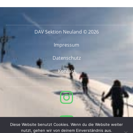
DAV Sektion Neuland © 2026
Impressum
Datenschutz
Kontakt
Diese Website benutzt Cookies. Wenn du die Website weiter
nutzt, gehen wir von deinem Einverständnis aus.