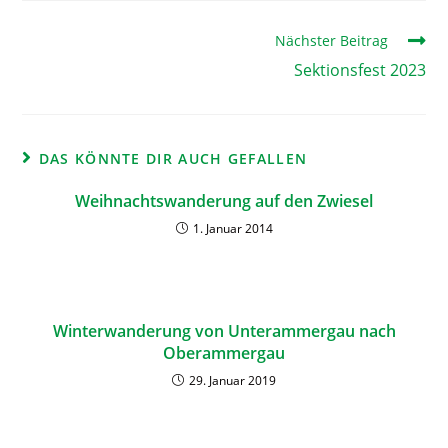
Nächster Beitrag
Sektionsfest 2023
DAS KÖNNTE DIR AUCH GEFALLEN
Weihnachtswanderung auf den Zwiesel
1. Januar 2014
Winterwanderung von Unterammergau nach
Oberammergau
29. Januar 2019