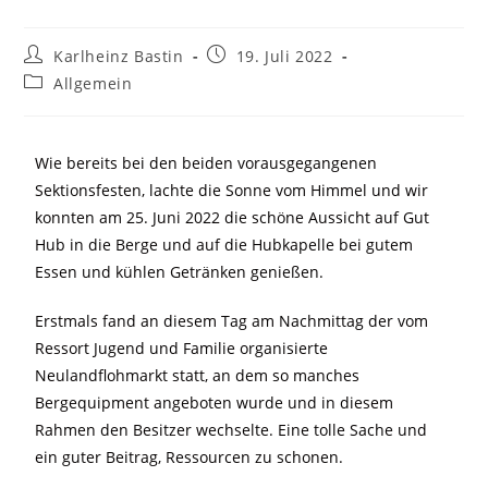
Karlheinz Bastin
19. Juli 2022
Allgemein
Wie bereits bei den beiden vorausgegangenen
Sektionsfesten, lachte die Sonne vom Himmel und wir
konnten am 25. Juni 2022 die schöne Aussicht auf Gut
Hub in die Berge und auf die Hubkapelle bei gutem
Essen und kühlen Getränken genießen.
Erstmals fand an diesem Tag am Nachmittag der vom
Ressort Jugend und Familie organisierte
Neulandflohmarkt statt, an dem so manches
Bergequipment angeboten wurde und in diesem
Rahmen den Besitzer wechselte. Eine tolle Sache und
ein guter Beitrag, Ressourcen zu schonen.