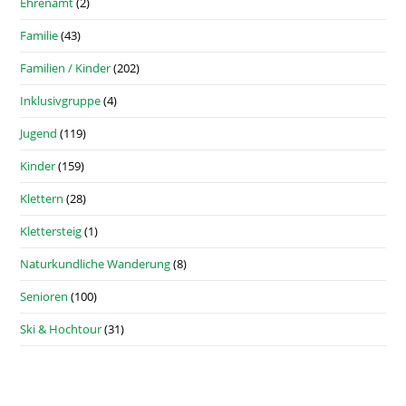
Ehrenamt
(2)
Familie
(43)
Familien / Kinder
(202)
Inklusivgruppe
(4)
Jugend
(119)
Kinder
(159)
Klettern
(28)
Klettersteig
(1)
Naturkundliche Wanderung
(8)
Senioren
(100)
Ski & Hochtour
(31)