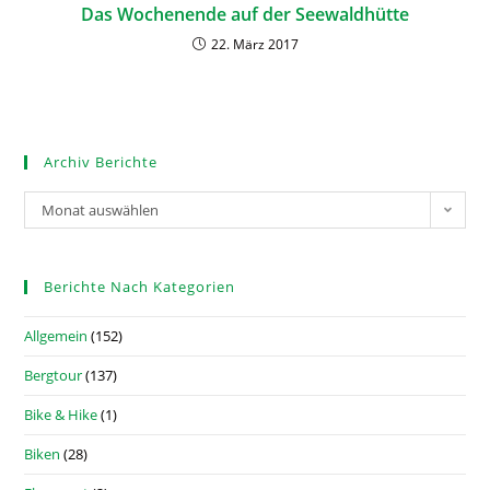
Das Wochenende auf der Seewaldhütte
22. März 2017
Archiv Berichte
Monat auswählen
Berichte Nach Kategorien
Allgemein
(152)
Bergtour
(137)
Bike & Hike
(1)
Biken
(28)