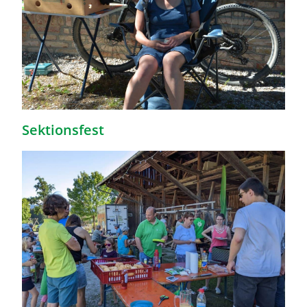
Sektionsfest