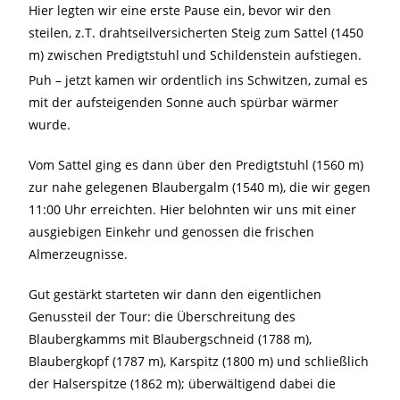
Hier legten wir eine erste Pause ein, bevor wir den
steilen, z.T. drahtseilversicherten Steig zum Sattel (1450
m) zwischen Predigtstuhl
und Schildenstein aufstiegen.
Puh – jetzt kamen wir ordentlich ins Schwitzen, zumal es
mit der aufsteigenden Sonne auch spürbar wärmer
wurde.
Vom Sattel ging es dann über den Predigtstuhl (1560 m)
zur nahe gelegenen Blaubergalm (1540 m), die wir gegen
11:00 Uhr erreichten. Hier belohnten wir uns mit einer
ausgiebigen Einkehr und genossen die frischen
Almerzeugnisse.
Gut gestärkt starteten wir dann den eigentlichen
Genussteil der Tour: die Überschreitung des
Blaubergkamms mit Blaubergschneid (1788 m),
Blaubergkopf (1787 m), Karspitz (1800 m) und schließlich
der Halserspitze (1862 m); überwältigend dabei die