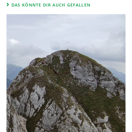
DAS KÖNNTE DIR AUCH GEFALLEN