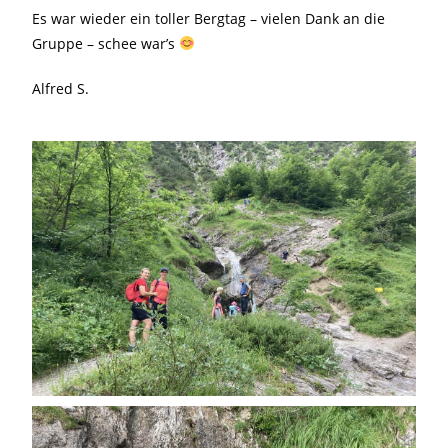
Es war wieder ein toller Bergtag – vielen Dank an die
Gruppe – schee war’s
Alfred S.