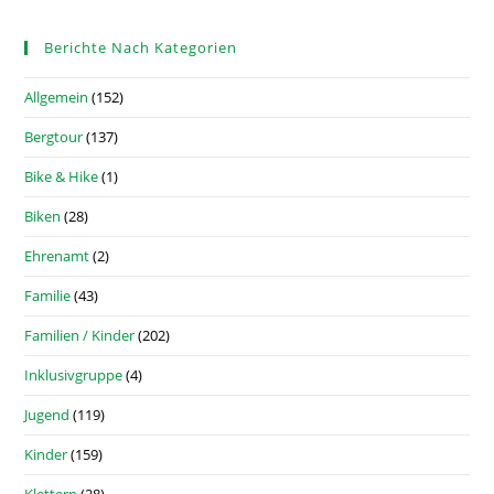
Berichte Nach Kategorien
Allgemein
(152)
Bergtour
(137)
Bike & Hike
(1)
Biken
(28)
Ehrenamt
(2)
Familie
(43)
Familien / Kinder
(202)
Inklusivgruppe
(4)
Jugend
(119)
Kinder
(159)
Klettern
(28)