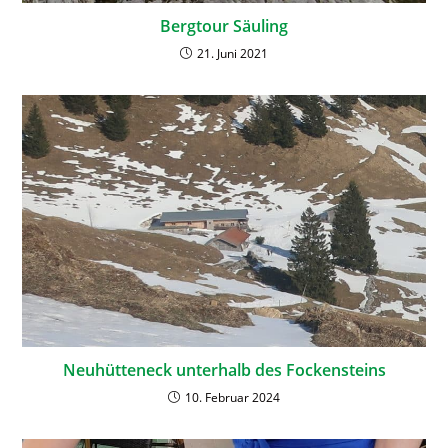
Bergtour Säuling
21. Juni 2021
Neuhütteneck unterhalb des Fockensteins
10. Februar 2024