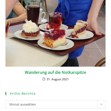
Wanderung auf die Notkarspitze
31. August 2021
Archiv Berichte
Monat auswählen