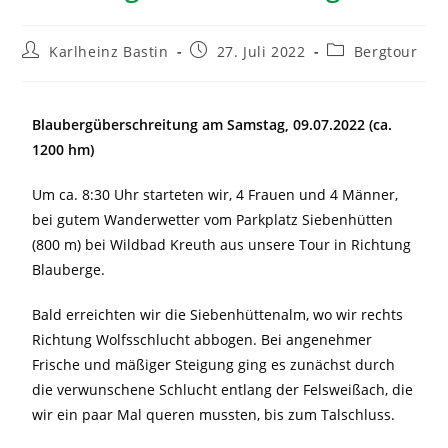
Karlheinz Bastin
27. Juli 2022
Bergtour
Blaubergüberschreitung am Samstag, 09.07.2022 (ca.
1200 hm)
Um ca. 8:30 Uhr starteten wir, 4 Frauen und 4 Männer,
bei gutem Wanderwetter vom Parkplatz Siebenhütten
(800 m) bei Wildbad Kreuth aus unsere Tour in Richtung
Blauberge.
Bald erreichten wir die Siebenhüttenalm, wo wir rechts
Richtung Wolfsschlucht abbogen. Bei angenehmer
Frische und mäßiger Steigung ging es zunächst durch
die verwunschene Schlucht entlang der Felsweißach, die
wir ein paar Mal queren mussten, bis zum Talschluss.