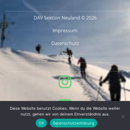
DAV Sektion Neuland © 2026
Impressum
Datenschutz
Kontakt
Diese Website benutzt Cookies. Wenn du die Website weiter
nutzt, gehen wir von deinem Einverständnis aus.
OK
Datenschutzerklärung