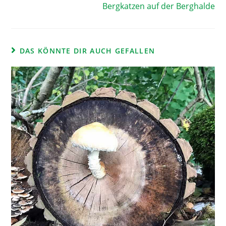
Bergkatzen auf der Berghalde
DAS KÖNNTE DIR AUCH GEFALLEN