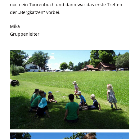
noch ein Tourenbuch und dann war das erste Treffen
der „Bergkatzen“ vorbei.
Mika
Gruppenleiter