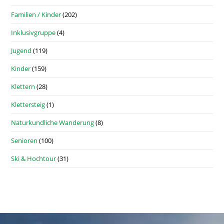
Familien / Kinder
(202)
Inklusivgruppe
(4)
Jugend
(119)
Kinder
(159)
Klettern
(28)
Klettersteig
(1)
Naturkundliche Wanderung
(8)
Senioren
(100)
Ski & Hochtour
(31)