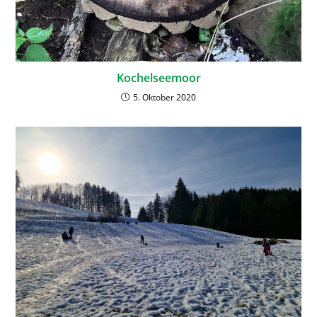
Kochelseemoor
5. Oktober 2020