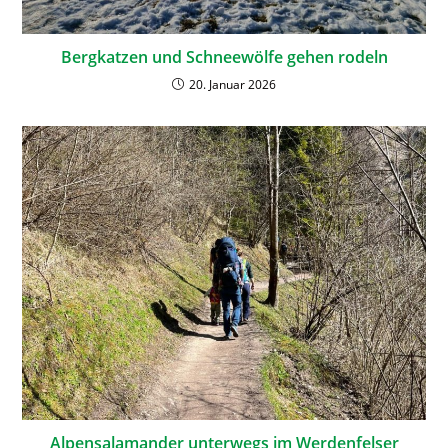
Bergkatzen und Schneewölfe gehen rodeln
20. Januar 2026
Alpensalamander unterwegs im Werdenfelser