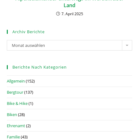
Land
7. April 2025
Archiv Berichte
Monat auswählen
Berichte Nach Kategorien
Allgemein
(152)
Bergtour
(137)
Bike & Hike
(1)
Biken
(28)
Ehrenamt
(2)
Familie
(43)