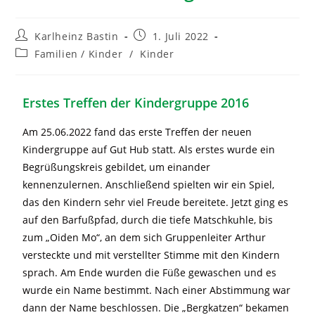
Karlheinz Bastin
1. Juli 2022
Familien / Kinder
/
Kinder
Erstes Treffen der Kindergruppe 2016
Am 25.06.2022 fand das erste Treffen der neuen
Kindergruppe auf Gut Hub statt. Als erstes wurde ein
Begrüßungskreis gebildet, um einander
kennenzulernen. Anschließend spielten wir ein Spiel,
das den Kindern sehr viel Freude bereitete. Jetzt ging es
auf den Barfußpfad, durch die tiefe Matschkuhle, bis
zum „Oiden Mo“, an dem sich Gruppenleiter Arthur
versteckte und mit verstellter Stimme mit den Kindern
sprach. Am Ende wurden die Füße gewaschen und es
wurde ein Name bestimmt. Nach einer Abstimmung war
dann der Name beschlossen. Die „Bergkatzen“ bekamen