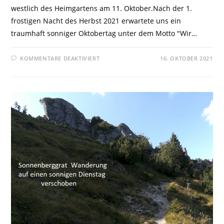
westlich des Heimgartens am 11. Oktober.Nach der 1.
frostigen Nacht des Herbst 2021 erwartete uns ein
traumhaft sonniger Oktobertag unter dem Motto "Wir…
KOMMENTARE DEAKTIVIERT
16. OKTOBER 2021