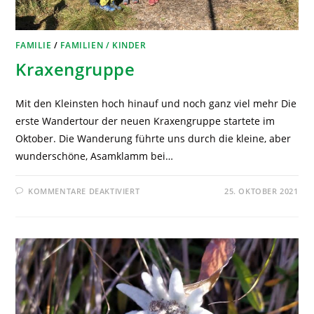
FAMILIE
/
FAMILIEN / KINDER
Kraxengruppe
Mit den Kleinsten hoch hinauf und noch ganz viel mehr Die
erste Wandertour der neuen Kraxengruppe startete im
Oktober. Die Wanderung führte uns durch die kleine, aber
wunderschöne, Asamklamm bei…
KOMMENTARE DEAKTIVIERT
25. OKTOBER 2021