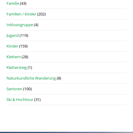
Familie
(43)
Familien / Kinder
(202)
Inklusivgruppe
(4)
Jugend
(119)
Kinder
(159)
Klettern
(28)
Klettersteig
(1)
Naturkundliche Wanderung
(8)
Senioren
(100)
Ski & Hochtour
(31)