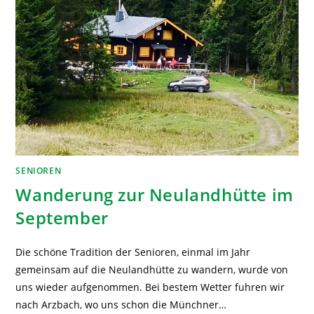
SENIOREN
Wanderung zur Neulandhütte im
September
Die schöne Tradition der Senioren, einmal im Jahr
gemeinsam auf die Neulandhütte zu wandern, wurde von
uns wieder aufgenommen. Bei bestem Wetter fuhren wir
nach Arzbach, wo uns schon die Münchner…