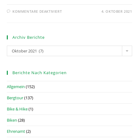
KOMMENTARE DEAKTIVIERT
4. OKTOBER 2021
Archiv Berichte
Oktober 2021 (7)
Berichte Nach Kategorien
Allgemein
(152)
Bergtour
(137)
Bike & Hike
(1)
Biken
(28)
Ehrenamt
(2)