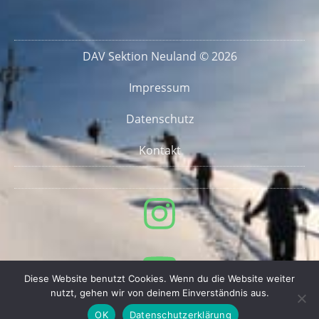
DAV Sektion Neuland © 2026
Impressum
Datenschutz
Kontakt
Diese Website benutzt Cookies. Wenn du die Website weiter
nutzt, gehen wir von deinem Einverständnis aus.
OK
Datenschutzerklärung