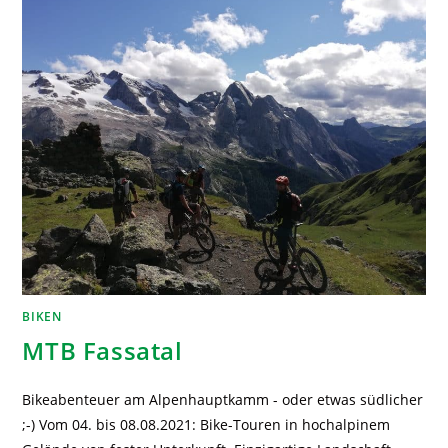
BIKEN
MTB Fassatal
Bikeabenteuer am Alpenhauptkamm - oder etwas südlicher
;-) Vom 04. bis 08.08.2021: Bike-Touren in hochalpinem