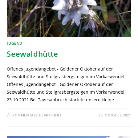
JUGEND
Seewaldhütte
Offenes Jugendangebot - Goldener Oktober auf der
Seewaldhütte und Steilgrasbergsteigen im Vorkarwendel
Offenes Jugendangebot - Goldener Oktober auf der
Seewaldhütte und Steilgrasbergsteigen im Vorkarwendel
23.10.2021 Bei Tagesanbruch startete unsere kleine…
KOMMENTARE DEAKTIVIERT
25. OKTOBER 2021