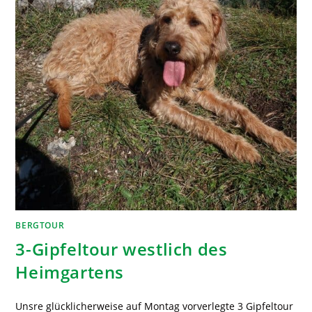
BERGTOUR
3-Gipfeltour westlich des
Heimgartens
Unsre glücklicherweise auf Montag vorverlegte 3 Gipfeltour