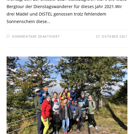
Bergtour der Dienstagswanderer für dieses Jahr 2021.Wir
drei Mädel und DISTEL genossen trotz fehlendem
Sonnenschein diese…
KOMMENTARE DEAKTIVIERT
27. OKTOBER 2021