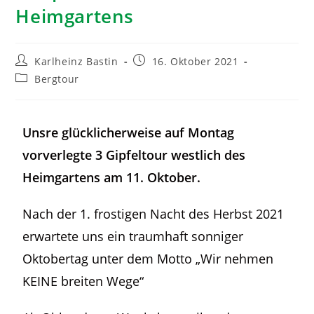
Heimgartens
Karlheinz Bastin
16. Oktober 2021
Bergtour
Unsre glücklicherweise auf Montag
vorverlegte 3 Gipfeltour westlich des
Heimgartens am 11. Oktober.
Nach der 1. frostigen Nacht des Herbst 2021
erwartete uns ein traumhaft sonniger
Oktobertag unter dem Motto „Wir nehmen
KEINE breiten Wege“