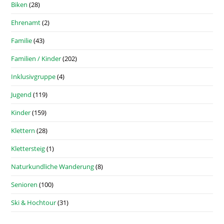
Biken
(28)
Ehrenamt
(2)
Familie
(43)
Familien / Kinder
(202)
Inklusivgruppe
(4)
Jugend
(119)
Kinder
(159)
Klettern
(28)
Klettersteig
(1)
Naturkundliche Wanderung
(8)
Senioren
(100)
Ski & Hochtour
(31)