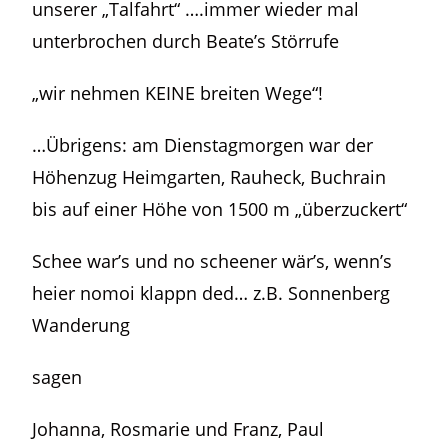
unserer „Talfahrt“ ….immer wieder mal
unterbrochen durch Beate’s Störrufe
„wir nehmen KEINE breiten Wege“!
…Übrigens: am Dienstagmorgen war der
Höhenzug Heimgarten, Rauheck, Buchrain
bis auf einer Höhe von 1500 m „überzuckert“
Schee war’s und no scheener wär’s, wenn’s
heier nomoi klappn ded… z.B. Sonnenberg
Wanderung
sagen
Johanna, Rosmarie und Franz, Paul