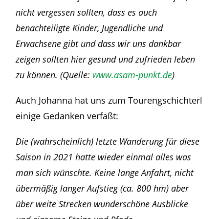
nicht vergessen sollten, dass es auch
benachteiligte Kinder, Jugendliche und
Erwachsene gibt und dass wir uns dankbar
zeigen sollten hier gesund und zufrieden leben
zu können. (Quelle:
www.asam-punkt.de
)
Auch Johanna hat uns zum Tourengschichterl
einige Gedanken verfaßt:
Die (wahrscheinlich) letzte Wanderung für diese
Saison in 2021 hatte wieder einmal alles was
man sich wünschte. Keine lange Anfahrt, nicht
übermäßig langer Aufstieg (ca. 800 hm) aber
über weite Strecken wunderschöne Ausblicke