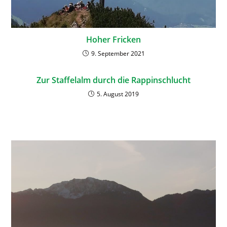
Hoher Fricken
9. September 2021
Zur Staffelalm durch die Rappinschlucht
5. August 2019