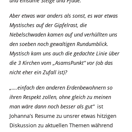
und einsame Steige und Pfade.
Aber etwas war anders als sonst, es war etwas
Mystisches auf der Gipfelrast, die
Nebelschwaden kamen auf und verhüllten uns
den soeben noch gewaltigen Rundumblick.
Mystisch kam uns auch die gedachte Linie über
die 3 Kirchen vom „AsamsPunkt“ vor (ob das
nicht eher ein Zufall ist)?
„….einfach den anderen Erdenbewohnern so
ihren Respekt zollen, ohne gleich zu meinen
man wäre dann noch besser als gut“
ist
Johanna’s Resume zu unsrer etwas hitzigen
Diskussion zu aktuellen Themen während