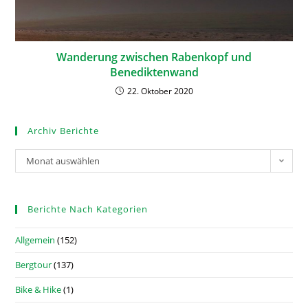
Wanderung zwischen Rabenkopf und
Benediktenwand
22. Oktober 2020
Archiv Berichte
Monat auswählen
Berichte Nach Kategorien
Allgemein
(152)
Bergtour
(137)
Bike & Hike
(1)