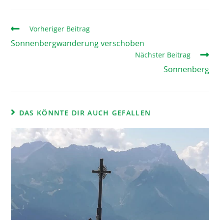
Vorheriger Beitrag
Sonnenbergwanderung verschoben
Nächster Beitrag
Sonnenberg
DAS KÖNNTE DIR AUCH GEFALLEN