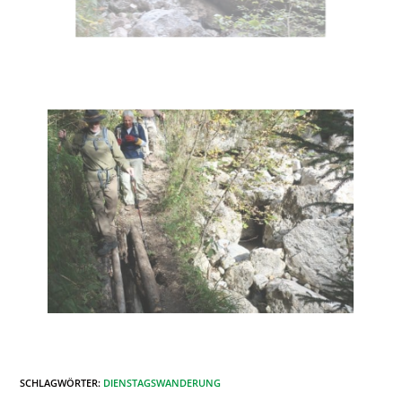
SCHLAGWÖRTER
:
DIENSTAGSWANDERUNG