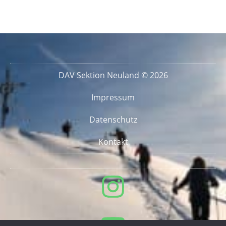
DAV Sektion Neuland © 2026
Impressum
Datenschutz
Kontakt