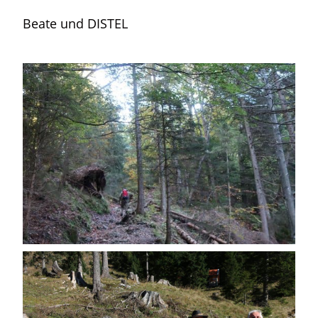
Beate und DISTEL