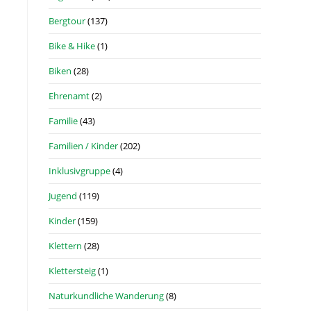
Bergtour
(137)
Bike & Hike
(1)
Biken
(28)
Ehrenamt
(2)
Familie
(43)
Familien / Kinder
(202)
Inklusivgruppe
(4)
Jugend
(119)
Kinder
(159)
Klettern
(28)
Klettersteig
(1)
Naturkundliche Wanderung
(8)