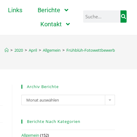
Links
Berichte
Kontakt
>
2020
>
April
>
Allgemein
>
Frühblüh-Fotowettbewerb
Archiv Berichte
Monat auswählen
Berichte Nach Kategorien
Allgemein
(152)