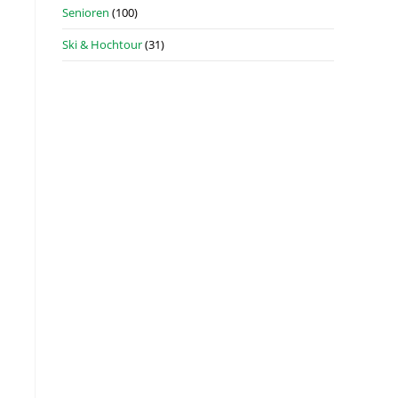
Senioren
(100)
Ski & Hochtour
(31)