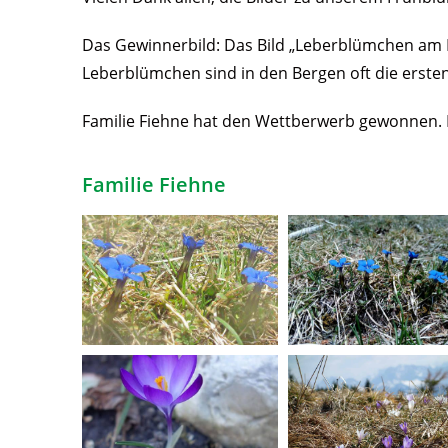
Das Gewinnerbild: Das Bild „Leberblümchen am 
Leberblümchen sind in den Bergen oft die ersten
Familie Fiehne hat den Wettberwerb gewonnen. 
Familie Fiehne