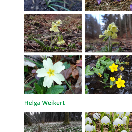
Helga Weikert