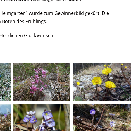
Heimgarten“ wurde zum Gewinnerbild gekürt. Die
 Boten des Frühlings.
Herzlichen Glückwunsch!