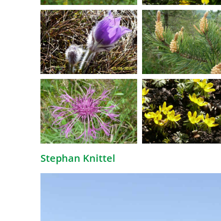
Stephan Knittel