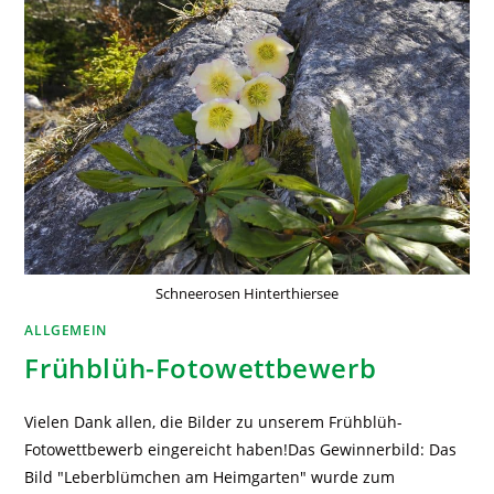
Schneerosen Hinterthiersee
ALLGEMEIN
Frühblüh-Fotowettbewerb
Vielen Dank allen, die Bilder zu unserem Frühblüh-
Fotowettbewerb eingereicht haben!Das Gewinnerbild: Das
Bild "Leberblümchen am Heimgarten" wurde zum