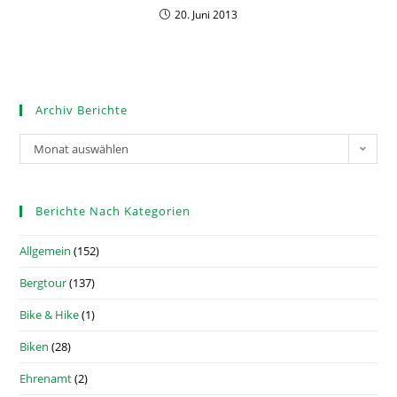
20. Juni 2013
Archiv Berichte
Monat auswählen
Berichte Nach Kategorien
Allgemein
(152)
Bergtour
(137)
Bike & Hike
(1)
Biken
(28)
Ehrenamt
(2)