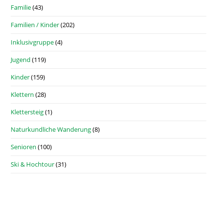
Familie
(43)
Familien / Kinder
(202)
Inklusivgruppe
(4)
Jugend
(119)
Kinder
(159)
Klettern
(28)
Klettersteig
(1)
Naturkundliche Wanderung
(8)
Senioren
(100)
Ski & Hochtour
(31)