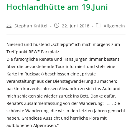
Hochlandhütte am 19.Juni
Stephan Knittel
22. Juni 2018
Allgemein
Niesend und hustend „schleppte“ ich mich morgens zum
Treffpunkt REWE Parkplatz.
Die fürsorgliche Renate und Hans Jürgen (immer bestens
über die bevorstehende Tour informiert und stets eine
Karte im Rucksack) beschlossen eine „private
Veranstaltung“ aus der Dienstagwanderung zu machen;
packten kurzentschlossen Alexandra zu sich ins Auto und
mich schickten sie wieder zurück ins Bett. Danke dafür.
Renate’s Zusammenfassung von der Wanderung: … „Die
schönste Wanderung, die wir in den letzten Jahren gemacht
haben. Grandiose Aussicht und herrliche Flora mit
aufblühenen Alpenrosen.“