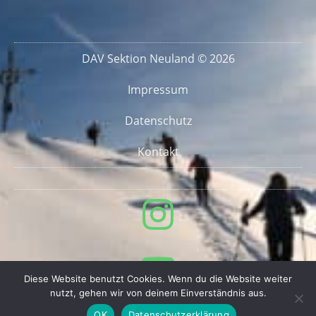
DAV Sektion Neuland © 2026
Impressum
Datenschutz
Kontakt
Diese Website benutzt Cookies. Wenn du die Website weiter
nutzt, gehen wir von deinem Einverständnis aus.
OK
Datenschutzerklärung