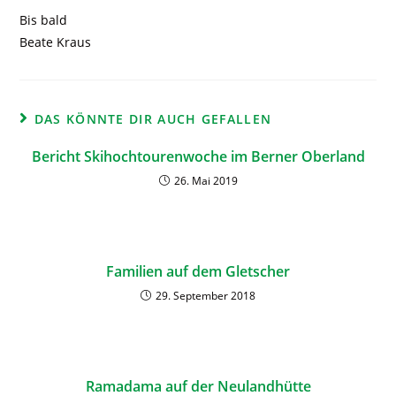
Bis bald
Beate Kraus
DAS KÖNNTE DIR AUCH GEFALLEN
Bericht Skihochtourenwoche im Berner Oberland
26. Mai 2019
Familien auf dem Gletscher
29. September 2018
Ramadama auf der Neulandhütte