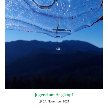
Jugend am Heiglkopf
24. November 2021