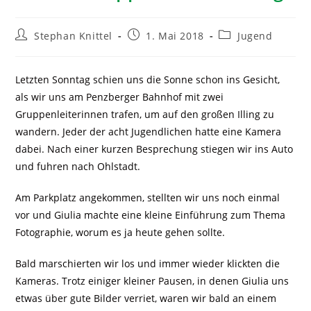
Stephan Knittel
1. Mai 2018
Jugend
Letzten Sonntag schien uns die Sonne schon ins Gesicht,
als wir uns am Penzberger Bahnhof mit zwei
Gruppenleiterinnen trafen, um auf den großen Illing zu
wandern. Jeder der acht Jugendlichen hatte eine Kamera
dabei. Nach einer kurzen Besprechung stiegen wir ins Auto
und fuhren nach Ohlstadt.
Am Parkplatz angekommen, stellten wir uns noch einmal
vor und Giulia machte eine kleine Einführung zum Thema
Fotographie, worum es ja heute gehen sollte.
Bald marschierten wir los und immer wieder klickten die
Kameras. Trotz einiger kleiner Pausen, in denen Giulia uns
etwas über gute Bilder verriet, waren wir bald an einem