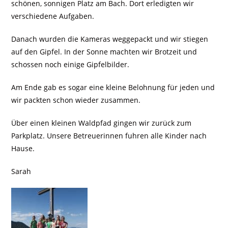
schönen, sonnigen Platz am Bach. Dort erledigten wir
verschiedene Aufgaben.
Danach wurden die Kameras weggepackt und wir stiegen
auf den Gipfel. In der Sonne machten wir Brotzeit und
schossen noch einige Gipfelbilder.
Am Ende gab es sogar eine kleine Belohnung für jeden und
wir packten schon wieder zusammen.
Über einen kleinen Waldpfad gingen wir zurück zum
Parkplatz. Unsere Betreuerinnen fuhren alle Kinder nach
Hause.
Sarah