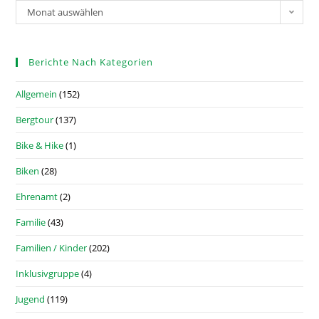
Monat auswählen
Berichte Nach Kategorien
Allgemein
(152)
Bergtour
(137)
Bike & Hike
(1)
Biken
(28)
Ehrenamt
(2)
Familie
(43)
Familien / Kinder
(202)
Inklusivgruppe
(4)
Jugend
(119)