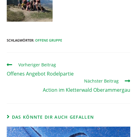
SCHLAGWÖRTER
:
OFFENE GRUPPE
Vorheriger Beitrag
Offenes Angebot Rodelpartie
Nächster Beitrag
Action im Kletterwald Oberammergau
DAS KÖNNTE DIR AUCH GEFALLEN