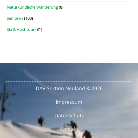
Naturkundliche Wanderung
(8)
Senioren
(100)
Ski & Hochtour
(31)
DAV Sektion Neuland © 2026
Impressum
Datenschutz
Kontakt