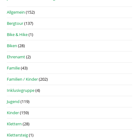
Allgemein
(152)
Bergtour
(137)
Bike & Hike
(1)
Biken
(28)
Ehrenamt
(2)
Familie
(43)
Familien / Kinder
(202)
Inklusivgruppe
(4)
Jugend
(119)
Kinder
(159)
Klettern
(28)
Klettersteig
(1)