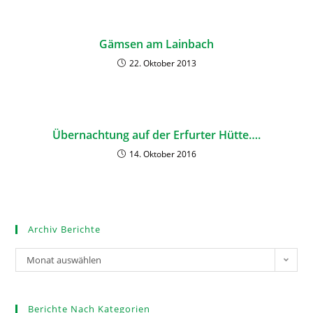
Gämsen am Lainbach
22. Oktober 2013
Übernachtung auf der Erfurter Hütte….
14. Oktober 2016
Archiv Berichte
Monat auswählen
Berichte Nach Kategorien