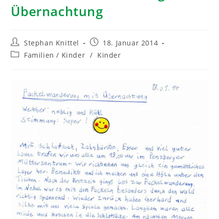
Übernachtung
Stephan Knittel
18. Januar 2014
Familien / Kinder
/
Kinder