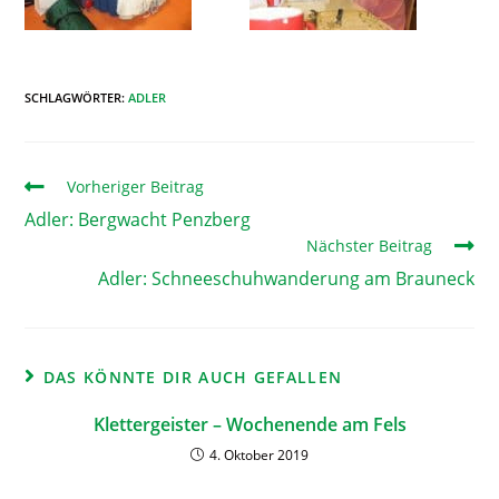
SCHLAGWÖRTER
:
ADLER
Vorheriger Beitrag
Adler: Bergwacht Penzberg
Nächster Beitrag
Adler: Schneeschuhwanderung am Brauneck
DAS KÖNNTE DIR AUCH GEFALLEN
Klettergeister – Wochenende am Fels
4. Oktober 2019